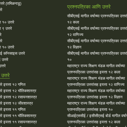
्तरे (तमिळनाडू)
प्रश्नपत्रिका आणि उत्तरे
रे
सीबीएसई मागील वर्षाच्या प्रश्‍नपत्रिका उत्तर
ा १० उत्तरे
१२ कला
 ९ उत्तरे
सीबीएसई मागील वर्षाच्या प्रश्‍नपत्रिका उत्तर
रे
१२ वाणिज्य
रे
सीबीएसई मागील वर्षाच्या प्रश्‍नपत्रिका उत्तर
 १० उत्तरे
१२ विज्ञान
ई कॉनसाइस उत्तरे
सीबीएसई मागील वर्षाच्या प्रश्‍नपत्रिका उत्तर
उत्तरे
१०
्तरे
महाराष्ट्र राज्य शिक्षण मंडळ मागील वर्षाच्या
प्रश्‍नपत्रिका उत्तरांसह इयत्ता १२ कला
त्तरे
महाराष्ट्र राज्य शिक्षण मंडळ मागील वर्षाच्या
रे इयत्ता १२ गणित
प्रश्‍नपत्रिका उत्तरांसह इयत्ता १२ वाणिज्य
े इयत्ता १२ भौतिकशास्त्र
महाराष्ट्र राज्य शिक्षण मंडळ मागील वर्षाच्या
रे इयत्ता १२ रसायनशास्त्र
प्रश्‍नपत्रिका उत्तरांसह इयत्ता १२ विज्ञान
े इयत्ता १२ जीवशास्त्र
महाराष्ट्र राज्य शिक्षण मंडळ मागील वर्षाच्या
रे इयत्ता ११ गणित
प्रश्‍नपत्रिका उत्तरांसह इयत्ता १०
े इयत्ता ११ भौतिकशास्त्र
सीआईएससीई / इसीसीएसई बोर्ड मागील वर्षाच
रे इयत्ता ११ रसायनशास्त्र
प्रश्‍नपत्रिका उत्तरांसह इयत्ता १२ कला