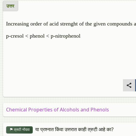
उत्तर
Increasing order of acid strenght of the given compounds a
p-cresol < phenol < p-nitrophenol
Chemical Properties of Alcohols and Phenols
या प्रश्नात किंवा उत्तरात काही त्रुटी आहे का?
त्रुटी नोंदवा