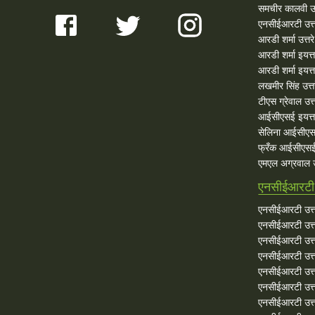
समचीर कालवी उत
एनसीईआरटी उत्त
आरडी शर्मा उत्तरे
आरडी शर्मा इयत्त
आरडी शर्मा इयत्ता
लखमीर सिंह उत्त
टीएस ग्रेवाल उत्त
आईसीएसई इयत्ता
सेलिना आईसीएस
फ्रँक आईसीएसई 
एमएल अग्रवाल उत
एनसीईआरटी उ
एनसीईआरटी उत्त
एनसीईआरटी उत्तर
एनसीईआरटी उत्त
एनसीईआरटी उत्तर
एनसीईआरटी उत्त
एनसीईआरटी उत्तर
एनसीईआरटी उत्त