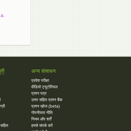
 a.
्री
अन्य संसाधन
प्रवेश परीक्षा
वीडियो ट्यूटोरियल
प्रश्न पत्र
ी
उत्तर सहित प्रश्न बैंक
ग्री
प्रश्न खोज (beta)
गोपनीयता नीति
नियम और शर्तें
र सहित
हमसे संपर्क करें