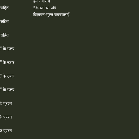
हमारे बारे में
र सहित
Shaalaa ॲप
विज्ञापन-मुक्त सदस्यताएँ
र सहित
र सहित
ों के उत्तर
ों के उत्तर
ों के उत्तर
ों के उत्तर
े प्रश्न
े प्रश्न
े प्रश्न