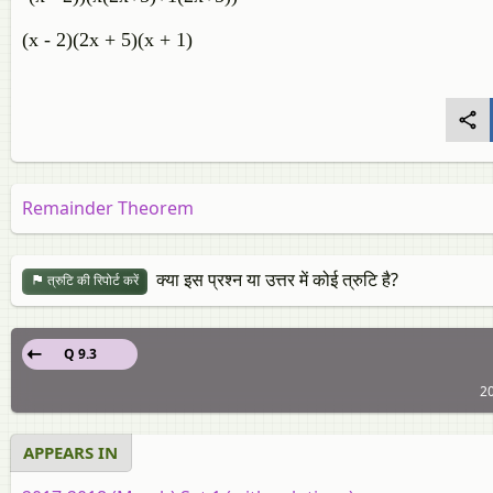
(x - 2)(2x + 5)(x + 1)
Remainder Theorem
क्या इस प्रश्न या उत्तर में कोई त्रुटि है?
त्रुटि की रिपोर्ट करें
Q 9.3
20
APPEARS IN