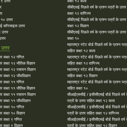
 ९ उत्तर
कक्षा १२ कला
तर
सीबीएसई पिछले वर्ष के प्रश्न पत्रों के उत्त
तर
कक्षा १२ वाणिज्य
१० उत्तर
सीबीएसई पिछले वर्ष के प्रश्न पत्रों के उत्त
ई कॉनसाइस उत्तर
कक्षा १२ विज्ञान
 उत्तर
सीबीएसई पिछले वर्ष के प्रश्न पत्रों के उत्त
त्तर
कक्षा १०
महाराष्ट्र स्टेट बोर्ड पिछले वर्ष के प्रश्न पत्र
उत्तर
सहित कक्षा १२ कला
र कक्षा १२ गणित
महाराष्ट्र स्टेट बोर्ड पिछले वर्ष के प्रश्न पत्र
र कक्षा १२ भौतिक विज्ञान
सहित कक्षा १२ वाणिज्य
र कक्षा १२ रसायन विज्ञान
महाराष्ट्र स्टेट बोर्ड पिछले वर्ष के प्रश्न पत्र
र कक्षा १२ जीवविज्ञान
सहित कक्षा १२ विज्ञान
र कक्षा ११ गणित
महाराष्ट्र स्टेट बोर्ड पिछले वर्ष के प्रश्न पत्र
र कक्षा ११ भौतिक विज्ञान
सहित कक्षा १०
र कक्षा ११ रसायन विज्ञान
सीआईएससीई / इसीसीएसई बोर्ड पिछले वर्ष क
र कक्षा ११ जीवविज्ञान
पत्रों के उत्तर सहित कक्षा १२ कला
र कक्षा १० गणित
सीआईएससीई / इसीसीएसई बोर्ड पिछले वर्ष क
 कक्षा १० विज्ञान
पत्रों के उत्तर सहित कक्षा १२ वाणिज्य
र कक्षा ९ गणित
सीआईएससीई / इसीसीएसई बोर्ड पिछले वर्ष क
 कक्षा ९ विज्ञान
पत्रों के उत्तर सहित कक्षा १२ विज्ञान