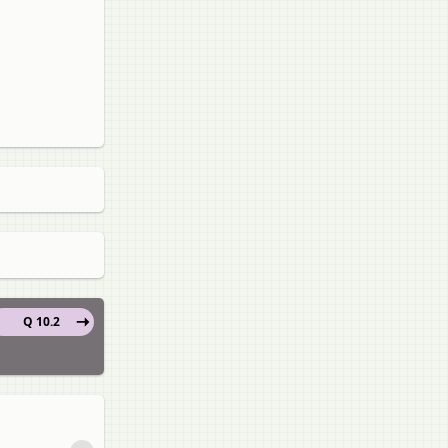
Q 10.2