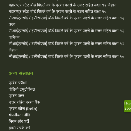
महाराष्ट्र स्टेट बोर्ड पिछले वर्ष के प्रश्न पत्रों के उत्तर सहित कक्षा १२ विज्ञान
महाराष्ट्र स्टेट बोर्ड पिछले वर्ष के प्रश्न पत्रों के उत्तर सहित कक्षा १०
सीआईएससीई / इसीसीएसई बोर्ड पिछले वर्ष के प्रश्न पत्रों के उत्तर सहित कक्षा १२
कला
सीआईएससीई / इसीसीएसई बोर्ड पिछले वर्ष के प्रश्न पत्रों के उत्तर सहित कक्षा १२
वाणिज्य
सीआईएससीई / इसीसीएसई बोर्ड पिछले वर्ष के प्रश्न पत्रों के उत्तर सहित कक्षा १२
विज्ञान
सीआईएससीई / इसीसीएसई बोर्ड पिछले वर्ष के प्रश्न पत्रों के उत्तर सहित कक्षा १०
अन्य संसाधन
प्रवेश परीक्षा
वीडियो ट्यूटोरियल
प्रश्न पत्र
उत्तर सहित प्रश्न बैंक
Use
प्रश्न खोज (beta)
app
गोपनीयता नीति
नियम और शर्तें
हमसे संपर्क करें