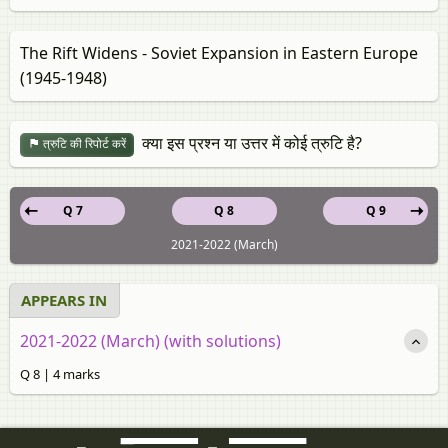
The Rift Widens - Soviet Expansion in Eastern Europe
(1945-1948)
क्या इस प्रश्न या उत्तर में कोई त्रुटि है?
त्रुटि की रिपोर्ट करें
Q 7
Q 8
Q 9
2021-2022 (March)
APPEARS IN
2021-2022 (March) (with solutions)
Q 8 | 4 marks