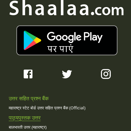
उत्तर सहित प्रश्न बैंक
महाराष्ट्र स्टेट बोर्ड उत्तर सहित प्रश्न बैंक (Official)
पाठ्यपुस्तक उत्तर
बालभारती उत्तर (महाराष्ट्र)