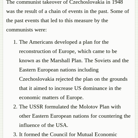
The communist takeover of Czechoslovakia in 1948
was the result of a chain of events in the past. Some of
the past events that led to this measure by the
communists were:
The Americans developed a plan for the
reconstruction of Europe, which came to be
known as the Marshall Plan. The Soviets and the
Eastern European nations including
Czechoslovakia rejected the plan on the grounds
that it aimed to increase US dominance in the
economic matters of Europe.
The USSR formulated the Molotov Plan with
other Eastern European nations for countering the
influence of the USA.
It formed the Council for Mutual Economic