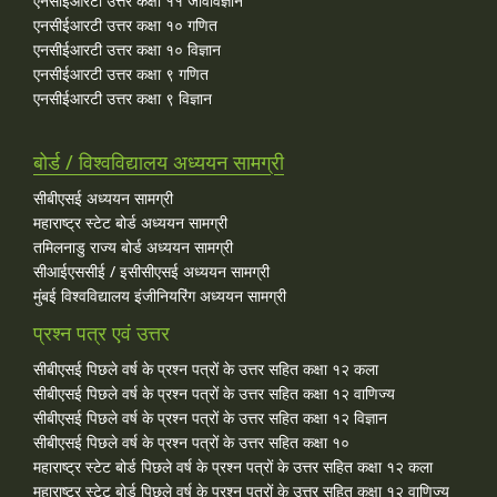
एनसीईआरटी उत्तर कक्षा ११ जीवविज्ञान
एनसीईआरटी उत्तर कक्षा १० गणित
एनसीईआरटी उत्तर कक्षा १० विज्ञान
एनसीईआरटी उत्तर कक्षा ९ गणित
एनसीईआरटी उत्तर कक्षा ९ विज्ञान
बोर्ड / विश्वविद्यालय अध्ययन सामग्री
सीबीएसई अध्ययन सामग्री
महाराष्ट्र स्टेट बोर्ड अध्ययन सामग्री
तमिलनाडु राज्य बोर्ड अध्ययन सामग्री
सीआईएससीई / इसीसीएसई अध्ययन सामग्री
मुंबई विश्वविद्यालय इंजीनियरिंग अध्ययन सामग्री
प्रश्न पत्र एवं उत्तर
सीबीएसई पिछले वर्ष के प्रश्न पत्रों के उत्तर सहित कक्षा १२ कला
सीबीएसई पिछले वर्ष के प्रश्न पत्रों के उत्तर सहित कक्षा १२ वाणिज्य
सीबीएसई पिछले वर्ष के प्रश्न पत्रों के उत्तर सहित कक्षा १२ विज्ञान
सीबीएसई पिछले वर्ष के प्रश्न पत्रों के उत्तर सहित कक्षा १०
महाराष्ट्र स्टेट बोर्ड पिछले वर्ष के प्रश्न पत्रों के उत्तर सहित कक्षा १२ कला
महाराष्ट्र स्टेट बोर्ड पिछले वर्ष के प्रश्न पत्रों के उत्तर सहित कक्षा १२ वाणिज्य