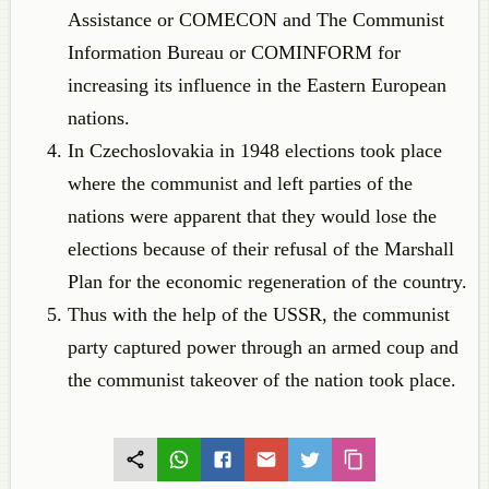
Assistance or COMECON and The Communist
Information Bureau or COMINFORM for
increasing its influence in the Eastern European
nations.
In Czechoslovakia in 1948 elections took place
where the communist and left parties of the
nations were apparent that they would lose the
elections because of their refusal of the Marshall
Plan for the economic regeneration of the country.
Thus with the help of the USSR, the communist
party captured power through an armed coup and
the communist takeover of the nation took place.