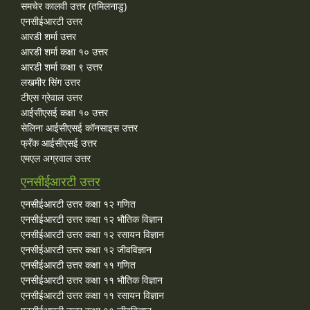
समचेर कालवी उत्तर (तमिलनाडु)
एनसीईआरटी उत्तर
आरडी शर्मा उत्तर
आरडी शर्मा कक्षा १० उत्तर
आरडी शर्मा कक्षा ९ उत्तर
लखमीर सिंग उत्तर
टीएस ग्रेवाल उत्तर
आईसीएसई कक्षा १० उत्तर
सेलिना आईसीएसई कॉनसाइस उत्तर
फ्रँक आईसीएसई उत्तर
एमएल अग्रवाल उत्तर
एनसीईआरटी उत्तर
एनसीईआरटी उत्तर कक्षा १२ गणित
एनसीईआरटी उत्तर कक्षा १२ भौतिक विज्ञान
एनसीईआरटी उत्तर कक्षा १२ रसायन विज्ञान
एनसीईआरटी उत्तर कक्षा १२ जीवविज्ञान
एनसीईआरटी उत्तर कक्षा ११ गणित
एनसीईआरटी उत्तर कक्षा ११ भौतिक विज्ञान
एनसीईआरटी उत्तर कक्षा ११ रसायन विज्ञान