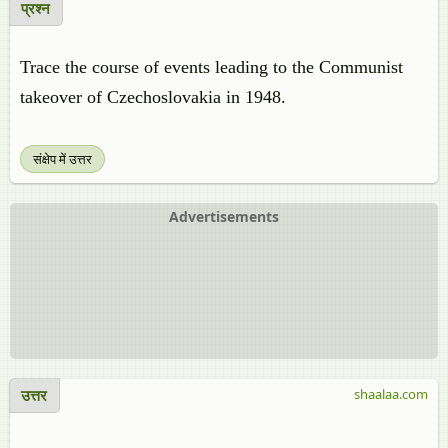
प्रश्न
Trace the course of events leading to the Communist
takeover of Czechoslovakia in 1948.
संक्षेप में उत्तर
Advertisements
उत्तर
shaalaa.com