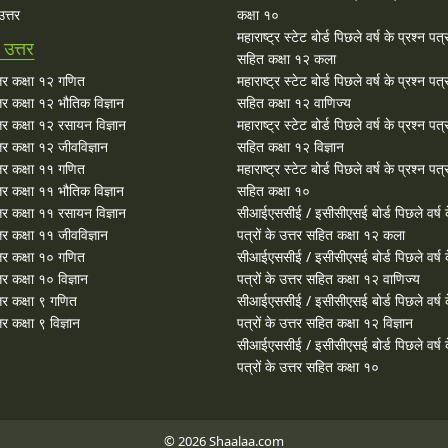
त्तर
कक्षा १०
महाराष्ट्र स्टेट बोर्ड पिछले वर्ष के प्रश्न पत्र
उत्तर
सहित कक्षा १२ कला
र कक्षा १२ गणित
महाराष्ट्र स्टेट बोर्ड पिछले वर्ष के प्रश्न पत्र
र कक्षा १२ भौतिक विज्ञान
सहित कक्षा १२ वाणिज्य
र कक्षा १२ रसायन विज्ञान
महाराष्ट्र स्टेट बोर्ड पिछले वर्ष के प्रश्न पत्र
र कक्षा १२ जीवविज्ञान
सहित कक्षा १२ विज्ञान
र कक्षा ११ गणित
महाराष्ट्र स्टेट बोर्ड पिछले वर्ष के प्रश्न पत्र
र कक्षा ११ भौतिक विज्ञान
सहित कक्षा १०
र कक्षा ११ रसायन विज्ञान
सीआईएससीई / इसीसीएसई बोर्ड पिछले वर्ष क
र कक्षा ११ जीवविज्ञान
पत्रों के उत्तर सहित कक्षा १२ कला
र कक्षा १० गणित
सीआईएससीई / इसीसीएसई बोर्ड पिछले वर्ष क
 कक्षा १० विज्ञान
पत्रों के उत्तर सहित कक्षा १२ वाणिज्य
र कक्षा ९ गणित
सीआईएससीई / इसीसीएसई बोर्ड पिछले वर्ष क
 कक्षा ९ विज्ञान
पत्रों के उत्तर सहित कक्षा १२ विज्ञान
सीआईएससीई / इसीसीएसई बोर्ड पिछले वर्ष क
पत्रों के उत्तर सहित कक्षा १०
© 2026 Shaalaa.com