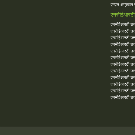
एमएल अग्रवाल उ
एनसीईआरटी 
एनसीईआरटी उत्त
एनसीईआरटी उत्त
एनसीईआरटी उत्त
एनसीईआरटी उत्त
एनसीईआरटी उत्त
एनसीईआरटी उत्त
एनसीईआरटी उत्त
एनसीईआरटी उत्त
एनसीईआरटी उत्त
एनसीईआरटी उत्तर
एनसीईआरटी उत्त
एनसीईआरटी उत्तर