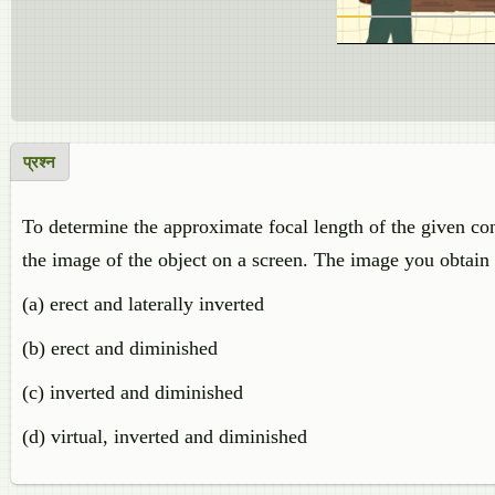
प्रश्न
To determine the approximate focal length of the given conv
the image of the object on a screen. The image you obtain 
(a) erect and laterally inverted
(b) erect and diminished
(c) inverted and diminished
(d) virtual, inverted and diminished