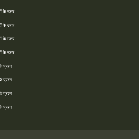
ों के उत्तर
ों के उत्तर
ों के उत्तर
ों के उत्तर
े प्रश्न
े प्रश्न
े प्रश्न
े प्रश्न