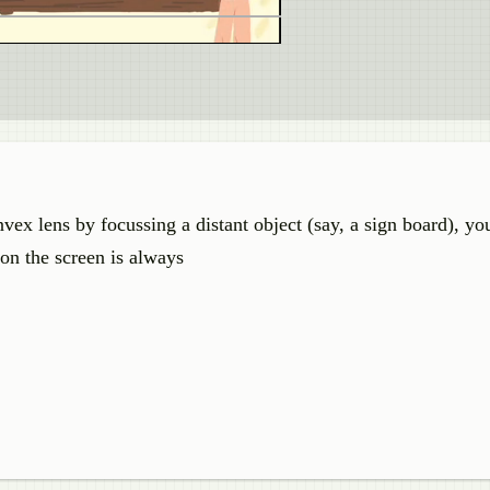
ex lens by focussing a distant object (say, a sign board), you
on the screen is always