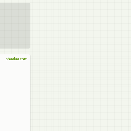
shaalaa.com