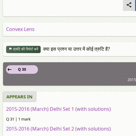
Convex Lens
क्या इस प्रश्न या उत्तर में कोई त्रुटि है?
त्रुटि की रिपोर्ट करें
Q 30
2015
APPEARS IN
2015-2016 (March) Delhi Set 1 (with solutions)
Q 31 | 1 mark
2015-2016 (March) Delhi Set 2 (with solutions)