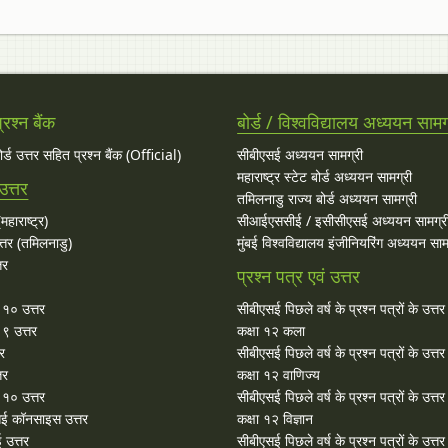
रश्न बैंक
बोर्ड / विश्वविद्यालय अध्ययन सामग
बोर्ड उत्तर सहित प्रश्न बैंक (Official)
सीबीएसई अध्ययन सामग्री
महाराष्ट्र स्टेट बोर्ड अध्ययन सामग्री
उत्तर
तमिलनाडु राज्य बोर्ड अध्ययन सामग्री
महाराष्ट्र)
सीआईएससीई / इसीसीएसई अध्ययन सामग्र
्तर (तमिलनाडु)
मुंबई विश्वविद्यालय इंजीनियरिंग अध्ययन साम
तर
प्रश्न पत्र एवं उत्तर
ा १० उत्तर
सीबीएसई पिछले वर्ष के प्रश्न पत्रों के उत्त
 ९ उत्तर
कक्षा १२ कला
तर
सीबीएसई पिछले वर्ष के प्रश्न पत्रों के उत्त
तर
कक्षा १२ वाणिज्य
१० उत्तर
सीबीएसई पिछले वर्ष के प्रश्न पत्रों के उत्त
ई कॉनसाइस उत्तर
कक्षा १२ विज्ञान
 उत्तर
सीबीएसई पिछले वर्ष के प्रश्न पत्रों के उत्त