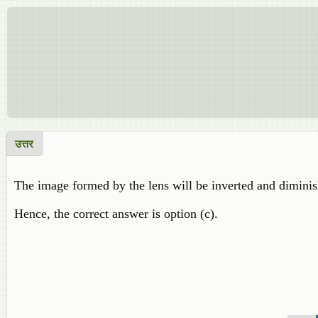
उत्तर
The image formed by the lens will be inverted and diminis
Hence, the correct answer is option (c).