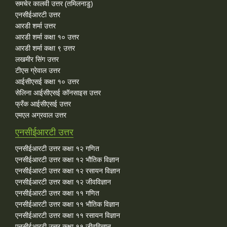
समचेर कालवी उत्तर (तमिलनाडु)
एनसीईआरटी उत्तर
आरडी शर्मा उत्तर
आरडी शर्मा कक्षा १० उत्तर
आरडी शर्मा कक्षा ९ उत्तर
लखमीर सिंग उत्तर
टीएस ग्रेवाल उत्तर
आईसीएसई कक्षा १० उत्तर
सेलिना आईसीएसई कॉनसाइस उत्तर
फ्रँक आईसीएसई उत्तर
एमएल अग्रवाल उत्तर
एनसीईआरटी उत्तर
एनसीईआरटी उत्तर कक्षा १२ गणित
एनसीईआरटी उत्तर कक्षा १२ भौतिक विज्ञान
एनसीईआरटी उत्तर कक्षा १२ रसायन विज्ञान
एनसीईआरटी उत्तर कक्षा १२ जीवविज्ञान
एनसीईआरटी उत्तर कक्षा ११ गणित
एनसीईआरटी उत्तर कक्षा ११ भौतिक विज्ञान
एनसीईआरटी उत्तर कक्षा ११ रसायन विज्ञान
एनसीईआरटी उत्तर कक्षा ११ जीवविज्ञान