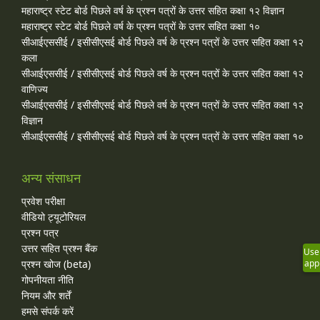
महाराष्ट्र स्टेट बोर्ड पिछले वर्ष के प्रश्न पत्रों के उत्तर सहित कक्षा १२ विज्ञान
महाराष्ट्र स्टेट बोर्ड पिछले वर्ष के प्रश्न पत्रों के उत्तर सहित कक्षा १०
सीआईएससीई / इसीसीएसई बोर्ड पिछले वर्ष के प्रश्न पत्रों के उत्तर सहित कक्षा १२
कला
सीआईएससीई / इसीसीएसई बोर्ड पिछले वर्ष के प्रश्न पत्रों के उत्तर सहित कक्षा १२
वाणिज्य
सीआईएससीई / इसीसीएसई बोर्ड पिछले वर्ष के प्रश्न पत्रों के उत्तर सहित कक्षा १२
विज्ञान
सीआईएससीई / इसीसीएसई बोर्ड पिछले वर्ष के प्रश्न पत्रों के उत्तर सहित कक्षा १०
अन्य संसाधन
प्रवेश परीक्षा
वीडियो ट्यूटोरियल
प्रश्न पत्र
उत्तर सहित प्रश्न बैंक
Use
प्रश्न खोज (beta)
app
गोपनीयता नीति
नियम और शर्तें
हमसे संपर्क करें