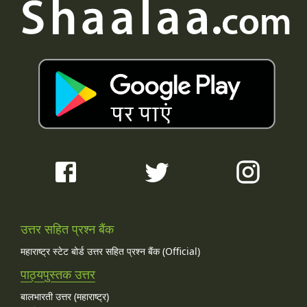
उत्तर सहित प्रश्न बैंक
महाराष्ट्र स्टेट बोर्ड उत्तर सहित प्रश्न बैंक (Official)
पाठ्यपुस्तक उत्तर
बालभारती उत्तर (महाराष्ट्र)