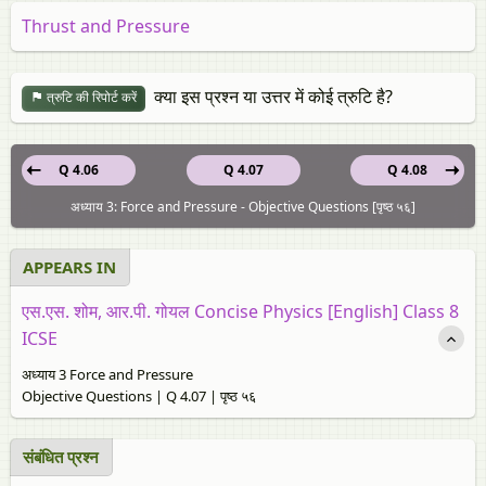
Thrust and Pressure
क्या इस प्रश्न या उत्तर में कोई त्रुटि है?
त्रुटि की रिपोर्ट करें
Q 4.06
Q 4.07
Q 4.08
अध्याय 3: Force and Pressure - Objective Questions [पृष्ठ ५६]
APPEARS IN
एस.एस. शोम, आर.पी. गोयल Concise Physics [English] Class 8
ICSE
अध्याय 3 Force and Pressure
Objective Questions | Q 4.07 | पृष्ठ ५६
संबंधित प्रश्न