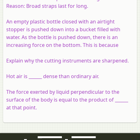
Reason
: Broad straps last for long.
An empty plastic bottle closed with an airtight
stopper is pushed down into a bucket filled with
water. As the bottle is pushed down, there is an
increasing force on the bottom. This is because
Explain why the cutting instruments are sharpened.
Hot air is ______ dense than ordinary air.
The force exerted by liquid perpendicular to the
surface of the body is equal to the product of ______
at that point.