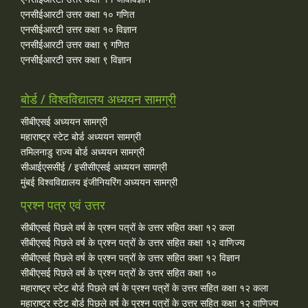
एनसीईआरटी उत्तर कक्षा १० गणित
एनसीईआरटी उत्तर कक्षा १० विज्ञान
एनसीईआरटी उत्तर कक्षा ९ गणित
एनसीईआरटी उत्तर कक्षा ९ विज्ञान
बोर्ड / विश्वविद्यालय अध्ययन सामग्री
सीबीएसई अध्ययन सामग्री
महाराष्ट्र स्टेट बोर्ड अध्ययन सामग्री
तमिलनाडु राज्य बोर्ड अध्ययन सामग्री
सीआईएससीई / इसीसीएसई अध्ययन सामग्री
मुंबई विश्वविद्यालय इंजीनियरिंग अध्ययन सामग्री
प्रश्न पत्र एवं उत्तर
सीबीएसई पिछले वर्ष के प्रश्न पत्रों के उत्तर सहित कक्षा १२ कला
सीबीएसई पिछले वर्ष के प्रश्न पत्रों के उत्तर सहित कक्षा १२ वाणिज्य
सीबीएसई पिछले वर्ष के प्रश्न पत्रों के उत्तर सहित कक्षा १२ विज्ञान
सीबीएसई पिछले वर्ष के प्रश्न पत्रों के उत्तर सहित कक्षा १०
महाराष्ट्र स्टेट बोर्ड पिछले वर्ष के प्रश्न पत्रों के उत्तर सहित कक्षा १२ कला
महाराष्ट्र स्टेट बोर्ड पिछले वर्ष के प्रश्न पत्रों के उत्तर सहित कक्षा १२ वाणिज्य