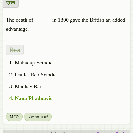
प्रश्न
The death of ______ in 1800 gave the British an added
advantage.
विकल्प
Mahadaji Scindia
Daulat Rao Scindia
Madhav Rao
Nana Phadnavis
MCQ
रिक्त स्थान भरें