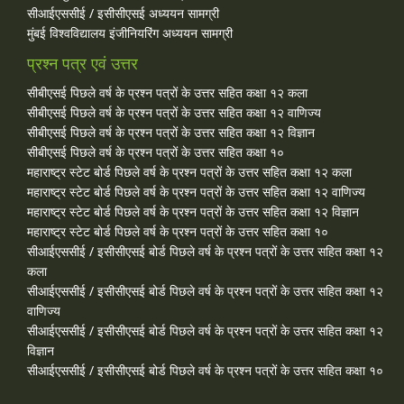
सीआईएससीई / इसीसीएसई अध्ययन सामग्री
मुंबई विश्वविद्यालय इंजीनियरिंग अध्ययन सामग्री
प्रश्न पत्र एवं उत्तर
सीबीएसई पिछले वर्ष के प्रश्न पत्रों के उत्तर सहित कक्षा १२ कला
सीबीएसई पिछले वर्ष के प्रश्न पत्रों के उत्तर सहित कक्षा १२ वाणिज्य
सीबीएसई पिछले वर्ष के प्रश्न पत्रों के उत्तर सहित कक्षा १२ विज्ञान
सीबीएसई पिछले वर्ष के प्रश्न पत्रों के उत्तर सहित कक्षा १०
महाराष्ट्र स्टेट बोर्ड पिछले वर्ष के प्रश्न पत्रों के उत्तर सहित कक्षा १२ कला
महाराष्ट्र स्टेट बोर्ड पिछले वर्ष के प्रश्न पत्रों के उत्तर सहित कक्षा १२ वाणिज्य
महाराष्ट्र स्टेट बोर्ड पिछले वर्ष के प्रश्न पत्रों के उत्तर सहित कक्षा १२ विज्ञान
महाराष्ट्र स्टेट बोर्ड पिछले वर्ष के प्रश्न पत्रों के उत्तर सहित कक्षा १०
सीआईएससीई / इसीसीएसई बोर्ड पिछले वर्ष के प्रश्न पत्रों के उत्तर सहित कक्षा १२
कला
सीआईएससीई / इसीसीएसई बोर्ड पिछले वर्ष के प्रश्न पत्रों के उत्तर सहित कक्षा १२
वाणिज्य
सीआईएससीई / इसीसीएसई बोर्ड पिछले वर्ष के प्रश्न पत्रों के उत्तर सहित कक्षा १२
विज्ञान
सीआईएससीई / इसीसीएसई बोर्ड पिछले वर्ष के प्रश्न पत्रों के उत्तर सहित कक्षा १०