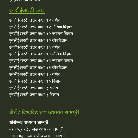
एनसीईआरटी उत्तर
एनसीईआरटी उत्तर कक्षा १२ गणित
एनसीईआरटी उत्तर कक्षा १२ भौतिक विज्ञान
एनसीईआरटी उत्तर कक्षा १२ रसायन विज्ञान
एनसीईआरटी उत्तर कक्षा १२ जीवविज्ञान
एनसीईआरटी उत्तर कक्षा ११ गणित
एनसीईआरटी उत्तर कक्षा ११ भौतिक विज्ञान
एनसीईआरटी उत्तर कक्षा ११ रसायन विज्ञान
एनसीईआरटी उत्तर कक्षा ११ जीवविज्ञान
एनसीईआरटी उत्तर कक्षा १० गणित
एनसीईआरटी उत्तर कक्षा १० विज्ञान
एनसीईआरटी उत्तर कक्षा ९ गणित
एनसीईआरटी उत्तर कक्षा ९ विज्ञान
बोर्ड / विश्वविद्यालय अध्ययन सामग्री
सीबीएसई अध्ययन सामग्री
महाराष्ट्र स्टेट बोर्ड अध्ययन सामग्री
तमिलनाडु राज्य बोर्ड अध्ययन सामग्री