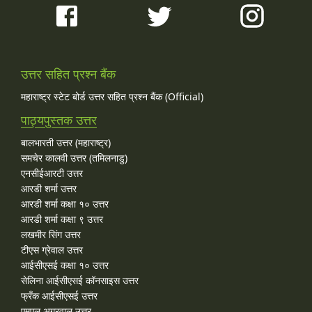
उत्तर सहित प्रश्न बैंक
महाराष्ट्र स्टेट बोर्ड उत्तर सहित प्रश्न बैंक (Official)
पाठ्यपुस्तक उत्तर
बालभारती उत्तर (महाराष्ट्र)
समचेर कालवी उत्तर (तमिलनाडु)
एनसीईआरटी उत्तर
आरडी शर्मा उत्तर
आरडी शर्मा कक्षा १० उत्तर
आरडी शर्मा कक्षा ९ उत्तर
लखमीर सिंग उत्तर
टीएस ग्रेवाल उत्तर
आईसीएसई कक्षा १० उत्तर
सेलिना आईसीएसई कॉनसाइस उत्तर
फ्रँक आईसीएसई उत्तर
एमएल अग्रवाल उत्तर