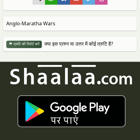
Anglo-Maratha Wars
क्या इस प्रश्न या उत्तर में कोई त्रुटि है?
त्रुटि की रिपोर्ट करें