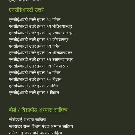
एनसीईआरटी उत्तरे
एनसीईआरटी उत्तरे इयत्ता १२ गणित
एनसीईआरटी उत्तरे इयत्ता १२ भौतिकशास्त्र
एनसीईआरटी उत्तरे इयत्ता १२ रसायनशास्त्र
एनसीईआरटी उत्तरे इयत्ता १२ जीवशास्त्र
एनसीईआरटी उत्तरे इयत्ता ११ गणित
एनसीईआरटी उत्तरे इयत्ता ११ भौतिकशास्त्र
एनसीईआरटी उत्तरे इयत्ता ११ रसायनशास्त्र
एनसीईआरटी उत्तरे इयत्ता ११ जीवशास्त्र
एनसीईआरटी उत्तरे इयत्ता १० गणित
एनसीईआरटी उत्तरे इयत्ता १० विज्ञान
एनसीईआरटी उत्तरे इयत्ता ९ गणित
एनसीईआरटी उत्तरे इयत्ता ९ विज्ञान
बोर्ड / विद्यापीठ अभ्यास साहित्य
सीबीएसई अभ्यास साहित्य
महाराष्ट्र राज्य शिक्षण मंडळ अभ्यास साहित्य
तमिळनाडू राज्य बोर्ड अभ्यास साहित्य