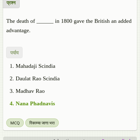
प्रश्न
The death of ______ in 1800 gave the British an added
advantage.
पर्याय
Mahadaji Scindia
Daulat Rao Scindia
Madhav Rao
Nana Phadnavis
MCQ
रिकाम्या जागा भरा