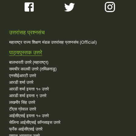
उत्तरांसह प्रश्नसंच
महाराष्ट्र राज्य शिक्षण मंडळ उत्तरांसह प्रश्नसंच (Official)
पाठ्यपुस्तक उत्तरे
बालभारती उत्तरे (महाराष्ट्र)
समचीर कालवी उत्तरे (तमिळनाडू)
एनसीईआरटी उत्तरे
आरडी शर्मा उत्तरे
आरडी शर्मा इयत्ता १० उत्तरे
आरडी शर्मा इयत्ता ९ उत्तरे
लखमीर सिंह उत्तरे
टीएस ग्रेवाल उत्तरे
आईसीएसई इयत्ता १० उत्तरे
सेलिना आईसीएसई कॉनसाइस उत्तरे
फ्रँक आईसीएसई उत्तरे
एमएल अग्रवाल उत्तरे