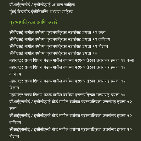
सीआईएससीई / इसीसीएसई अभ्यास साहित्य
मुंबई विद्यापीठ इंजीनियरिंग अभ्यास साहित्य
प्रश्नपत्रिका आणि उत्तरे
सीबीएसई मागील वर्षाच्या प्रश्‍नपत्रिका उत्तरांसह इयत्ता १२ कला
सीबीएसई मागील वर्षाच्या प्रश्‍नपत्रिका उत्तरांसह इयत्ता १२ वाणिज्य
सीबीएसई मागील वर्षाच्या प्रश्‍नपत्रिका उत्तरांसह इयत्ता १२ विज्ञान
सीबीएसई मागील वर्षाच्या प्रश्‍नपत्रिका उत्तरांसह इयत्ता १०
महाराष्ट्र राज्य शिक्षण मंडळ मागील वर्षाच्या प्रश्‍नपत्रिका उत्तरांसह इयत्ता १२ कला
महाराष्ट्र राज्य शिक्षण मंडळ मागील वर्षाच्या प्रश्‍नपत्रिका उत्तरांसह इयत्ता १२
वाणिज्य
महाराष्ट्र राज्य शिक्षण मंडळ मागील वर्षाच्या प्रश्‍नपत्रिका उत्तरांसह इयत्ता १२
विज्ञान
महाराष्ट्र राज्य शिक्षण मंडळ मागील वर्षाच्या प्रश्‍नपत्रिका उत्तरांसह इयत्ता १०
सीआईएससीई / इसीसीएसई बोर्ड मागील वर्षाच्या प्रश्‍नपत्रिका उत्तरांसह इयत्ता १२
कला
सीआईएससीई / इसीसीएसई बोर्ड मागील वर्षाच्या प्रश्‍नपत्रिका उत्तरांसह इयत्ता १२
वाणिज्य
सीआईएससीई / इसीसीएसई बोर्ड मागील वर्षाच्या प्रश्‍नपत्रिका उत्तरांसह इयत्ता १२
विज्ञान