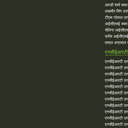
आरडी शर्मा कक्षा
लखमीर सिंग उत्
टीएस ग्रेवाल उत्
आईसीएसई कक्षा 
सेलिना आईसीएस
फ्रँक आईसीएसई
एमएल अग्रवाल उ
एनसीईआरटी 
एनसीईआरटी उत्त
एनसीईआरटी उत्त
एनसीईआरटी उत्त
एनसीईआरटी उत्त
एनसीईआरटी उत्त
एनसीईआरटी उत्त
एनसीईआरटी उत्त
एनसीईआरटी उत्त
एनसीईआरटी उत्त
एनसीईआरटी उत्तर
एनसीईआरटी उत्त