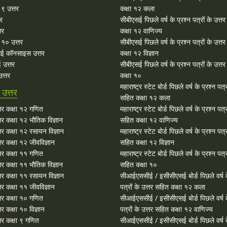
 ९ उत्तर
कक्षा १२ कला
तर
सीबीएसई पिछले वर्ष के प्रश्न पत्रों के उत्त
तर
कक्षा १२ वाणिज्य
१० उत्तर
सीबीएसई पिछले वर्ष के प्रश्न पत्रों के उत्त
ई कॉनसाइस उत्तर
कक्षा १२ विज्ञान
 उत्तर
सीबीएसई पिछले वर्ष के प्रश्न पत्रों के उत्त
त्तर
कक्षा १०
महाराष्ट्र स्टेट बोर्ड पिछले वर्ष के प्रश्न पत्र
उत्तर
सहित कक्षा १२ कला
र कक्षा १२ गणित
महाराष्ट्र स्टेट बोर्ड पिछले वर्ष के प्रश्न पत्र
र कक्षा १२ भौतिक विज्ञान
सहित कक्षा १२ वाणिज्य
र कक्षा १२ रसायन विज्ञान
महाराष्ट्र स्टेट बोर्ड पिछले वर्ष के प्रश्न पत्र
र कक्षा १२ जीवविज्ञान
सहित कक्षा १२ विज्ञान
र कक्षा ११ गणित
महाराष्ट्र स्टेट बोर्ड पिछले वर्ष के प्रश्न पत्र
र कक्षा ११ भौतिक विज्ञान
सहित कक्षा १०
र कक्षा ११ रसायन विज्ञान
सीआईएससीई / इसीसीएसई बोर्ड पिछले वर्ष क
र कक्षा ११ जीवविज्ञान
पत्रों के उत्तर सहित कक्षा १२ कला
र कक्षा १० गणित
सीआईएससीई / इसीसीएसई बोर्ड पिछले वर्ष क
 कक्षा १० विज्ञान
पत्रों के उत्तर सहित कक्षा १२ वाणिज्य
र कक्षा ९ गणित
सीआईएससीई / इसीसीएसई बोर्ड पिछले वर्ष क