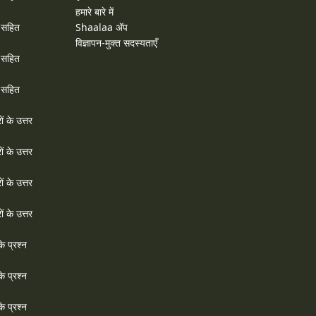
हमारे बारे में
र सहित
Shaalaa ॲप
विज्ञापन-मुक्त सदस्यताएँ
र सहित
र सहित
ों के उत्तर
ों के उत्तर
ों के उत्तर
ों के उत्तर
े प्रश्न
े प्रश्न
े प्रश्न