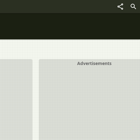
Advertisements