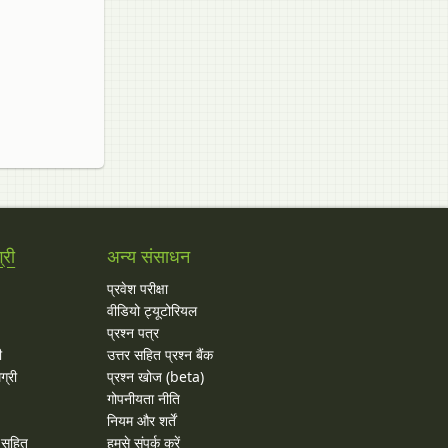
्री
अन्य संसाधन
प्रवेश परीक्षा
वीडियो ट्यूटोरियल
प्रश्न पत्र
ी
उत्तर सहित प्रश्न बैंक
ग्री
प्रश्न खोज (beta)
गोपनीयता नीति
नियम और शर्तें
र सहित
हमसे संपर्क करें