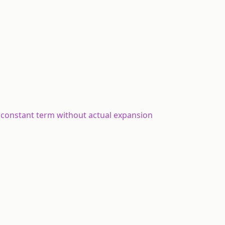
d constant term without actual expansion