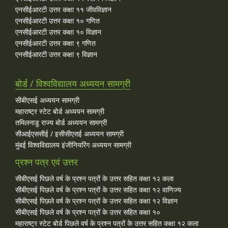
एनसीईआरटी उत्तर कक्षा ११ जीवविज्ञान
एनसीईआरटी उत्तर कक्षा १० गणित
एनसीईआरटी उत्तर कक्षा १० विज्ञान
एनसीईआरटी उत्तर कक्षा ९ गणित
एनसीईआरटी उत्तर कक्षा ९ विज्ञान
बोर्ड / विश्वविद्यालय अध्ययन सामग्री
सीबीएसई अध्ययन सामग्री
महाराष्ट्र स्टेट बोर्ड अध्ययन सामग्री
तमिलनाडु राज्य बोर्ड अध्ययन सामग्री
सीआईएससीई / इसीसीएसई अध्ययन सामग्री
मुंबई विश्वविद्यालय इंजीनियरिंग अध्ययन सामग्री
प्रश्न पत्र एवं उत्तर
सीबीएसई पिछले वर्ष के प्रश्न पत्रों के उत्तर सहित कक्षा १२ कला
सीबीएसई पिछले वर्ष के प्रश्न पत्रों के उत्तर सहित कक्षा १२ वाणिज्य
सीबीएसई पिछले वर्ष के प्रश्न पत्रों के उत्तर सहित कक्षा १२ विज्ञान
सीबीएसई पिछले वर्ष के प्रश्न पत्रों के उत्तर सहित कक्षा १०
महाराष्ट्र स्टेट बोर्ड पिछले वर्ष के प्रश्न पत्रों के उत्तर सहित कक्षा १२ कला