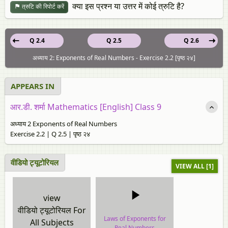
क्या इस प्रश्न या उत्तर में कोई त्रुटि है?
त्रुटि की रिपोर्ट करें
Q 2.4
Q 2.5
Q 2.6
अध्याय 2: Exponents of Real Numbers - Exercise 2.2 [पृष्ठ २४]
APPEARS IN
आर.डी. शर्मा Mathematics [English] Class 9
अध्याय 2 Exponents of Real Numbers
Exercise 2.2 | Q 2.5 | पृष्ठ २४
वीडियो ट्यूटोरियल
VIEW ALL [1]
view
वीडियो ट्यूटोरियल For
Laws of Exponents for
All Subjects
Real Numbers