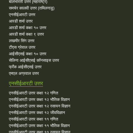
बालभारती उत्तर (महाराष्ट्र)
समचेर कालवी उत्तर (तमिलनाडु)
एनसीईआरटी उत्तर
आरडी शर्मा उत्तर
आरडी शर्मा कक्षा १० उत्तर
आरडी शर्मा कक्षा ९ उत्तर
लखमीर सिंग उत्तर
टीएस ग्रेवाल उत्तर
आईसीएसई कक्षा १० उत्तर
सेलिना आईसीएसई कॉनसाइस उत्तर
फ्रँक आईसीएसई उत्तर
एमएल अग्रवाल उत्तर
एनसीईआरटी उत्तर
एनसीईआरटी उत्तर कक्षा १२ गणित
एनसीईआरटी उत्तर कक्षा १२ भौतिक विज्ञान
एनसीईआरटी उत्तर कक्षा १२ रसायन विज्ञान
एनसीईआरटी उत्तर कक्षा १२ जीवविज्ञान
एनसीईआरटी उत्तर कक्षा ११ गणित
एनसीईआरटी उत्तर कक्षा ११ भौतिक विज्ञान
एनसीईआरटी उत्तर कक्षा ११ रसायन विज्ञान