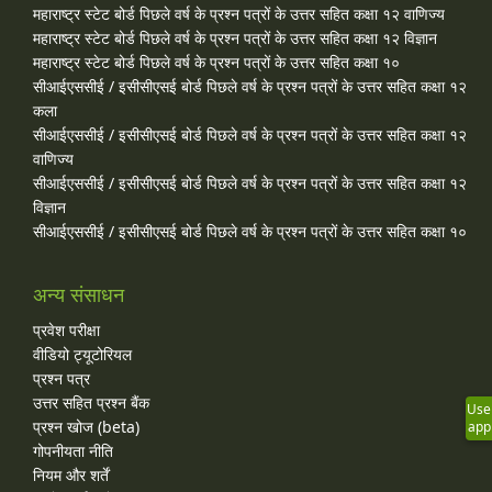
महाराष्ट्र स्टेट बोर्ड पिछले वर्ष के प्रश्न पत्रों के उत्तर सहित कक्षा १२ वाणिज्य
महाराष्ट्र स्टेट बोर्ड पिछले वर्ष के प्रश्न पत्रों के उत्तर सहित कक्षा १२ विज्ञान
महाराष्ट्र स्टेट बोर्ड पिछले वर्ष के प्रश्न पत्रों के उत्तर सहित कक्षा १०
सीआईएससीई / इसीसीएसई बोर्ड पिछले वर्ष के प्रश्न पत्रों के उत्तर सहित कक्षा १२
कला
सीआईएससीई / इसीसीएसई बोर्ड पिछले वर्ष के प्रश्न पत्रों के उत्तर सहित कक्षा १२
वाणिज्य
सीआईएससीई / इसीसीएसई बोर्ड पिछले वर्ष के प्रश्न पत्रों के उत्तर सहित कक्षा १२
विज्ञान
सीआईएससीई / इसीसीएसई बोर्ड पिछले वर्ष के प्रश्न पत्रों के उत्तर सहित कक्षा १०
अन्य संसाधन
प्रवेश परीक्षा
वीडियो ट्यूटोरियल
प्रश्न पत्र
उत्तर सहित प्रश्न बैंक
Use
प्रश्न खोज (beta)
app
गोपनीयता नीति
नियम और शर्तें