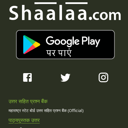
उत्तर सहित प्रश्न बैंक
महाराष्ट्र स्टेट बोर्ड उत्तर सहित प्रश्न बैंक (Official)
पाठ्यपुस्तक उत्तर