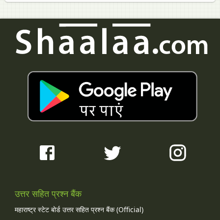
उत्तर सहित प्रश्न बैंक
महाराष्ट्र स्टेट बोर्ड उत्तर सहित प्रश्न बैंक (Official)