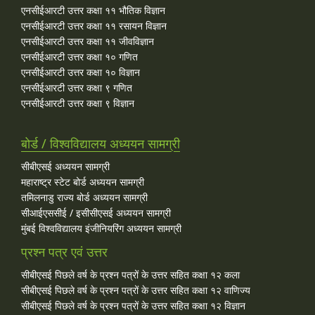
एनसीईआरटी उत्तर कक्षा ११ भौतिक विज्ञान
एनसीईआरटी उत्तर कक्षा ११ रसायन विज्ञान
एनसीईआरटी उत्तर कक्षा ११ जीवविज्ञान
एनसीईआरटी उत्तर कक्षा १० गणित
एनसीईआरटी उत्तर कक्षा १० विज्ञान
एनसीईआरटी उत्तर कक्षा ९ गणित
एनसीईआरटी उत्तर कक्षा ९ विज्ञान
बोर्ड / विश्वविद्यालय अध्ययन सामग्री
सीबीएसई अध्ययन सामग्री
महाराष्ट्र स्टेट बोर्ड अध्ययन सामग्री
तमिलनाडु राज्य बोर्ड अध्ययन सामग्री
सीआईएससीई / इसीसीएसई अध्ययन सामग्री
मुंबई विश्वविद्यालय इंजीनियरिंग अध्ययन सामग्री
प्रश्न पत्र एवं उत्तर
सीबीएसई पिछले वर्ष के प्रश्न पत्रों के उत्तर सहित कक्षा १२ कला
सीबीएसई पिछले वर्ष के प्रश्न पत्रों के उत्तर सहित कक्षा १२ वाणिज्य
सीबीएसई पिछले वर्ष के प्रश्न पत्रों के उत्तर सहित कक्षा १२ विज्ञान