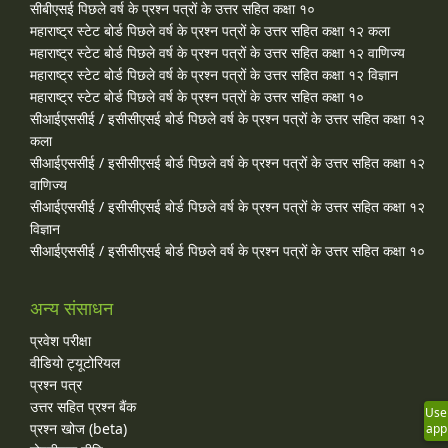
सीबीएसई पिछले वर्ष के प्रश्न पत्रों के उत्तर सहित कक्षा १०
महाराष्ट्र स्टेट बोर्ड पिछले वर्ष के प्रश्न पत्रों के उत्तर सहित कक्षा १२ कला
महाराष्ट्र स्टेट बोर्ड पिछले वर्ष के प्रश्न पत्रों के उत्तर सहित कक्षा १२ वाणिज्य
महाराष्ट्र स्टेट बोर्ड पिछले वर्ष के प्रश्न पत्रों के उत्तर सहित कक्षा १२ विज्ञान
महाराष्ट्र स्टेट बोर्ड पिछले वर्ष के प्रश्न पत्रों के उत्तर सहित कक्षा १०
सीआईएससीई / इसीसीएसई बोर्ड पिछले वर्ष के प्रश्न पत्रों के उत्तर सहित कक्षा १२
कला
सीआईएससीई / इसीसीएसई बोर्ड पिछले वर्ष के प्रश्न पत्रों के उत्तर सहित कक्षा १२
वाणिज्य
सीआईएससीई / इसीसीएसई बोर्ड पिछले वर्ष के प्रश्न पत्रों के उत्तर सहित कक्षा १२
विज्ञान
सीआईएससीई / इसीसीएसई बोर्ड पिछले वर्ष के प्रश्न पत्रों के उत्तर सहित कक्षा १०
अन्य संसाधन
प्रवेश परीक्षा
वीडियो ट्यूटोरियल
प्रश्न पत्र
उत्तर सहित प्रश्न बैंक
Use
प्रश्न खोज (beta)
app