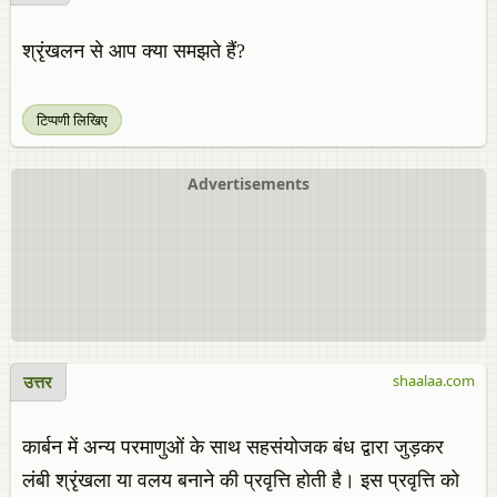
श्रृंखलन से आप क्या समझते हैं?
टिप्पणी लिखिए
Advertisements
उत्तर
shaalaa.com
कार्बन में अन्य परमाणुओं के साथ सहसंयोजक बंध द्वारा जुड़कर
लंबी श्रृंखला या वलय बनाने की प्रवृत्ति होती है। इस प्रवृत्ति को