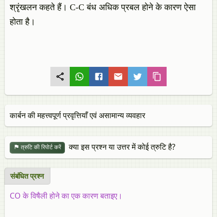
श्रृंखलन कहते हैं। C-C बंध अधिक प्रबल होने के कारण ऐसा
होता है।
कार्बन की महत्त्वपूर्ण प्रवृत्तियाँ एवं असामान्य व्यवहार
क्या इस प्रश्न या उत्तर में कोई त्रुटि है?
त्रुटि की रिपोर्ट करें
संबंधित प्रश्न
CO के विषैली होने का एक कारण बताइए।