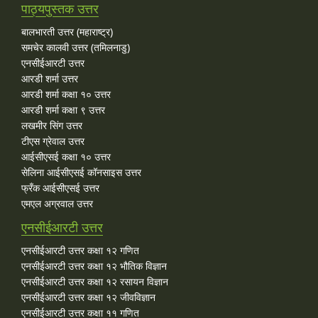
पाठ्यपुस्तक उत्तर
बालभारती उत्तर (महाराष्ट्र)
समचेर कालवी उत्तर (तमिलनाडु)
एनसीईआरटी उत्तर
आरडी शर्मा उत्तर
आरडी शर्मा कक्षा १० उत्तर
आरडी शर्मा कक्षा ९ उत्तर
लखमीर सिंग उत्तर
टीएस ग्रेवाल उत्तर
आईसीएसई कक्षा १० उत्तर
सेलिना आईसीएसई कॉनसाइस उत्तर
फ्रँक आईसीएसई उत्तर
एमएल अग्रवाल उत्तर
एनसीईआरटी उत्तर
एनसीईआरटी उत्तर कक्षा १२ गणित
एनसीईआरटी उत्तर कक्षा १२ भौतिक विज्ञान
एनसीईआरटी उत्तर कक्षा १२ रसायन विज्ञान
एनसीईआरटी उत्तर कक्षा १२ जीवविज्ञान
एनसीईआरटी उत्तर कक्षा ११ गणित