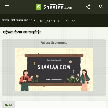
विज्ञान (हिंदी माध्यम) कक्षा ११
पाठ्यपुस्तक उत्तर
पाठ्यक्रम
श्रृंखलन से आप क्या समझते हैं?
Advertisements
प्रश्न