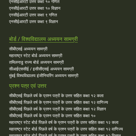
एनसीईआरटी उत्तर कक्षा १० गणित
एनसीईआरटी उत्तर कक्षा १० विज्ञान
एनसीईआरटी उत्तर कक्षा ९ गणित
एनसीईआरटी उत्तर कक्षा ९ विज्ञान
बोर्ड / विश्वविद्यालय अध्ययन सामग्री
सीबीएसई अध्ययन सामग्री
महाराष्ट्र स्टेट बोर्ड अध्ययन सामग्री
तमिलनाडु राज्य बोर्ड अध्ययन सामग्री
सीआईएससीई / इसीसीएसई अध्ययन सामग्री
मुंबई विश्वविद्यालय इंजीनियरिंग अध्ययन सामग्री
प्रश्न पत्र एवं उत्तर
सीबीएसई पिछले वर्ष के प्रश्न पत्रों के उत्तर सहित कक्षा १२ कला
सीबीएसई पिछले वर्ष के प्रश्न पत्रों के उत्तर सहित कक्षा १२ वाणिज्य
सीबीएसई पिछले वर्ष के प्रश्न पत्रों के उत्तर सहित कक्षा १२ विज्ञान
सीबीएसई पिछले वर्ष के प्रश्न पत्रों के उत्तर सहित कक्षा १०
महाराष्ट्र स्टेट बोर्ड पिछले वर्ष के प्रश्न पत्रों के उत्तर सहित कक्षा १२ कला
महाराष्ट्र स्टेट बोर्ड पिछले वर्ष के प्रश्न पत्रों के उत्तर सहित कक्षा १२ वाणिज्य
महाराष्ट्र स्टेट बोर्ड पिछले वर्ष के प्रश्न पत्रों के उत्तर सहित कक्षा १२ विज्ञान