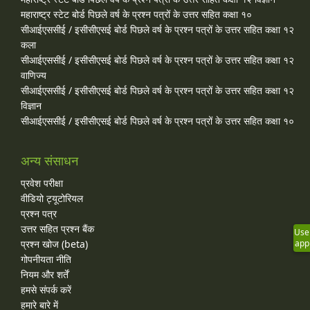
महाराष्ट्र स्टेट बोर्ड पिछले वर्ष के प्रश्न पत्रों के उत्तर सहित कक्षा १०
सीआईएससीई / इसीसीएसई बोर्ड पिछले वर्ष के प्रश्न पत्रों के उत्तर सहित कक्षा १२
कला
सीआईएससीई / इसीसीएसई बोर्ड पिछले वर्ष के प्रश्न पत्रों के उत्तर सहित कक्षा १२
वाणिज्य
सीआईएससीई / इसीसीएसई बोर्ड पिछले वर्ष के प्रश्न पत्रों के उत्तर सहित कक्षा १२
विज्ञान
सीआईएससीई / इसीसीएसई बोर्ड पिछले वर्ष के प्रश्न पत्रों के उत्तर सहित कक्षा १०
अन्य संसाधन
प्रवेश परीक्षा
वीडियो ट्यूटोरियल
प्रश्न पत्र
उत्तर सहित प्रश्न बैंक
Use
app
प्रश्न खोज (beta)
गोपनीयता नीति
नियम और शर्तें
हमसे संपर्क करें
हमारे बारे में