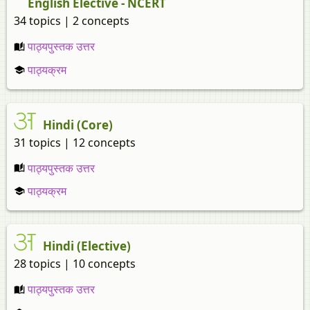
English Elective - NCERT
34 topics | 2 concepts
पाठ्यपुस्तक उत्तर
पाठ्यक्रम
Hindi (Core)
31 topics | 12 concepts
पाठ्यपुस्तक उत्तर
पाठ्यक्रम
Hindi (Elective)
28 topics | 10 concepts
पाठ्यपुस्तक उत्तर