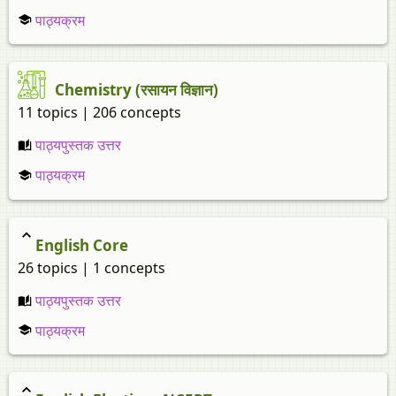
पाठ्यक्रम
Chemistry (रसायन विज्ञान)
11 topics | 206 concepts
पाठ्यपुस्तक उत्तर
पाठ्यक्रम
English Core
26 topics | 1 concepts
पाठ्यपुस्तक उत्तर
पाठ्यक्रम