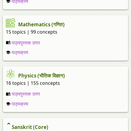
पाठ्यक्रम
Mathematics (गणित)
15 topics | 99 concepts
पाठ्यपुस्तक उत्तर
पाठ्यक्रम
Physics (भौतिक विज्ञान)
16 topics | 155 concepts
पाठ्यपुस्तक उत्तर
पाठ्यक्रम
Sanskrit (Core)