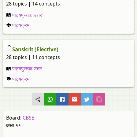
28 topics | 14 concepts
पाठ्यपुस्तक उत्तर
पाठ्यक्रम
Sanskrit (Elective)
28 topics | 11 concepts
पाठ्यपुस्तक उत्तर
पाठ्यक्रम
Board:
CBSE
कक्षा ११