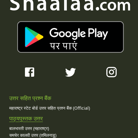
उत्तर सहित प्रश्न बैंक
महाराष्ट्र स्टेट बोर्ड उत्तर सहित प्रश्न बैंक (Official)
पाठ्यपुस्तक उत्तर
बालभारती उत्तर (महाराष्ट्र)
समचेर कालवी उत्तर (तमिलनाडु)