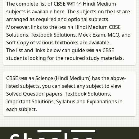
The complete list of CBSE कक्षा ११ Hindi Medium
subjects is available here. The subjects on the list are
arranged as required and optional subjects.
Moreover, links to the कक्षा ११ Hindi Medium CBSE
Solutions, Textbook Solutions, Mock Exam, MCQ, and
Soft Copy of various textbooks are available.
The list and links below can guide कक्षा ११ CBSE
students looking for the required study materials.
CBSE कक्षा ११ Science (Hindi Medium) has the above-
listed subjects. you can select any subject to view
Solved Question papers, Textbook Solutions,
Important Solutions, Syllabus and Explanations in
each subject.