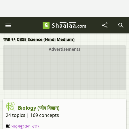
कक्षा ११ CBSE Science (Hindi Medium)
Advertisements
Biology (जीव विज्ञान)
24 topics | 169 concepts
पाठ्यपुस्तक उत्तर