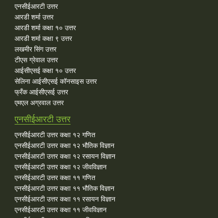
एनसीईआरटी उत्तर
आरडी शर्मा उत्तर
आरडी शर्मा कक्षा १० उत्तर
आरडी शर्मा कक्षा ९ उत्तर
लखमीर सिंग उत्तर
टीएस ग्रेवाल उत्तर
आईसीएसई कक्षा १० उत्तर
सेलिना आईसीएसई कॉनसाइस उत्तर
फ्रँक आईसीएसई उत्तर
एमएल अग्रवाल उत्तर
एनसीईआरटी उत्तर
एनसीईआरटी उत्तर कक्षा १२ गणित
एनसीईआरटी उत्तर कक्षा १२ भौतिक विज्ञान
एनसीईआरटी उत्तर कक्षा १२ रसायन विज्ञान
एनसीईआरटी उत्तर कक्षा १२ जीवविज्ञान
एनसीईआरटी उत्तर कक्षा ११ गणित
एनसीईआरटी उत्तर कक्षा ११ भौतिक विज्ञान
एनसीईआरटी उत्तर कक्षा ११ रसायन विज्ञान
एनसीईआरटी उत्तर कक्षा ११ जीवविज्ञान