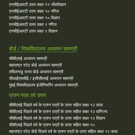
एनसीईआरटी उत्तर कक्षा ११ जीवविज्ञान
एनसीईआरटी उत्तर कक्षा १० गणित
एनसीईआरटी उत्तर कक्षा १० विज्ञान
एनसीईआरटी उत्तर कक्षा ९ गणित
एनसीईआरटी उत्तर कक्षा ९ विज्ञान
बोर्ड / विश्वविद्यालय अध्ययन सामग्री
सीबीएसई अध्ययन सामग्री
महाराष्ट्र स्टेट बोर्ड अध्ययन सामग्री
तमिलनाडु राज्य बोर्ड अध्ययन सामग्री
सीआईएससीई / इसीसीएसई अध्ययन सामग्री
मुंबई विश्वविद्यालय इंजीनियरिंग अध्ययन सामग्री
प्रश्न पत्र एवं उत्तर
सीबीएसई पिछले वर्ष के प्रश्न पत्रों के उत्तर सहित कक्षा १२ कला
सीबीएसई पिछले वर्ष के प्रश्न पत्रों के उत्तर सहित कक्षा १२ वाणिज्य
सीबीएसई पिछले वर्ष के प्रश्न पत्रों के उत्तर सहित कक्षा १२ विज्ञान
सीबीएसई पिछले वर्ष के प्रश्न पत्रों के उत्तर सहित कक्षा १०
महाराष्ट्र स्टेट बोर्ड पिछले वर्ष के प्रश्न पत्रों के उत्तर सहित कक्षा १२ कला