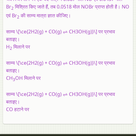
Br
मिश्रित किए जाते हैं, तब 0.0518 मोल NOBr प्राप्त होती है। NO
2
एवं Br
की साम्य मात्रा ज्ञात कीजिए।
2
साम्य \[\ce{2H2(g) + CO(g) ⇌ CH3OH(g)}\] पर प्रभाव
बताइए।
H
मिलाने पर
2
साम्य \[\ce{2H2(g) + CO(g) ⇌ CH3OH(g)}\] पर प्रभाव
बताइए।
CH
OH मिलाने पर
3
साम्य \[\ce{2H2(g) + CO(g) ⇌ CH3OH(g)}\] पर प्रभाव
बताइए।
CO हटाने पर