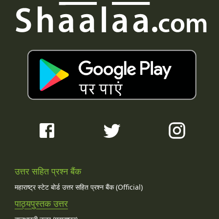
उत्तर सहित प्रश्न बैंक
महाराष्ट्र स्टेट बोर्ड उत्तर सहित प्रश्न बैंक (Official)
पाठ्यपुस्तक उत्तर