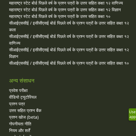
महाराष्ट्र स्टेट बोर्ड पिछले वर्ष के प्रश्न पत्रों के उत्तर सहित कक्षा १२ वाणिज्य
महाराष्ट्र स्टेट बोर्ड पिछले वर्ष के प्रश्न पत्रों के उत्तर सहित कक्षा १२ विज्ञान
महाराष्ट्र स्टेट बोर्ड पिछले वर्ष के प्रश्न पत्रों के उत्तर सहित कक्षा १०
सीआईएससीई / इसीसीएसई बोर्ड पिछले वर्ष के प्रश्न पत्रों के उत्तर सहित कक्षा १२
कला
सीआईएससीई / इसीसीएसई बोर्ड पिछले वर्ष के प्रश्न पत्रों के उत्तर सहित कक्षा १२
वाणिज्य
सीआईएससीई / इसीसीएसई बोर्ड पिछले वर्ष के प्रश्न पत्रों के उत्तर सहित कक्षा १२
विज्ञान
सीआईएससीई / इसीसीएसई बोर्ड पिछले वर्ष के प्रश्न पत्रों के उत्तर सहित कक्षा १०
अन्य संसाधन
प्रवेश परीक्षा
वीडियो ट्यूटोरियल
प्रश्न पत्र
उत्तर सहित प्रश्न बैंक
Use
प्रश्न खोज (beta)
app
गोपनीयता नीति
नियम और शर्तें