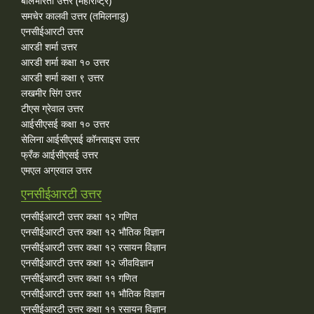
बालभारती उत्तर (महाराष्ट्र)
समचेर कालवी उत्तर (तमिलनाडु)
एनसीईआरटी उत्तर
आरडी शर्मा उत्तर
आरडी शर्मा कक्षा १० उत्तर
आरडी शर्मा कक्षा ९ उत्तर
लखमीर सिंग उत्तर
टीएस ग्रेवाल उत्तर
आईसीएसई कक्षा १० उत्तर
सेलिना आईसीएसई कॉनसाइस उत्तर
फ्रँक आईसीएसई उत्तर
एमएल अग्रवाल उत्तर
एनसीईआरटी उत्तर
एनसीईआरटी उत्तर कक्षा १२ गणित
एनसीईआरटी उत्तर कक्षा १२ भौतिक विज्ञान
एनसीईआरटी उत्तर कक्षा १२ रसायन विज्ञान
एनसीईआरटी उत्तर कक्षा १२ जीवविज्ञान
एनसीईआरटी उत्तर कक्षा ११ गणित
एनसीईआरटी उत्तर कक्षा ११ भौतिक विज्ञान
एनसीईआरटी उत्तर कक्षा ११ रसायन विज्ञान