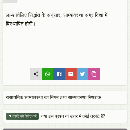
ला-शातेलिए सिद्धांत के अनुसार, साम्यावस्था अग्र दिशा में
विस्थापित होगी।
रासायनिक साम्यावस्था का नियम तथा साम्यावस्था स्थिरांक
क्या इस प्रश्न या उत्तर में कोई त्रुटि है?
त्रुटि की रिपोर्ट करें