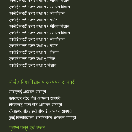
एनसीईआरटी उत्तर कक्षा १२ भौतिक विज्ञान
एनसीईआरटी उत्तर कक्षा १२ रसायन विज्ञान
एनसीईआरटी उत्तर कक्षा १२ जीवविज्ञान
एनसीईआरटी उत्तर कक्षा ११ गणित
एनसीईआरटी उत्तर कक्षा ११ भौतिक विज्ञान
एनसीईआरटी उत्तर कक्षा ११ रसायन विज्ञान
एनसीईआरटी उत्तर कक्षा ११ जीवविज्ञान
एनसीईआरटी उत्तर कक्षा १० गणित
एनसीईआरटी उत्तर कक्षा १० विज्ञान
एनसीईआरटी उत्तर कक्षा ९ गणित
एनसीईआरटी उत्तर कक्षा ९ विज्ञान
बोर्ड / विश्वविद्यालय अध्ययन सामग्री
सीबीएसई अध्ययन सामग्री
महाराष्ट्र स्टेट बोर्ड अध्ययन सामग्री
तमिलनाडु राज्य बोर्ड अध्ययन सामग्री
सीआईएससीई / इसीसीएसई अध्ययन सामग्री
मुंबई विश्वविद्यालय इंजीनियरिंग अध्ययन सामग्री
प्रश्न पत्र एवं उत्तर