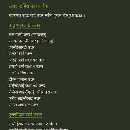
उत्तर सहित प्रश्न बैंक
महाराष्ट्र स्टेट बोर्ड उत्तर सहित प्रश्न बैंक (Official)
पाठ्यपुस्तक उत्तर
बालभारती उत्तर (महाराष्ट्र)
समचेर कालवी उत्तर (तमिलनाडु)
एनसीईआरटी उत्तर
आरडी शर्मा उत्तर
आरडी शर्मा कक्षा १० उत्तर
आरडी शर्मा कक्षा ९ उत्तर
लखमीर सिंग उत्तर
टीएस ग्रेवाल उत्तर
आईसीएसई कक्षा १० उत्तर
सेलिना आईसीएसई कॉनसाइस उत्तर
फ्रँक आईसीएसई उत्तर
एमएल अग्रवाल उत्तर
एनसीईआरटी उत्तर
एनसीईआरटी उत्तर कक्षा १२ गणित