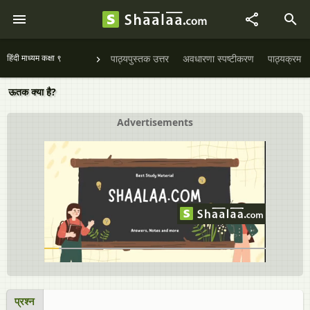
हिंदी माध्यम कक्षा ९
पाठ्यपुस्तक उत्तर
अवधारणा स्पष्टीकरण
पाठ्यक्रम
ऊतक क्या है?
Advertisements
प्रश्न