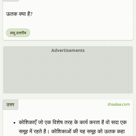
ऊतक क्या है?
लघु उत्तरीय
Advertisements
उत्तर
shaalaa.com
कोशिकाएँ जो एक विशेष तरह के कार्य करता है वो सदा एक
समूह में रहते है। कोशिकाओं की यह समूह को ऊतक कहा