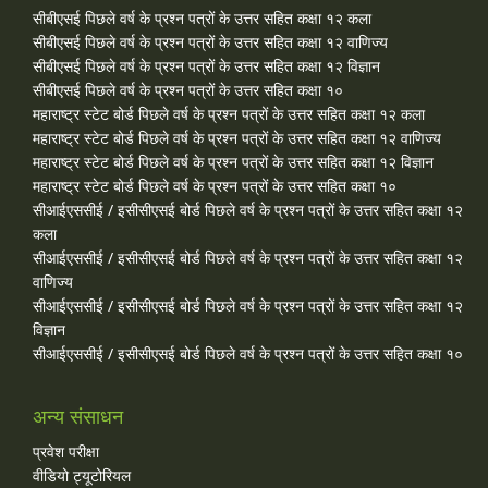
सीबीएसई पिछले वर्ष के प्रश्न पत्रों के उत्तर सहित कक्षा १२ कला
सीबीएसई पिछले वर्ष के प्रश्न पत्रों के उत्तर सहित कक्षा १२ वाणिज्य
सीबीएसई पिछले वर्ष के प्रश्न पत्रों के उत्तर सहित कक्षा १२ विज्ञान
सीबीएसई पिछले वर्ष के प्रश्न पत्रों के उत्तर सहित कक्षा १०
महाराष्ट्र स्टेट बोर्ड पिछले वर्ष के प्रश्न पत्रों के उत्तर सहित कक्षा १२ कला
महाराष्ट्र स्टेट बोर्ड पिछले वर्ष के प्रश्न पत्रों के उत्तर सहित कक्षा १२ वाणिज्य
महाराष्ट्र स्टेट बोर्ड पिछले वर्ष के प्रश्न पत्रों के उत्तर सहित कक्षा १२ विज्ञान
महाराष्ट्र स्टेट बोर्ड पिछले वर्ष के प्रश्न पत्रों के उत्तर सहित कक्षा १०
सीआईएससीई / इसीसीएसई बोर्ड पिछले वर्ष के प्रश्न पत्रों के उत्तर सहित कक्षा १२
कला
सीआईएससीई / इसीसीएसई बोर्ड पिछले वर्ष के प्रश्न पत्रों के उत्तर सहित कक्षा १२
वाणिज्य
सीआईएससीई / इसीसीएसई बोर्ड पिछले वर्ष के प्रश्न पत्रों के उत्तर सहित कक्षा १२
विज्ञान
सीआईएससीई / इसीसीएसई बोर्ड पिछले वर्ष के प्रश्न पत्रों के उत्तर सहित कक्षा १०
अन्य संसाधन
प्रवेश परीक्षा
वीडियो ट्यूटोरियल