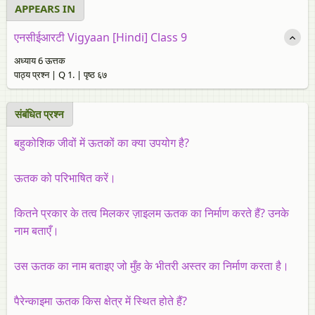
APPEARS IN
एनसीईआरटी Vigyaan [Hindi] Class 9
अध्याय 6 ऊत्तक
पाठ्य प्रश्न | Q 1. | पृष्ठ ६७
संबंधित प्रश्न
बहुकोशिक जीवों में ऊतकों का क्या उपयोग है?
ऊतक को परिभाषित करें।
कितने प्रकार के तत्व मिलकर ज़ाइलम ऊतक का निर्माण करते हैं? उनके
नाम बताएँ।
उस ऊतक का नाम बताइए जो मुँह के भीतरी अस्तर का निर्माण करता है।
पैरेन्काइमा ऊतक किस क्षेत्र में स्थित होते हैं?