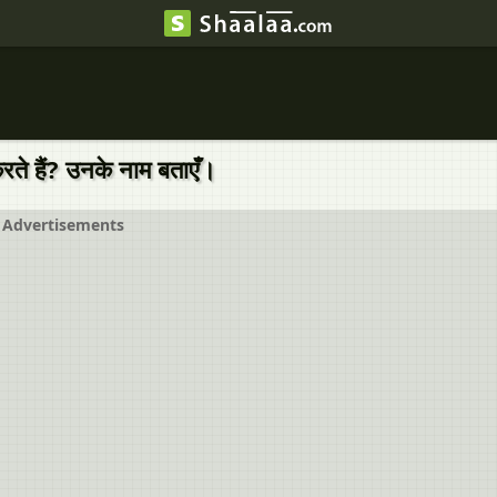
ते हैं? उनके नाम बताएँ।
Advertisements