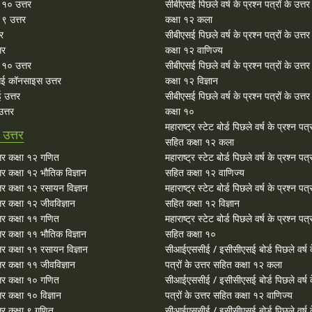
ा १० उत्तर
सीबीएसई पिछले वर्ष के प्रश्न पत्रों के उत्त
 ९ उत्तर
कक्षा १२ कला
तर
सीबीएसई पिछले वर्ष के प्रश्न पत्रों के उत्त
तर
कक्षा १२ वाणिज्य
१० उत्तर
सीबीएसई पिछले वर्ष के प्रश्न पत्रों के उत्त
ई कॉनसाइस उत्तर
कक्षा १२ विज्ञान
 उत्तर
सीबीएसई पिछले वर्ष के प्रश्न पत्रों के उत्त
त्तर
कक्षा १०
महाराष्ट्र स्टेट बोर्ड पिछले वर्ष के प्रश्न पत्र
उत्तर
सहित कक्षा १२ कला
र कक्षा १२ गणित
महाराष्ट्र स्टेट बोर्ड पिछले वर्ष के प्रश्न पत्र
र कक्षा १२ भौतिक विज्ञान
सहित कक्षा १२ वाणिज्य
र कक्षा १२ रसायन विज्ञान
महाराष्ट्र स्टेट बोर्ड पिछले वर्ष के प्रश्न पत्र
र कक्षा १२ जीवविज्ञान
सहित कक्षा १२ विज्ञान
र कक्षा ११ गणित
महाराष्ट्र स्टेट बोर्ड पिछले वर्ष के प्रश्न पत्र
र कक्षा ११ भौतिक विज्ञान
सहित कक्षा १०
र कक्षा ११ रसायन विज्ञान
सीआईएससीई / इसीसीएसई बोर्ड पिछले वर्ष क
र कक्षा ११ जीवविज्ञान
पत्रों के उत्तर सहित कक्षा १२ कला
र कक्षा १० गणित
सीआईएससीई / इसीसीएसई बोर्ड पिछले वर्ष क
 कक्षा १० विज्ञान
पत्रों के उत्तर सहित कक्षा १२ वाणिज्य
र कक्षा ९ गणित
सीआईएससीई / इसीसीएसई बोर्ड पिछले वर्ष क