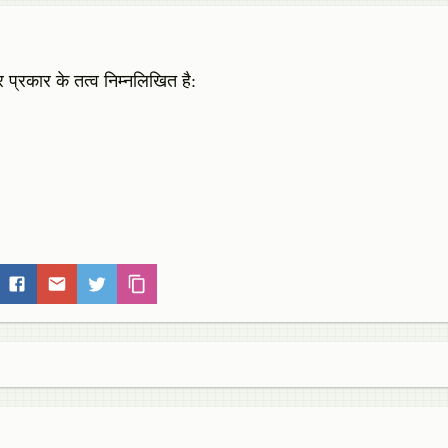
 प्रकार के तत्व निम्नलिखित है: