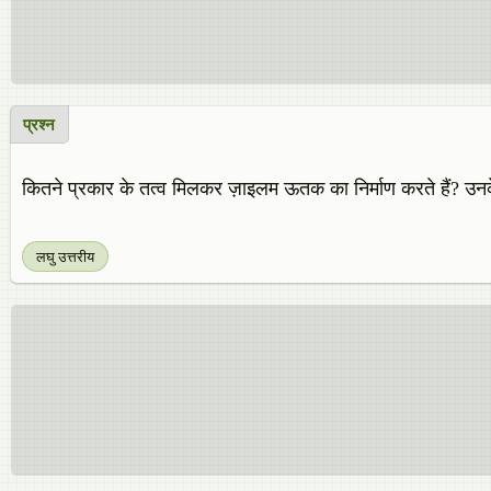
प्रश्न
कितने प्रकार के तत्व मिलकर ज़ाइलम ऊतक का निर्माण करते हैं? उन
लघु उत्तरीय