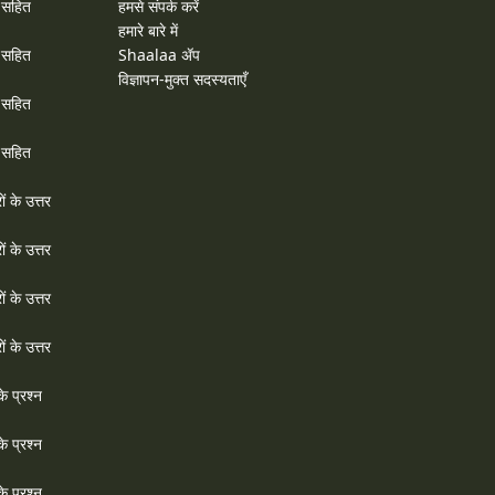
र सहित
हमसे संपर्क करें
हमारे बारे में
र सहित
Shaalaa ॲप
विज्ञापन-मुक्त सदस्यताएँ
र सहित
र सहित
ों के उत्तर
ों के उत्तर
ों के उत्तर
ों के उत्तर
े प्रश्न
े प्रश्न
े प्रश्न