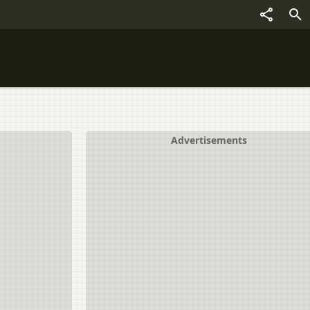
Advertisements