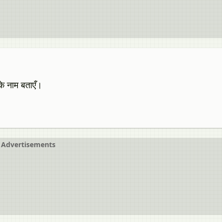
के नाम बताएँ।
Advertisements