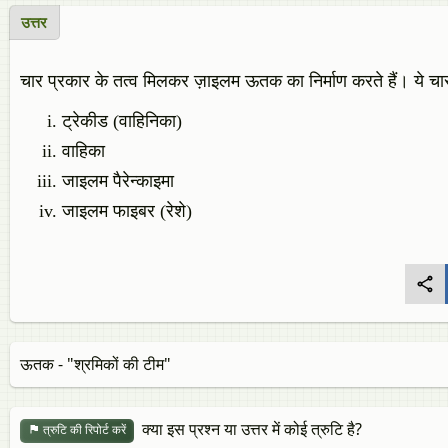
उत्तर
चार प्रकार के तत्व मिलकर ज़ाइलम ऊतक का निर्माण करते हैं। ये चार
ट्रेकीड (वाहिनिका)
वाहिका
जाइलम पैरेन्काइमा
जाइलम फाइबर (रेशे)
ऊतक - "श्रमिकों की टीम"
क्या इस प्रश्न या उत्तर में कोई त्रुटि है?
त्रुटि की रिपोर्ट करें