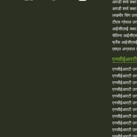
आरडी शर्मा कक्ष
आरडी शर्मा कक्षा
लखमीर सिंग उत्
टीएस ग्रेवाल उत्
आईसीएसई कक्षा 
सेलिना आईसीएस
फ्रँक आईसीएसई
एमएल अग्रवाल उ
एनसीईआरटी 
एनसीईआरटी उत्त
एनसीईआरटी उत्त
एनसीईआरटी उत्त
एनसीईआरटी उत्त
एनसीईआरटी उत्त
एनसीईआरटी उत्त
एनसीईआरटी उत्त
एनसीईआरटी उत्त
एनसीईआरटी उत्त
एनसीईआरटी उत्तर
एनसीईआरटी उत्त