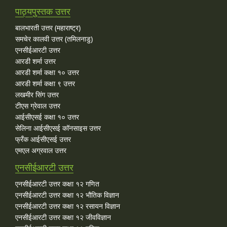
पाठ्यपुस्तक उत्तर
बालभारती उत्तर (महाराष्ट्र)
समचेर कालवी उत्तर (तमिलनाडु)
एनसीईआरटी उत्तर
आरडी शर्मा उत्तर
आरडी शर्मा कक्षा १० उत्तर
आरडी शर्मा कक्षा ९ उत्तर
लखमीर सिंग उत्तर
टीएस ग्रेवाल उत्तर
आईसीएसई कक्षा १० उत्तर
सेलिना आईसीएसई कॉनसाइस उत्तर
फ्रँक आईसीएसई उत्तर
एमएल अग्रवाल उत्तर
एनसीईआरटी उत्तर
एनसीईआरटी उत्तर कक्षा १२ गणित
एनसीईआरटी उत्तर कक्षा १२ भौतिक विज्ञान
एनसीईआरटी उत्तर कक्षा १२ रसायन विज्ञान
एनसीईआरटी उत्तर कक्षा १२ जीवविज्ञान