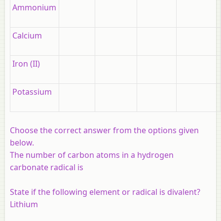
Ammonium
Calcium
Iron (II)
Potassium
Choose the correct answer from the options given
below.
The number of carbon atoms in a hydrogen
carbonate radical is
State if the following element or radical is divalent?
Lithium