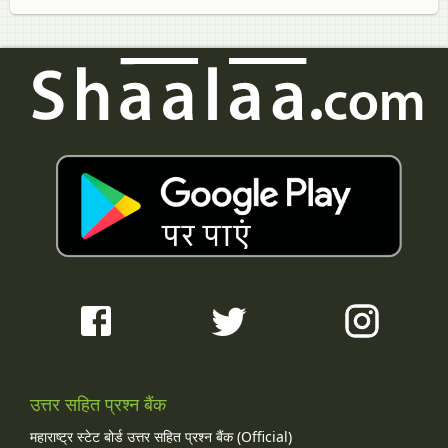
उत्तर सहित प्रश्न बैंक
महाराष्ट्र स्टेट बोर्ड उत्तर सहित प्रश्न बैंक (Official)