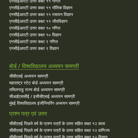
एनसीईआरटी उत्तर कक्षा ११ गणित
एनसीईआरटी उत्तर कक्षा ११ भौतिक विज्ञान
एनसीईआरटी उत्तर कक्षा ११ रसायन विज्ञान
एनसीईआरटी उत्तर कक्षा ११ जीवविज्ञान
एनसीईआरटी उत्तर कक्षा १० गणित
एनसीईआरटी उत्तर कक्षा १० विज्ञान
एनसीईआरटी उत्तर कक्षा ९ गणित
एनसीईआरटी उत्तर कक्षा ९ विज्ञान
बोर्ड / विश्वविद्यालय अध्ययन सामग्री
सीबीएसई अध्ययन सामग्री
महाराष्ट्र स्टेट बोर्ड अध्ययन सामग्री
तमिलनाडु राज्य बोर्ड अध्ययन सामग्री
सीआईएससीई / इसीसीएसई अध्ययन सामग्री
मुंबई विश्वविद्यालय इंजीनियरिंग अध्ययन सामग्री
प्रश्न पत्र एवं उत्तर
सीबीएसई पिछले वर्ष के प्रश्न पत्रों के उत्तर सहित कक्षा १२ कला
सीबीएसई पिछले वर्ष के प्रश्न पत्रों के उत्तर सहित कक्षा १२ वाणिज्य
सीबीएसई पिछले वर्ष के प्रश्न पत्रों के उत्तर सहित कक्षा १२ विज्ञान