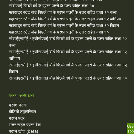
सीबीएसई पिछले वर्ष के प्रश्न पत्रों के उत्तर सहित कक्षा १०
महाराष्ट्र स्टेट बोर्ड पिछले वर्ष के प्रश्न पत्रों के उत्तर सहित कक्षा १२ कला
महाराष्ट्र स्टेट बोर्ड पिछले वर्ष के प्रश्न पत्रों के उत्तर सहित कक्षा १२ वाणिज्य
महाराष्ट्र स्टेट बोर्ड पिछले वर्ष के प्रश्न पत्रों के उत्तर सहित कक्षा १२ विज्ञान
महाराष्ट्र स्टेट बोर्ड पिछले वर्ष के प्रश्न पत्रों के उत्तर सहित कक्षा १०
सीआईएससीई / इसीसीएसई बोर्ड पिछले वर्ष के प्रश्न पत्रों के उत्तर सहित कक्षा १२
कला
सीआईएससीई / इसीसीएसई बोर्ड पिछले वर्ष के प्रश्न पत्रों के उत्तर सहित कक्षा १२
वाणिज्य
सीआईएससीई / इसीसीएसई बोर्ड पिछले वर्ष के प्रश्न पत्रों के उत्तर सहित कक्षा १२
विज्ञान
सीआईएससीई / इसीसीएसई बोर्ड पिछले वर्ष के प्रश्न पत्रों के उत्तर सहित कक्षा १०
अन्य संसाधन
प्रवेश परीक्षा
वीडियो ट्यूटोरियल
प्रश्न पत्र
उत्तर सहित प्रश्न बैंक
Use
प्रश्न खोज (beta)
app