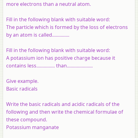
more electrons than a neutral atom.
Fill in the following blank with suitable word:
The particle which is formed by the loss of electrons
by an atom is called..............
Fill in the following blank with suitable word:
A potassium ion has positive charge because it
contains less............... than.....................
Give example.
Basic radicals
Write the basic radicals and acidic radicals of the
following
and
then write the chemical formulae of
these compound.
Potassium manganate