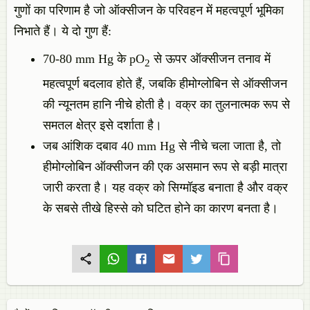
गुणों का परिणाम है जो ऑक्सीजन के परिवहन में महत्वपूर्ण भूमिका
निभाते हैं। ये दो गुण हैं:
70-80 mm Hg के pO
से ऊपर ऑक्सीजन तनाव में
2
महत्वपूर्ण बदलाव होते हैं, जबकि हीमोग्लोबिन से ऑक्सीजन
की न्यूनतम हानि नीचे होती है। वक्र का तुलनात्मक रूप से
समतल क्षेत्र इसे दर्शाता है।
जब आंशिक दबाव 40 mm Hg से नीचे चला जाता है, तो
हीमोग्लोबिन ऑक्सीजन की एक असमान रूप से बड़ी मात्रा
जारी करता है। यह वक्र को सिग्मॉइड बनाता है और वक्र
के सबसे तीखे हिस्से को घटित होने का कारण बनता है।