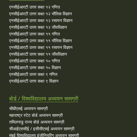
एनसीईआरटी उत्तर कक्षा १२ गणित
एनसीईआरटी उत्तर कक्षा १२ भौतिक विज्ञान
एनसीईआरटी उत्तर कक्षा १२ रसायन विज्ञान
एनसीईआरटी उत्तर कक्षा १२ जीवविज्ञान
एनसीईआरटी उत्तर कक्षा ११ गणित
एनसीईआरटी उत्तर कक्षा ११ भौतिक विज्ञान
एनसीईआरटी उत्तर कक्षा ११ रसायन विज्ञान
एनसीईआरटी उत्तर कक्षा ११ जीवविज्ञान
एनसीईआरटी उत्तर कक्षा १० गणित
एनसीईआरटी उत्तर कक्षा १० विज्ञान
एनसीईआरटी उत्तर कक्षा ९ गणित
एनसीईआरटी उत्तर कक्षा ९ विज्ञान
बोर्ड / विश्वविद्यालय अध्ययन सामग्री
सीबीएसई अध्ययन सामग्री
महाराष्ट्र स्टेट बोर्ड अध्ययन सामग्री
तमिलनाडु राज्य बोर्ड अध्ययन सामग्री
सीआईएससीई / इसीसीएसई अध्ययन सामग्री
मुंबई विश्वविद्यालय इंजीनियरिंग अध्ययन सामग्री