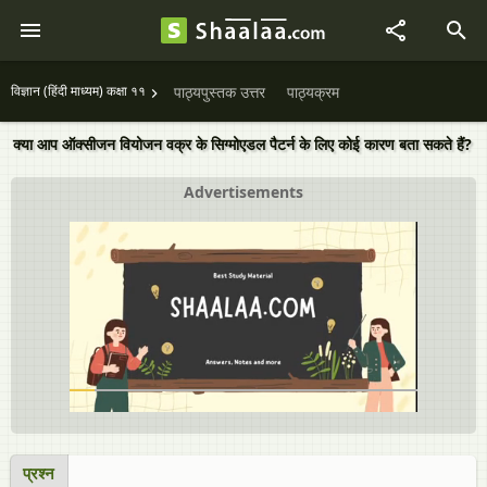
विज्ञान (हिंदी माध्यम) कक्षा ११
पाठ्यपुस्तक उत्तर
पाठ्यक्रम
क्या आप ऑक्सीजन वियोजन वक्र के सिग्मोएडल पैटर्न के लिए कोई कारण बता सकते हैं?
Advertisements
प्रश्न