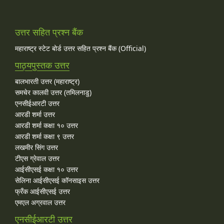
उत्तर सहित प्रश्न बैंक
महाराष्ट्र स्टेट बोर्ड उत्तर सहित प्रश्न बैंक (Official)
पाठ्यपुस्तक उत्तर
बालभारती उत्तर (महाराष्ट्र)
समचेर कालवी उत्तर (तमिलनाडु)
एनसीईआरटी उत्तर
आरडी शर्मा उत्तर
आरडी शर्मा कक्षा १० उत्तर
आरडी शर्मा कक्षा ९ उत्तर
लखमीर सिंग उत्तर
टीएस ग्रेवाल उत्तर
आईसीएसई कक्षा १० उत्तर
सेलिना आईसीएसई कॉनसाइस उत्तर
फ्रँक आईसीएसई उत्तर
एमएल अग्रवाल उत्तर
एनसीईआरटी उत्तर