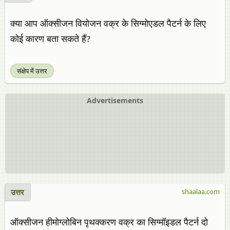
क्या आप ऑक्सीजन वियोजन वक्र के सिग्मोएडल पैटर्न के लिए
कोई कारण बता सकते हैं?
संक्षेप में उत्तर
Advertisements
उत्तर
shaalaa.com
ऑक्सीजन हीमोग्लोबिन पृथक्करण वक्र का सिग्मॉइडल पैटर्न दो