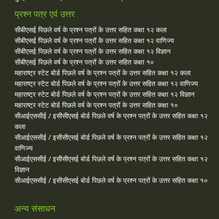
प्रश्न पत्र एवं उत्तर
सीबीएसई पिछले वर्ष के प्रश्न पत्रों के उत्तर सहित कक्षा १२ कला
सीबीएसई पिछले वर्ष के प्रश्न पत्रों के उत्तर सहित कक्षा १२ वाणिज्य
सीबीएसई पिछले वर्ष के प्रश्न पत्रों के उत्तर सहित कक्षा १२ विज्ञान
सीबीएसई पिछले वर्ष के प्रश्न पत्रों के उत्तर सहित कक्षा १०
महाराष्ट्र स्टेट बोर्ड पिछले वर्ष के प्रश्न पत्रों के उत्तर सहित कक्षा १२ कला
महाराष्ट्र स्टेट बोर्ड पिछले वर्ष के प्रश्न पत्रों के उत्तर सहित कक्षा १२ वाणिज्य
महाराष्ट्र स्टेट बोर्ड पिछले वर्ष के प्रश्न पत्रों के उत्तर सहित कक्षा १२ विज्ञान
महाराष्ट्र स्टेट बोर्ड पिछले वर्ष के प्रश्न पत्रों के उत्तर सहित कक्षा १०
सीआईएससीई / इसीसीएसई बोर्ड पिछले वर्ष के प्रश्न पत्रों के उत्तर सहित कक्षा १२
कला
सीआईएससीई / इसीसीएसई बोर्ड पिछले वर्ष के प्रश्न पत्रों के उत्तर सहित कक्षा १२
वाणिज्य
सीआईएससीई / इसीसीएसई बोर्ड पिछले वर्ष के प्रश्न पत्रों के उत्तर सहित कक्षा १२
विज्ञान
सीआईएससीई / इसीसीएसई बोर्ड पिछले वर्ष के प्रश्न पत्रों के उत्तर सहित कक्षा १०
अन्य संसाधन