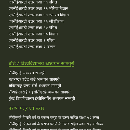
एनसीईआरटी उत्तर कक्षा ११ गणित
एनसीईआरटी उत्तर कक्षा ११ भौतिक विज्ञान
एनसीईआरटी उत्तर कक्षा ११ रसायन विज्ञान
एनसीईआरटी उत्तर कक्षा ११ जीवविज्ञान
एनसीईआरटी उत्तर कक्षा १० गणित
एनसीईआरटी उत्तर कक्षा १० विज्ञान
एनसीईआरटी उत्तर कक्षा ९ गणित
एनसीईआरटी उत्तर कक्षा ९ विज्ञान
बोर्ड / विश्वविद्यालय अध्ययन सामग्री
सीबीएसई अध्ययन सामग्री
महाराष्ट्र स्टेट बोर्ड अध्ययन सामग्री
तमिलनाडु राज्य बोर्ड अध्ययन सामग्री
सीआईएससीई / इसीसीएसई अध्ययन सामग्री
मुंबई विश्वविद्यालय इंजीनियरिंग अध्ययन सामग्री
प्रश्न पत्र एवं उत्तर
सीबीएसई पिछले वर्ष के प्रश्न पत्रों के उत्तर सहित कक्षा १२ कला
सीबीएसई पिछले वर्ष के प्रश्न पत्रों के उत्तर सहित कक्षा १२ वाणिज्य