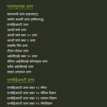
पाठ्यपुस्तक उत्तर
बालभारती उत्तर (महाराष्ट्र)
समचेर कालवी उत्तर (तमिलनाडु)
एनसीईआरटी उत्तर
आरडी शर्मा उत्तर
आरडी शर्मा कक्षा १० उत्तर
आरडी शर्मा कक्षा ९ उत्तर
लखमीर सिंग उत्तर
टीएस ग्रेवाल उत्तर
आईसीएसई कक्षा १० उत्तर
सेलिना आईसीएसई कॉनसाइस उत्तर
फ्रँक आईसीएसई उत्तर
एमएल अग्रवाल उत्तर
एनसीईआरटी उत्तर
एनसीईआरटी उत्तर कक्षा १२ गणित
एनसीईआरटी उत्तर कक्षा १२ भौतिक विज्ञान
एनसीईआरटी उत्तर कक्षा १२ रसायन विज्ञान
एनसीईआरटी उत्तर कक्षा १२ जीवविज्ञान