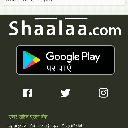
उत्तर सहित प्रश्न बैंक
महाराष्ट्र स्टेट बोर्ड उत्तर सहित प्रश्न बैंक (Official)