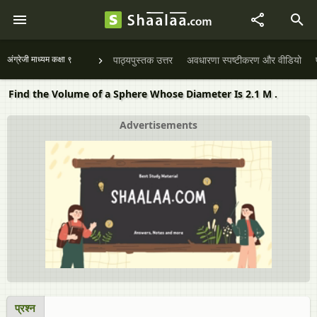
अंग्रेजी माध्यम कक्षा ९
पाठ्यपुस्तक उत्तर
अवधारणा स्पष्टीकरण और वीडियो
Find the Volume of a Sphere Whose Diameter Is 2.1 M .
Advertisements
प्रश्न