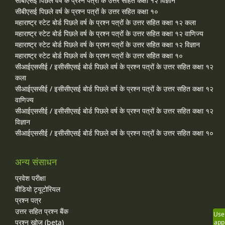
सीबीएसई पिछले वर्ष के प्रश्न पत्रों के उत्तर सहित कक्षा १२ विज्ञान
सीबीएसई पिछले वर्ष के प्रश्न पत्रों के उत्तर सहित कक्षा १०
महाराष्ट्र स्टेट बोर्ड पिछले वर्ष के प्रश्न पत्रों के उत्तर सहित कक्षा १२ कला
महाराष्ट्र स्टेट बोर्ड पिछले वर्ष के प्रश्न पत्रों के उत्तर सहित कक्षा १२ वाणिज्य
महाराष्ट्र स्टेट बोर्ड पिछले वर्ष के प्रश्न पत्रों के उत्तर सहित कक्षा १२ विज्ञान
महाराष्ट्र स्टेट बोर्ड पिछले वर्ष के प्रश्न पत्रों के उत्तर सहित कक्षा १०
सीआईएससीई / इसीसीएसई बोर्ड पिछले वर्ष के प्रश्न पत्रों के उत्तर सहित कक्षा १२
कला
सीआईएससीई / इसीसीएसई बोर्ड पिछले वर्ष के प्रश्न पत्रों के उत्तर सहित कक्षा १२
वाणिज्य
सीआईएससीई / इसीसीएसई बोर्ड पिछले वर्ष के प्रश्न पत्रों के उत्तर सहित कक्षा १२
विज्ञान
सीआईएससीई / इसीसीएसई बोर्ड पिछले वर्ष के प्रश्न पत्रों के उत्तर सहित कक्षा १०
अन्य संसाधन
प्रवेश परीक्षा
वीडियो ट्यूटोरियल
प्रश्न पत्र
उत्तर सहित प्रश्न बैंक
Use
प्रश्न खोज (beta)
app