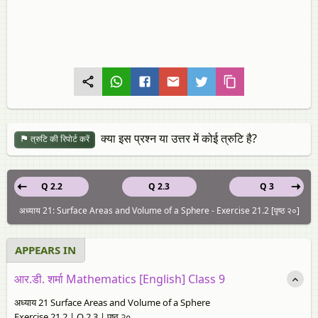
क्या इस प्रश्न या उत्तर में कोई त्रुटि है?
त्रुटि की रिपोर्ट करें
Q 2.2
Q 2.3
Q 3
अध्याय 21: Surface Areas and Volume of a Sphere - Exercise 21.2 [पृष्ठ २०]
APPEARS IN
आर.डी. शर्मा Mathematics [English] Class 9
अध्याय 21 Surface Areas and Volume of a Sphere
Exercise 21.2 | Q 2.3 | पृष्ठ २०