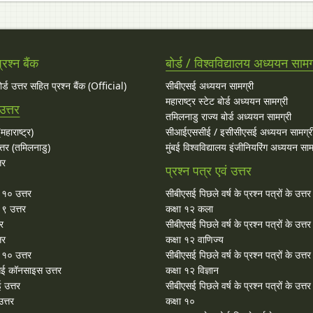
रश्न बैंक
बोर्ड / विश्वविद्यालय अध्ययन सामग
बोर्ड उत्तर सहित प्रश्न बैंक (Official)
सीबीएसई अध्ययन सामग्री
महाराष्ट्र स्टेट बोर्ड अध्ययन सामग्री
उत्तर
तमिलनाडु राज्य बोर्ड अध्ययन सामग्री
महाराष्ट्र)
सीआईएससीई / इसीसीएसई अध्ययन सामग्र
्तर (तमिलनाडु)
मुंबई विश्वविद्यालय इंजीनियरिंग अध्ययन साम
तर
प्रश्न पत्र एवं उत्तर
ा १० उत्तर
सीबीएसई पिछले वर्ष के प्रश्न पत्रों के उत्त
 ९ उत्तर
कक्षा १२ कला
तर
सीबीएसई पिछले वर्ष के प्रश्न पत्रों के उत्त
तर
कक्षा १२ वाणिज्य
१० उत्तर
सीबीएसई पिछले वर्ष के प्रश्न पत्रों के उत्त
ई कॉनसाइस उत्तर
कक्षा १२ विज्ञान
 उत्तर
सीबीएसई पिछले वर्ष के प्रश्न पत्रों के उत्त
त्तर
कक्षा १०