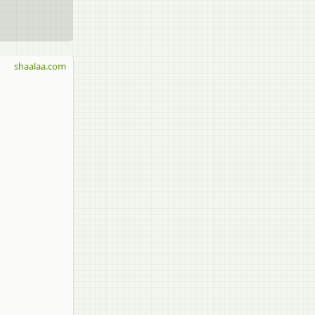
shaalaa.com