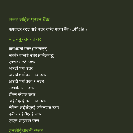
उत्तर सहित प्रश्न बैंक
महाराष्ट्र स्टेट बोर्ड उत्तर सहित प्रश्न बैंक (Official)
पाठ्यपुस्तक उत्तर
बालभारती उत्तर (महाराष्ट्र)
समचेर कालवी उत्तर (तमिलनाडु)
एनसीईआरटी उत्तर
आरडी शर्मा उत्तर
आरडी शर्मा कक्षा १० उत्तर
आरडी शर्मा कक्षा ९ उत्तर
लखमीर सिंग उत्तर
टीएस ग्रेवाल उत्तर
आईसीएसई कक्षा १० उत्तर
सेलिना आईसीएसई कॉनसाइस उत्तर
फ्रँक आईसीएसई उत्तर
एमएल अग्रवाल उत्तर
एनसीईआरटी उत्तर