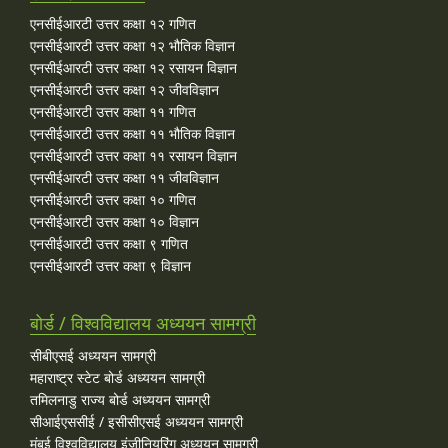
एनसीईआरटी उत्तर कक्षा १२ गणित
एनसीईआरटी उत्तर कक्षा १२ भौतिक विज्ञान
एनसीईआरटी उत्तर कक्षा १२ रसायन विज्ञान
एनसीईआरटी उत्तर कक्षा १२ जीवविज्ञान
एनसीईआरटी उत्तर कक्षा ११ गणित
एनसीईआरटी उत्तर कक्षा ११ भौतिक विज्ञान
एनसीईआरटी उत्तर कक्षा ११ रसायन विज्ञान
एनसीईआरटी उत्तर कक्षा ११ जीवविज्ञान
एनसीईआरटी उत्तर कक्षा १० गणित
एनसीईआरटी उत्तर कक्षा १० विज्ञान
एनसीईआरटी उत्तर कक्षा ९ गणित
एनसीईआरटी उत्तर कक्षा ९ विज्ञान
बोर्ड / विश्वविद्यालय अध्ययन सामग्री
सीबीएसई अध्ययन सामग्री
महाराष्ट्र स्टेट बोर्ड अध्ययन सामग्री
तमिलनाडु राज्य बोर्ड अध्ययन सामग्री
सीआईएससीई / इसीसीएसई अध्ययन सामग्री
मुंबई विश्वविद्यालय इंजीनियरिंग अध्ययन सामग्री