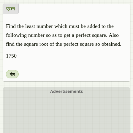
प्रश्न
Find the least number which must be added to the
following number so as to get a perfect square. Also
find the square root of the perfect square so obtained.
1750
योग
Advertisements