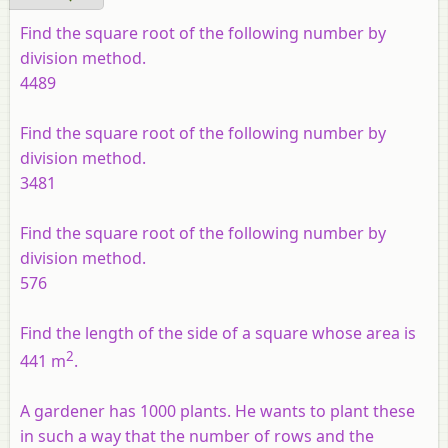
Find the square root of the following number by
division method.
4489
Find the square root of the following number by
division method.
3481
Find the square root of the following number by
division method.
576
Find the length of the side of a square whose area is
2
441 m
.
A gardener has 1000 plants. He wants to plant these
in such a way that the number of rows and the