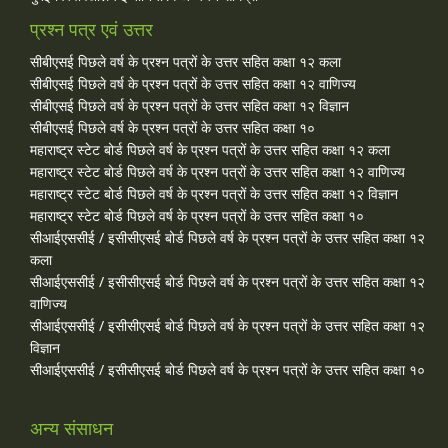
प्रश्न पत्र एवं उत्तर
सीबीएसई पिछले वर्ष के प्रश्न पत्रों के उत्तर सहित कक्षा १२ कला
सीबीएसई पिछले वर्ष के प्रश्न पत्रों के उत्तर सहित कक्षा १२ वाणिज्य
सीबीएसई पिछले वर्ष के प्रश्न पत्रों के उत्तर सहित कक्षा १२ विज्ञान
सीबीएसई पिछले वर्ष के प्रश्न पत्रों के उत्तर सहित कक्षा १०
महाराष्ट्र स्टेट बोर्ड पिछले वर्ष के प्रश्न पत्रों के उत्तर सहित कक्षा १२ कला
महाराष्ट्र स्टेट बोर्ड पिछले वर्ष के प्रश्न पत्रों के उत्तर सहित कक्षा १२ वाणिज्य
महाराष्ट्र स्टेट बोर्ड पिछले वर्ष के प्रश्न पत्रों के उत्तर सहित कक्षा १२ विज्ञान
महाराष्ट्र स्टेट बोर्ड पिछले वर्ष के प्रश्न पत्रों के उत्तर सहित कक्षा १०
सीआईएससीई / इसीसीएसई बोर्ड पिछले वर्ष के प्रश्न पत्रों के उत्तर सहित कक्षा १२
कला
सीआईएससीई / इसीसीएसई बोर्ड पिछले वर्ष के प्रश्न पत्रों के उत्तर सहित कक्षा १२
वाणिज्य
सीआईएससीई / इसीसीएसई बोर्ड पिछले वर्ष के प्रश्न पत्रों के उत्तर सहित कक्षा १२
विज्ञान
सीआईएससीई / इसीसीएसई बोर्ड पिछले वर्ष के प्रश्न पत्रों के उत्तर सहित कक्षा १०
अन्य संसाधन