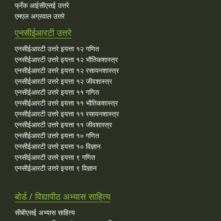
फ्रँक आईसीएसई उत्तरे
एमएल अग्रवाल उत्तरे
एनसीईआरटी उत्तरे
एनसीईआरटी उत्तरे इयत्ता १२ गणित
एनसीईआरटी उत्तरे इयत्ता १२ भौतिकशास्त्र
एनसीईआरटी उत्तरे इयत्ता १२ रसायनशास्त्र
एनसीईआरटी उत्तरे इयत्ता १२ जीवशास्त्र
एनसीईआरटी उत्तरे इयत्ता ११ गणित
एनसीईआरटी उत्तरे इयत्ता ११ भौतिकशास्त्र
एनसीईआरटी उत्तरे इयत्ता ११ रसायनशास्त्र
एनसीईआरटी उत्तरे इयत्ता ११ जीवशास्त्र
एनसीईआरटी उत्तरे इयत्ता १० गणित
एनसीईआरटी उत्तरे इयत्ता १० विज्ञान
एनसीईआरटी उत्तरे इयत्ता ९ गणित
एनसीईआरटी उत्तरे इयत्ता ९ विज्ञान
बोर्ड / विद्यापीठ अभ्यास साहित्य
सीबीएसई अभ्यास साहित्य