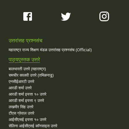
उत्तरांसह प्रश्नसंच
महाराष्ट्र राज्य शिक्षण मंडळ उत्तरांसह प्रश्नसंच (Official)
पाठ्यपुस्तक उत्तरे
बालभारती उत्तरे (महाराष्ट्र)
समचीर कालवी उत्तरे (तमिळनाडू)
एनसीईआरटी उत्तरे
आरडी शर्मा उत्तरे
आरडी शर्मा इयत्ता १० उत्तरे
आरडी शर्मा इयत्ता ९ उत्तरे
लखमीर सिंह उत्तरे
टीएस ग्रेवाल उत्तरे
आईसीएसई इयत्ता १० उत्तरे
सेलिना आईसीएसई कॉनसाइस उत्तरे