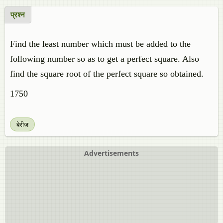
प्रश्न
Find the least number which must be added to the
following number so as to get a perfect square. Also
find the square root of the perfect square so obtained.
1750
बेरीज
Advertisements