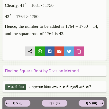
2
Clearly, 41
= 1681 < 1750
2
42
= 1764 > 1750.
Hence, the number to be added is 1764 − 1750 = 14,
and the square root of 1764 is 42.
Finding Square Root by Division Method
या प्रश्नात किंवा उत्तरात काही त्रुटी आहे का?
त्रुटी नोंदवा
Q 5. (i)
Q 5. (ii)
Q 5. (iii)