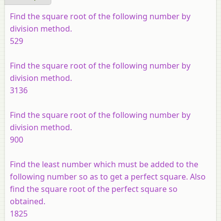
Find the square root of the following number by
division method.
529
Find the square root of the following number by
division method.
3136
Find the square root of the following number by
division method.
900
Find the least number which must be added to the
following number so as to get a perfect square. Also
find the square root of the perfect square so
obtained.
1825