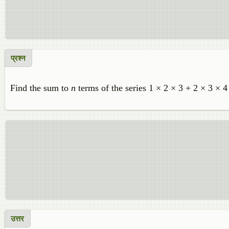
प्रश्न
Find the sum to
n
terms of the series 1 × 2 × 3 + 2 × 3 × 
उत्तर