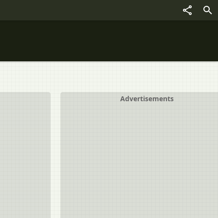
Advertisements