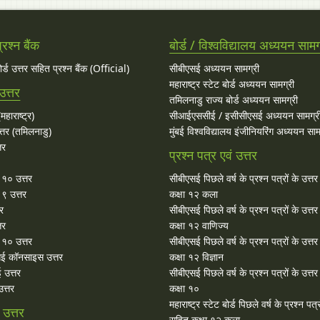
रश्न बैंक
बोर्ड / विश्वविद्यालय अध्ययन सामग
बोर्ड उत्तर सहित प्रश्न बैंक (Official)
सीबीएसई अध्ययन सामग्री
महाराष्ट्र स्टेट बोर्ड अध्ययन सामग्री
उत्तर
तमिलनाडु राज्य बोर्ड अध्ययन सामग्री
महाराष्ट्र)
सीआईएससीई / इसीसीएसई अध्ययन सामग्र
्तर (तमिलनाडु)
मुंबई विश्वविद्यालय इंजीनियरिंग अध्ययन साम
तर
प्रश्न पत्र एवं उत्तर
ा १० उत्तर
सीबीएसई पिछले वर्ष के प्रश्न पत्रों के उत्त
 ९ उत्तर
कक्षा १२ कला
तर
सीबीएसई पिछले वर्ष के प्रश्न पत्रों के उत्त
तर
कक्षा १२ वाणिज्य
१० उत्तर
सीबीएसई पिछले वर्ष के प्रश्न पत्रों के उत्त
ई कॉनसाइस उत्तर
कक्षा १२ विज्ञान
 उत्तर
सीबीएसई पिछले वर्ष के प्रश्न पत्रों के उत्त
त्तर
कक्षा १०
महाराष्ट्र स्टेट बोर्ड पिछले वर्ष के प्रश्न पत्र
उत्तर
सहित कक्षा १२ कला