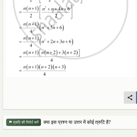
क्या इस प्रश्न या उत्तर में कोई त्रुटि है?
त्रुटि की रिपोर्ट करें