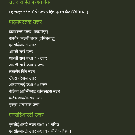
उत्तर सहित प्रश्न बैंक
महाराष्ट्र स्टेट बोर्ड उत्तर सहित प्रश्न बैंक (Official)
पाठ्यपुस्तक उत्तर
बालभारती उत्तर (महाराष्ट्र)
समचेर कालवी उत्तर (तमिलनाडु)
एनसीईआरटी उत्तर
आरडी शर्मा उत्तर
आरडी शर्मा कक्षा १० उत्तर
आरडी शर्मा कक्षा ९ उत्तर
लखमीर सिंग उत्तर
टीएस ग्रेवाल उत्तर
आईसीएसई कक्षा १० उत्तर
सेलिना आईसीएसई कॉनसाइस उत्तर
फ्रँक आईसीएसई उत्तर
एमएल अग्रवाल उत्तर
एनसीईआरटी उत्तर
एनसीईआरटी उत्तर कक्षा १२ गणित
एनसीईआरटी उत्तर कक्षा १२ भौतिक विज्ञान