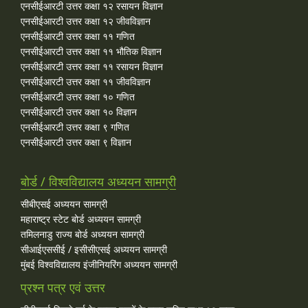
एनसीईआरटी उत्तर कक्षा १२ रसायन विज्ञान
एनसीईआरटी उत्तर कक्षा १२ जीवविज्ञान
एनसीईआरटी उत्तर कक्षा ११ गणित
एनसीईआरटी उत्तर कक्षा ११ भौतिक विज्ञान
एनसीईआरटी उत्तर कक्षा ११ रसायन विज्ञान
एनसीईआरटी उत्तर कक्षा ११ जीवविज्ञान
एनसीईआरटी उत्तर कक्षा १० गणित
एनसीईआरटी उत्तर कक्षा १० विज्ञान
एनसीईआरटी उत्तर कक्षा ९ गणित
एनसीईआरटी उत्तर कक्षा ९ विज्ञान
बोर्ड / विश्वविद्यालय अध्ययन सामग्री
सीबीएसई अध्ययन सामग्री
महाराष्ट्र स्टेट बोर्ड अध्ययन सामग्री
तमिलनाडु राज्य बोर्ड अध्ययन सामग्री
सीआईएससीई / इसीसीएसई अध्ययन सामग्री
मुंबई विश्वविद्यालय इंजीनियरिंग अध्ययन सामग्री
प्रश्न पत्र एवं उत्तर