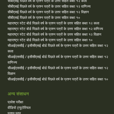
सीबीएसई पिछले वर्ष के प्रश्न पत्रों के उत्तर सहित कक्षा १२ कला
सीबीएसई पिछले वर्ष के प्रश्न पत्रों के उत्तर सहित कक्षा १२ वाणिज्य
सीबीएसई पिछले वर्ष के प्रश्न पत्रों के उत्तर सहित कक्षा १२ विज्ञान
सीबीएसई पिछले वर्ष के प्रश्न पत्रों के उत्तर सहित कक्षा १०
महाराष्ट्र स्टेट बोर्ड पिछले वर्ष के प्रश्न पत्रों के उत्तर सहित कक्षा १२ कला
महाराष्ट्र स्टेट बोर्ड पिछले वर्ष के प्रश्न पत्रों के उत्तर सहित कक्षा १२ वाणिज्य
महाराष्ट्र स्टेट बोर्ड पिछले वर्ष के प्रश्न पत्रों के उत्तर सहित कक्षा १२ विज्ञान
महाराष्ट्र स्टेट बोर्ड पिछले वर्ष के प्रश्न पत्रों के उत्तर सहित कक्षा १०
सीआईएससीई / इसीसीएसई बोर्ड पिछले वर्ष के प्रश्न पत्रों के उत्तर सहित कक्षा १२
कला
सीआईएससीई / इसीसीएसई बोर्ड पिछले वर्ष के प्रश्न पत्रों के उत्तर सहित कक्षा १२
वाणिज्य
सीआईएससीई / इसीसीएसई बोर्ड पिछले वर्ष के प्रश्न पत्रों के उत्तर सहित कक्षा १२
विज्ञान
सीआईएससीई / इसीसीएसई बोर्ड पिछले वर्ष के प्रश्न पत्रों के उत्तर सहित कक्षा १०
अन्य संसाधन
प्रवेश परीक्षा
वीडियो ट्यूटोरियल
प्रश्न पत्र