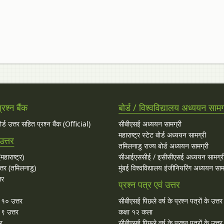
रश्न बैंक
बोर्ड / विश्वविद्यालय अध्ययन सामग
बोर्ड उत्तर सहित प्रश्न बैंक (Official)
सीबीएसई अध्ययन सामग्री
महाराष्ट्र स्टेट बोर्ड अध्ययन सामग्री
उत्तर
तमिलनाडु राज्य बोर्ड अध्ययन सामग्री
महाराष्ट्र)
सीआईएससीई / इसीसीएसई अध्ययन सामग्र
्तर (तमिलनाडु)
मुंबई विश्वविद्यालय इंजीनियरिंग अध्ययन साम
तर
प्रश्न पत्र एवं उत्तर
ा १० उत्तर
सीबीएसई पिछले वर्ष के प्रश्न पत्रों के उत्त
 ९ उत्तर
कक्षा १२ कला
तर
सीबीएसई पिछले वर्ष के प्रश्न पत्रों के उत्त