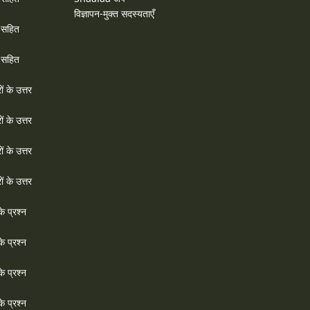
विज्ञापन-मुक्त सदस्यताएँ
र सहित
र सहित
ों के उत्तर
ों के उत्तर
ों के उत्तर
ों के उत्तर
े प्रश्न
े प्रश्न
े प्रश्न
े प्रश्न