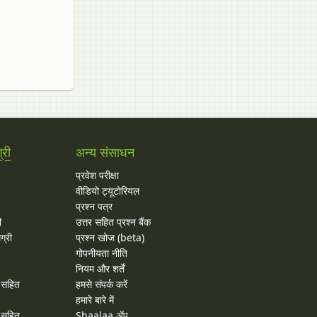
्री
अन्य संसाधन
प्रवेश परीक्षा
वीडियो ट्यूटोरियल
प्रश्न पत्र
ी
उत्तर सहित प्रश्न बैंक
ग्री
प्रश्न खोज (beta)
गोपनीयता नीति
नियम और शर्तें
र सहित
हमसे संपर्क करें
हमारे बारे में
र सहित
Shaalaa ॲप