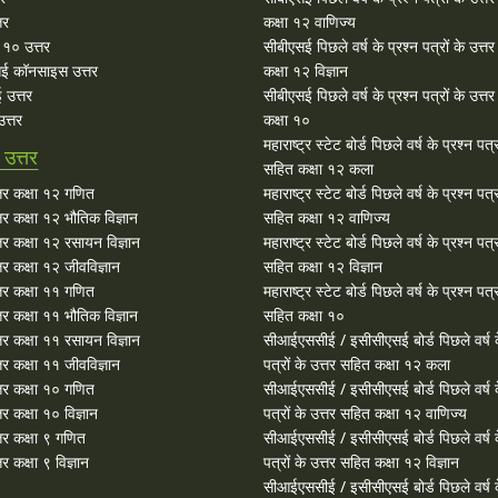
तर
कक्षा १२ वाणिज्य
१० उत्तर
सीबीएसई पिछले वर्ष के प्रश्न पत्रों के उत्त
ई कॉनसाइस उत्तर
कक्षा १२ विज्ञान
 उत्तर
सीबीएसई पिछले वर्ष के प्रश्न पत्रों के उत्त
त्तर
कक्षा १०
महाराष्ट्र स्टेट बोर्ड पिछले वर्ष के प्रश्न पत्र
उत्तर
सहित कक्षा १२ कला
र कक्षा १२ गणित
महाराष्ट्र स्टेट बोर्ड पिछले वर्ष के प्रश्न पत्र
र कक्षा १२ भौतिक विज्ञान
सहित कक्षा १२ वाणिज्य
र कक्षा १२ रसायन विज्ञान
महाराष्ट्र स्टेट बोर्ड पिछले वर्ष के प्रश्न पत्र
र कक्षा १२ जीवविज्ञान
सहित कक्षा १२ विज्ञान
र कक्षा ११ गणित
महाराष्ट्र स्टेट बोर्ड पिछले वर्ष के प्रश्न पत्र
र कक्षा ११ भौतिक विज्ञान
सहित कक्षा १०
र कक्षा ११ रसायन विज्ञान
सीआईएससीई / इसीसीएसई बोर्ड पिछले वर्ष क
र कक्षा ११ जीवविज्ञान
पत्रों के उत्तर सहित कक्षा १२ कला
र कक्षा १० गणित
सीआईएससीई / इसीसीएसई बोर्ड पिछले वर्ष क
 कक्षा १० विज्ञान
पत्रों के उत्तर सहित कक्षा १२ वाणिज्य
र कक्षा ९ गणित
सीआईएससीई / इसीसीएसई बोर्ड पिछले वर्ष क
 कक्षा ९ विज्ञान
पत्रों के उत्तर सहित कक्षा १२ विज्ञान
सीआईएससीई / इसीसीएसई बोर्ड पिछले वर्ष क