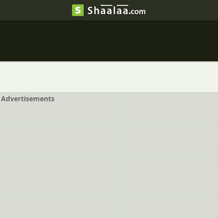
Advertisements