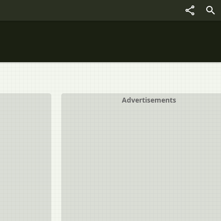
Advertisements