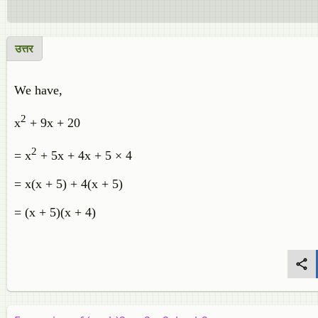
उत्तर
We have,
2
x
+ 9x + 20
2
= x
+ 5x + 4x + 5 × 4
= x(x + 5) + 4(x + 5)
= (x + 5)(x + 4)