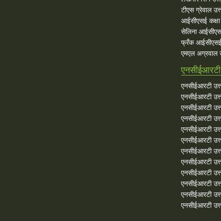
टीएस ग्रेवाल उत्
आईसीएसई कक्षा 
सेलिना आईसीएस
फ्रँक आईसीएसई
एमएल अग्रवाल उ
एनसीईआरटी 
एनसीईआरटी उत्त
एनसीईआरटी उत्त
एनसीईआरटी उत्त
एनसीईआरटी उत्त
एनसीईआरटी उत्त
एनसीईआरटी उत्त
एनसीईआरटी उत्त
एनसीईआरटी उत्त
एनसीईआरटी उत्त
एनसीईआरटी उत्तर
एनसीईआरटी उत्त
एनसीईआरटी उत्तर