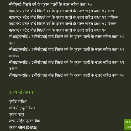
सीबीएसई पिछले वर्ष के प्रश्न पत्रों के उत्तर सहित कक्षा १०
महाराष्ट्र स्टेट बोर्ड पिछले वर्ष के प्रश्न पत्रों के उत्तर सहित कक्षा १२ कला
महाराष्ट्र स्टेट बोर्ड पिछले वर्ष के प्रश्न पत्रों के उत्तर सहित कक्षा १२ वाणिज्य
महाराष्ट्र स्टेट बोर्ड पिछले वर्ष के प्रश्न पत्रों के उत्तर सहित कक्षा १२ विज्ञान
महाराष्ट्र स्टेट बोर्ड पिछले वर्ष के प्रश्न पत्रों के उत्तर सहित कक्षा १०
सीआईएससीई / इसीसीएसई बोर्ड पिछले वर्ष के प्रश्न पत्रों के उत्तर सहित कक्षा १२
कला
सीआईएससीई / इसीसीएसई बोर्ड पिछले वर्ष के प्रश्न पत्रों के उत्तर सहित कक्षा १२
वाणिज्य
सीआईएससीई / इसीसीएसई बोर्ड पिछले वर्ष के प्रश्न पत्रों के उत्तर सहित कक्षा १२
विज्ञान
सीआईएससीई / इसीसीएसई बोर्ड पिछले वर्ष के प्रश्न पत्रों के उत्तर सहित कक्षा १०
अन्य संसाधन
प्रवेश परीक्षा
वीडियो ट्यूटोरियल
प्रश्न पत्र
उत्तर सहित प्रश्न बैंक
Use
प्रश्न खोज (beta)
app