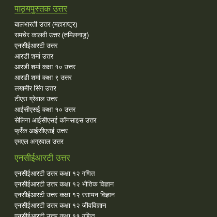
पाठ्यपुस्तक उत्तर
बालभारती उत्तर (महाराष्ट्र)
समचेर कालवी उत्तर (तमिलनाडु)
एनसीईआरटी उत्तर
आरडी शर्मा उत्तर
आरडी शर्मा कक्षा १० उत्तर
आरडी शर्मा कक्षा ९ उत्तर
लखमीर सिंग उत्तर
टीएस ग्रेवाल उत्तर
आईसीएसई कक्षा १० उत्तर
सेलिना आईसीएसई कॉनसाइस उत्तर
फ्रँक आईसीएसई उत्तर
एमएल अग्रवाल उत्तर
एनसीईआरटी उत्तर
एनसीईआरटी उत्तर कक्षा १२ गणित
एनसीईआरटी उत्तर कक्षा १२ भौतिक विज्ञान
एनसीईआरटी उत्तर कक्षा १२ रसायन विज्ञान
एनसीईआरटी उत्तर कक्षा १२ जीवविज्ञान
एनसीईआरटी उत्तर कक्षा ११ गणित