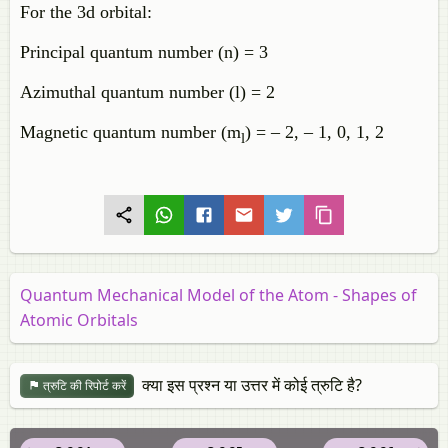
For the 3d orbital:
Principal quantum number (n) = 3
Azimuthal quantum number (l) = 2
Magnetic quantum number (m
) = – 2, – 1, 0, 1, 2
l
Quantum Mechanical Model of the Atom - Shapes of
Atomic Orbitals
क्या इस प्रश्न या उत्तर में कोई त्रुटि है?
त्रुटि की रिपोर्ट करें