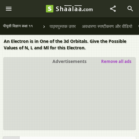
पीयूसी विज्ञान कक्षा ११
पाठ्यपुस्तक उत्तर
अवधारणा स्पष्टीकरण और वीडियो
An Electron is in One of the 3d Orbitals. Give the Possible
Values of N, L and Ml for this Electron.
Advertisements
Remove all ads