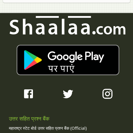
उत्तर सहित प्रश्न बैंक
महाराष्ट्र स्टेट बोर्ड उत्तर सहित प्रश्न बैंक (Official)