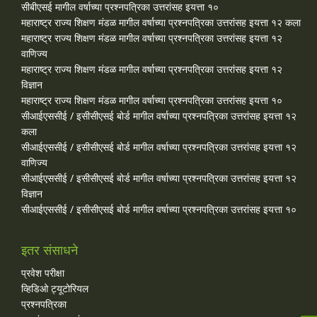
सीबीएसई मागील वर्षाच्या प्रश्‍नपत्रिका उत्तरांसह इयत्ता १०
महाराष्ट्र राज्य शिक्षण मंडळ मागील वर्षाच्या प्रश्‍नपत्रिका उत्तरांसह इयत्ता १२ कला
महाराष्ट्र राज्य शिक्षण मंडळ मागील वर्षाच्या प्रश्‍नपत्रिका उत्तरांसह इयत्ता १२
वाणिज्य
महाराष्ट्र राज्य शिक्षण मंडळ मागील वर्षाच्या प्रश्‍नपत्रिका उत्तरांसह इयत्ता १२
विज्ञान
महाराष्ट्र राज्य शिक्षण मंडळ मागील वर्षाच्या प्रश्‍नपत्रिका उत्तरांसह इयत्ता १०
सीआईएससीई / इसीसीएसई बोर्ड मागील वर्षाच्या प्रश्‍नपत्रिका उत्तरांसह इयत्ता १२
कला
सीआईएससीई / इसीसीएसई बोर्ड मागील वर्षाच्या प्रश्‍नपत्रिका उत्तरांसह इयत्ता १२
वाणिज्य
सीआईएससीई / इसीसीएसई बोर्ड मागील वर्षाच्या प्रश्‍नपत्रिका उत्तरांसह इयत्ता १२
विज्ञान
सीआईएससीई / इसीसीएसई बोर्ड मागील वर्षाच्या प्रश्‍नपत्रिका उत्तरांसह इयत्ता १०
इतर संसाधने
प्रवेश परीक्षा
व्हिडिओ ट्यूटोरियल
प्रश्नपत्रिका