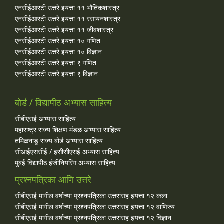
एनसीईआरटी उत्तरे इयत्ता ११ भौतिकशास्त्र
एनसीईआरटी उत्तरे इयत्ता ११ रसायनशास्त्र
एनसीईआरटी उत्तरे इयत्ता ११ जीवशास्त्र
एनसीईआरटी उत्तरे इयत्ता १० गणित
एनसीईआरटी उत्तरे इयत्ता १० विज्ञान
एनसीईआरटी उत्तरे इयत्ता ९ गणित
एनसीईआरटी उत्तरे इयत्ता ९ विज्ञान
बोर्ड / विद्यापीठ अभ्यास साहित्य
सीबीएसई अभ्यास साहित्य
महाराष्ट्र राज्य शिक्षण मंडळ अभ्यास साहित्य
तमिळनाडू राज्य बोर्ड अभ्यास साहित्य
सीआईएससीई / इसीसीएसई अभ्यास साहित्य
मुंबई विद्यापीठ इंजीनियरिंग अभ्यास साहित्य
प्रश्नपत्रिका आणि उत्तरे
सीबीएसई मागील वर्षाच्या प्रश्‍नपत्रिका उत्तरांसह इयत्ता १२ कला
सीबीएसई मागील वर्षाच्या प्रश्‍नपत्रिका उत्तरांसह इयत्ता १२ वाणिज्य
सीबीएसई मागील वर्षाच्या प्रश्‍नपत्रिका उत्तरांसह इयत्ता १२ विज्ञान