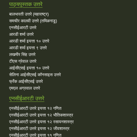
पाठ्यपुस्तक उत्तरे
बालभारती उत्तरे (महाराष्ट्र)
समचीर कालवी उत्तरे (तमिळनाडू)
एनसीईआरटी उत्तरे
आरडी शर्मा उत्तरे
आरडी शर्मा इयत्ता १० उत्तरे
आरडी शर्मा इयत्ता ९ उत्तरे
लखमीर सिंह उत्तरे
टीएस ग्रेवाल उत्तरे
आईसीएसई इयत्ता १० उत्तरे
सेलिना आईसीएसई कॉनसाइस उत्तरे
फ्रँक आईसीएसई उत्तरे
एमएल अग्रवाल उत्तरे
एनसीईआरटी उत्तरे
एनसीईआरटी उत्तरे इयत्ता १२ गणित
एनसीईआरटी उत्तरे इयत्ता १२ भौतिकशास्त्र
एनसीईआरटी उत्तरे इयत्ता १२ रसायनशास्त्र
एनसीईआरटी उत्तरे इयत्ता १२ जीवशास्त्र
एनसीईआरटी उत्तरे इयत्ता ११ गणित