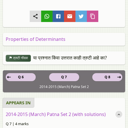
Properties of Determinants
या प्रश्नात किंवा उत्तरात काही त्रुटी आहे का?
त्रुटी नोंदवा
Q 6
Q 7
Q 8
2014-2015 (March) Patna Set 2
APPEARS IN
2014-2015 (March) Patna Set 2 (with solutions)
Q 7 | 4 marks