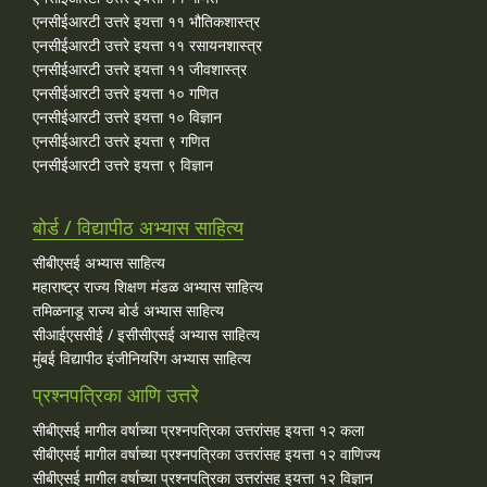
एनसीईआरटी उत्तरे इयत्ता ११ भौतिकशास्त्र
एनसीईआरटी उत्तरे इयत्ता ११ रसायनशास्त्र
एनसीईआरटी उत्तरे इयत्ता ११ जीवशास्त्र
एनसीईआरटी उत्तरे इयत्ता १० गणित
एनसीईआरटी उत्तरे इयत्ता १० विज्ञान
एनसीईआरटी उत्तरे इयत्ता ९ गणित
एनसीईआरटी उत्तरे इयत्ता ९ विज्ञान
बोर्ड / विद्यापीठ अभ्यास साहित्य
सीबीएसई अभ्यास साहित्य
महाराष्ट्र राज्य शिक्षण मंडळ अभ्यास साहित्य
तमिळनाडू राज्य बोर्ड अभ्यास साहित्य
सीआईएससीई / इसीसीएसई अभ्यास साहित्य
मुंबई विद्यापीठ इंजीनियरिंग अभ्यास साहित्य
प्रश्नपत्रिका आणि उत्तरे
सीबीएसई मागील वर्षाच्या प्रश्‍नपत्रिका उत्तरांसह इयत्ता १२ कला
सीबीएसई मागील वर्षाच्या प्रश्‍नपत्रिका उत्तरांसह इयत्ता १२ वाणिज्य
सीबीएसई मागील वर्षाच्या प्रश्‍नपत्रिका उत्तरांसह इयत्ता १२ विज्ञान