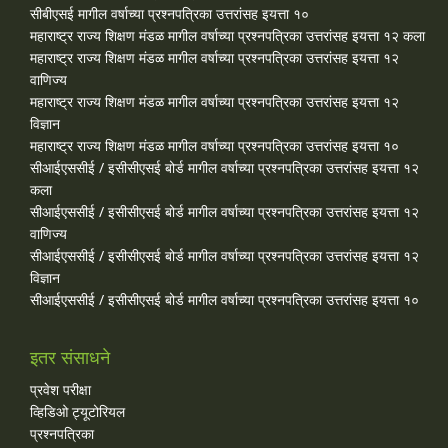
सीबीएसई मागील वर्षाच्या प्रश्‍नपत्रिका उत्तरांसह इयत्ता १०
महाराष्ट्र राज्य शिक्षण मंडळ मागील वर्षाच्या प्रश्‍नपत्रिका उत्तरांसह इयत्ता १२ कला
महाराष्ट्र राज्य शिक्षण मंडळ मागील वर्षाच्या प्रश्‍नपत्रिका उत्तरांसह इयत्ता १२
वाणिज्य
महाराष्ट्र राज्य शिक्षण मंडळ मागील वर्षाच्या प्रश्‍नपत्रिका उत्तरांसह इयत्ता १२
विज्ञान
महाराष्ट्र राज्य शिक्षण मंडळ मागील वर्षाच्या प्रश्‍नपत्रिका उत्तरांसह इयत्ता १०
सीआईएससीई / इसीसीएसई बोर्ड मागील वर्षाच्या प्रश्‍नपत्रिका उत्तरांसह इयत्ता १२
कला
सीआईएससीई / इसीसीएसई बोर्ड मागील वर्षाच्या प्रश्‍नपत्रिका उत्तरांसह इयत्ता १२
वाणिज्य
सीआईएससीई / इसीसीएसई बोर्ड मागील वर्षाच्या प्रश्‍नपत्रिका उत्तरांसह इयत्ता १२
विज्ञान
सीआईएससीई / इसीसीएसई बोर्ड मागील वर्षाच्या प्रश्‍नपत्रिका उत्तरांसह इयत्ता १०
इतर संसाधने
प्रवेश परीक्षा
व्हिडिओ ट्यूटोरियल
प्रश्नपत्रिका