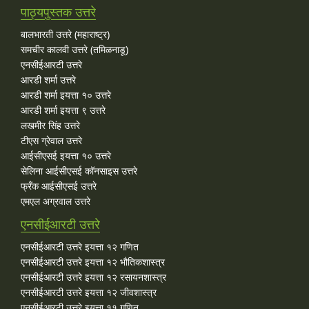
पाठ्यपुस्तक उत्तरे
बालभारती उत्तरे (महाराष्ट्र)
समचीर कालवी उत्तरे (तमिळनाडू)
एनसीईआरटी उत्तरे
आरडी शर्मा उत्तरे
आरडी शर्मा इयत्ता १० उत्तरे
आरडी शर्मा इयत्ता ९ उत्तरे
लखमीर सिंह उत्तरे
टीएस ग्रेवाल उत्तरे
आईसीएसई इयत्ता १० उत्तरे
सेलिना आईसीएसई कॉनसाइस उत्तरे
फ्रँक आईसीएसई उत्तरे
एमएल अग्रवाल उत्तरे
एनसीईआरटी उत्तरे
एनसीईआरटी उत्तरे इयत्ता १२ गणित
एनसीईआरटी उत्तरे इयत्ता १२ भौतिकशास्त्र
एनसीईआरटी उत्तरे इयत्ता १२ रसायनशास्त्र
एनसीईआरटी उत्तरे इयत्ता १२ जीवशास्त्र
एनसीईआरटी उत्तरे इयत्ता ११ गणित