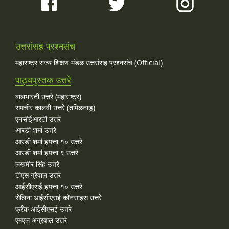
उत्तरांसह प्रश्नसंच
महाराष्ट्र राज्य शिक्षण मंडळ उत्तरांसह प्रश्नसंच (Official)
पाठ्यपुस्तक उत्तरे
बालभारती उत्तरे (महाराष्ट्र)
समचीर कालवी उत्तरे (तमिळनाडू)
एनसीईआरटी उत्तरे
आरडी शर्मा उत्तरे
आरडी शर्मा इयत्ता १० उत्तरे
आरडी शर्मा इयत्ता ९ उत्तरे
लखमीर सिंह उत्तरे
टीएस ग्रेवाल उत्तरे
आईसीएसई इयत्ता १० उत्तरे
सेलिना आईसीएसई कॉनसाइस उत्तरे
फ्रँक आईसीएसई उत्तरे
एमएल अग्रवाल उत्तरे