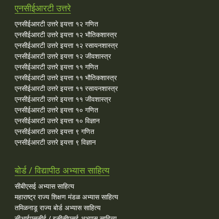
एनसीईआरटी उत्तरे
एनसीईआरटी उत्तरे इयत्ता १२ गणित
एनसीईआरटी उत्तरे इयत्ता १२ भौतिकशास्त्र
एनसीईआरटी उत्तरे इयत्ता १२ रसायनशास्त्र
एनसीईआरटी उत्तरे इयत्ता १२ जीवशास्त्र
एनसीईआरटी उत्तरे इयत्ता ११ गणित
एनसीईआरटी उत्तरे इयत्ता ११ भौतिकशास्त्र
एनसीईआरटी उत्तरे इयत्ता ११ रसायनशास्त्र
एनसीईआरटी उत्तरे इयत्ता ११ जीवशास्त्र
एनसीईआरटी उत्तरे इयत्ता १० गणित
एनसीईआरटी उत्तरे इयत्ता १० विज्ञान
एनसीईआरटी उत्तरे इयत्ता ९ गणित
एनसीईआरटी उत्तरे इयत्ता ९ विज्ञान
बोर्ड / विद्यापीठ अभ्यास साहित्य
सीबीएसई अभ्यास साहित्य
महाराष्ट्र राज्य शिक्षण मंडळ अभ्यास साहित्य
तमिळनाडू राज्य बोर्ड अभ्यास साहित्य
सीआईएससीई / इसीसीएसई अभ्यास साहित्य