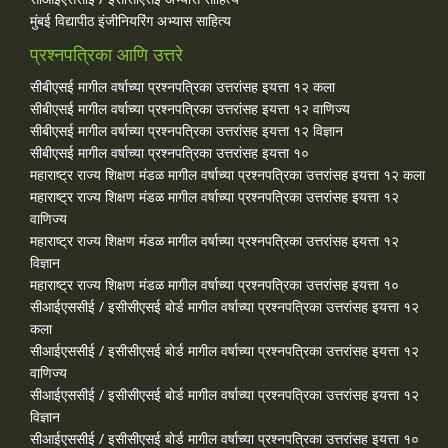
मुंबई विद्यापीठ इंजीनियरिंग अभ्यास साहित्य
प्रश्नपत्रिका आणि उत्तरे
सीबीएसई मागील वर्षाच्या प्रश्‍नपत्रिका उत्तरांसह इयत्ता १२ कला
सीबीएसई मागील वर्षाच्या प्रश्‍नपत्रिका उत्तरांसह इयत्ता १२ वाणिज्य
सीबीएसई मागील वर्षाच्या प्रश्‍नपत्रिका उत्तरांसह इयत्ता १२ विज्ञान
सीबीएसई मागील वर्षाच्या प्रश्‍नपत्रिका उत्तरांसह इयत्ता १०
महाराष्ट्र राज्य शिक्षण मंडळ मागील वर्षाच्या प्रश्‍नपत्रिका उत्तरांसह इयत्ता १२ कला
महाराष्ट्र राज्य शिक्षण मंडळ मागील वर्षाच्या प्रश्‍नपत्रिका उत्तरांसह इयत्ता १२
वाणिज्य
महाराष्ट्र राज्य शिक्षण मंडळ मागील वर्षाच्या प्रश्‍नपत्रिका उत्तरांसह इयत्ता १२
विज्ञान
महाराष्ट्र राज्य शिक्षण मंडळ मागील वर्षाच्या प्रश्‍नपत्रिका उत्तरांसह इयत्ता १०
सीआईएससीई / इसीसीएसई बोर्ड मागील वर्षाच्या प्रश्‍नपत्रिका उत्तरांसह इयत्ता १२
कला
सीआईएससीई / इसीसीएसई बोर्ड मागील वर्षाच्या प्रश्‍नपत्रिका उत्तरांसह इयत्ता १२
वाणिज्य
सीआईएससीई / इसीसीएसई बोर्ड मागील वर्षाच्या प्रश्‍नपत्रिका उत्तरांसह इयत्ता १२
विज्ञान
सीआईएससीई / इसीसीएसई बोर्ड मागील वर्षाच्या प्रश्‍नपत्रिका उत्तरांसह इयत्ता १०