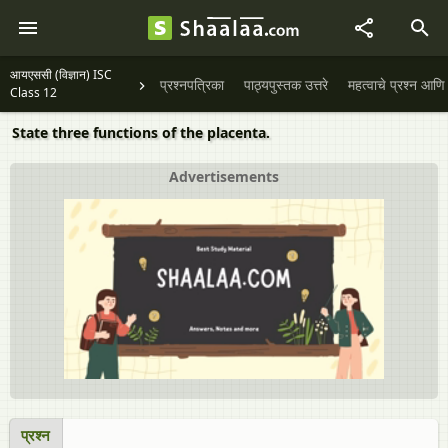
आयएससी (विज्ञान) ISC
प्रश्नपत्रिका
पाठ्यपुस्तक उत्तरे
महत्वाचे प्रश्न आणि 
Class 12
State three functions of the placenta.
Advertisements
प्रश्न