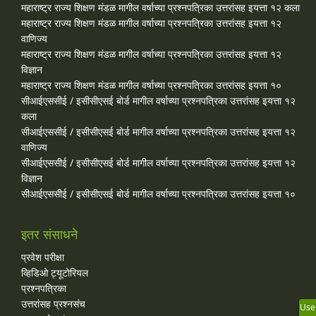
महाराष्ट्र राज्य शिक्षण मंडळ मागील वर्षाच्या प्रश्‍नपत्रिका उत्तरांसह इयत्ता १२ कला
महाराष्ट्र राज्य शिक्षण मंडळ मागील वर्षाच्या प्रश्‍नपत्रिका उत्तरांसह इयत्ता १२
वाणिज्य
महाराष्ट्र राज्य शिक्षण मंडळ मागील वर्षाच्या प्रश्‍नपत्रिका उत्तरांसह इयत्ता १२
विज्ञान
महाराष्ट्र राज्य शिक्षण मंडळ मागील वर्षाच्या प्रश्‍नपत्रिका उत्तरांसह इयत्ता १०
सीआईएससीई / इसीसीएसई बोर्ड मागील वर्षाच्या प्रश्‍नपत्रिका उत्तरांसह इयत्ता १२
कला
सीआईएससीई / इसीसीएसई बोर्ड मागील वर्षाच्या प्रश्‍नपत्रिका उत्तरांसह इयत्ता १२
वाणिज्य
सीआईएससीई / इसीसीएसई बोर्ड मागील वर्षाच्या प्रश्‍नपत्रिका उत्तरांसह इयत्ता १२
विज्ञान
सीआईएससीई / इसीसीएसई बोर्ड मागील वर्षाच्या प्रश्‍नपत्रिका उत्तरांसह इयत्ता १०
इतर संसाधने
प्रवेश परीक्षा
व्हिडिओ ट्यूटोरियल
प्रश्नपत्रिका
उत्तरांसह प्रश्नसंच
Use