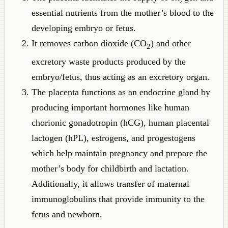
essential nutrients from the mother’s blood to the
developing embryo or fetus.
It removes carbon dioxide (CO
) and other
2
excretory waste products produced by the
embryo/fetus, thus acting as an excretory organ.
The placenta functions as an endocrine gland by
producing important hormones like human
chorionic gonadotropin (hCG), human placental
lactogen (hPL), estrogens, and progestogens
which help maintain pregnancy and prepare the
mother’s body for childbirth and lactation.
Additionally, it allows transfer of maternal
immunoglobulins that provide immunity to the
fetus and newborn.