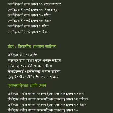
एनसीईआरटी उत्तरे इयत्ता ११ रसायनशास्त्र
एनसीईआरटी उत्तरे इयत्ता ११ जीवशास्त्र
एनसीईआरटी उत्तरे इयत्ता १० गणित
एनसीईआरटी उत्तरे इयत्ता १० विज्ञान
एनसीईआरटी उत्तरे इयत्ता ९ गणित
एनसीईआरटी उत्तरे इयत्ता ९ विज्ञान
बोर्ड / विद्यापीठ अभ्यास साहित्य
सीबीएसई अभ्यास साहित्य
महाराष्ट्र राज्य शिक्षण मंडळ अभ्यास साहित्य
तमिळनाडू राज्य बोर्ड अभ्यास साहित्य
सीआईएससीई / इसीसीएसई अभ्यास साहित्य
मुंबई विद्यापीठ इंजीनियरिंग अभ्यास साहित्य
प्रश्नपत्रिका आणि उत्तरे
सीबीएसई मागील वर्षाच्या प्रश्‍नपत्रिका उत्तरांसह इयत्ता १२ कला
सीबीएसई मागील वर्षाच्या प्रश्‍नपत्रिका उत्तरांसह इयत्ता १२ वाणिज्य
सीबीएसई मागील वर्षाच्या प्रश्‍नपत्रिका उत्तरांसह इयत्ता १२ विज्ञान
सीबीएसई मागील वर्षाच्या प्रश्‍नपत्रिका उत्तरांसह इयत्ता १०