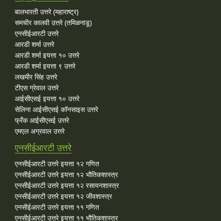
बालभारती उत्तरे (महाराष्ट्र)
समचीर कालवी उत्तरे (तमिळनाडू)
एनसीईआरटी उत्तरे
आरडी शर्मा उत्तरे
आरडी शर्मा इयत्ता १० उत्तरे
आरडी शर्मा इयत्ता ९ उत्तरे
लखमीर सिंह उत्तरे
टीएस ग्रेवाल उत्तरे
आईसीएसई इयत्ता १० उत्तरे
सेलिना आईसीएसई कॉनसाइस उत्तरे
फ्रँक आईसीएसई उत्तरे
एमएल अग्रवाल उत्तरे
एनसीईआरटी उत्तरे
एनसीईआरटी उत्तरे इयत्ता १२ गणित
एनसीईआरटी उत्तरे इयत्ता १२ भौतिकशास्त्र
एनसीईआरटी उत्तरे इयत्ता १२ रसायनशास्त्र
एनसीईआरटी उत्तरे इयत्ता १२ जीवशास्त्र
एनसीईआरटी उत्तरे इयत्ता ११ गणित
एनसीईआरटी उत्तरे इयत्ता ११ भौतिकशास्त्र