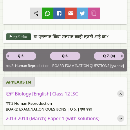
या प्रश्नात किंवा उत्तरात काही त्रुटी आहे का?
त्रुटी नोंदवा
Q 5.
Q 6.
Q 7. (a)
पाठ 2: Human Reproduction - BOARD EXAMINATION QUESTIONS [पृष्ठ ११४]
APPEARS IN
नूतन Biology [English] Class 12 ISC
पाठ 2 Human Reproduction
BOARD EXAMINATION QUESTIONS | Q 6. | पृष्ठ ११४
2013-2014 (March) Paper 1 (with solutions)