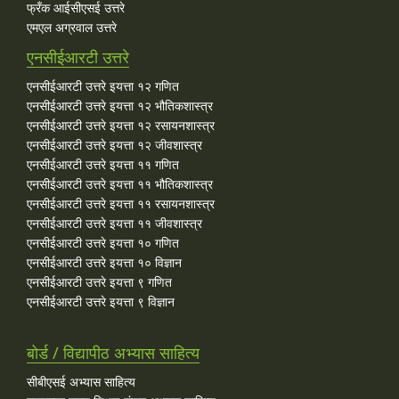
फ्रँक आईसीएसई उत्तरे
एमएल अग्रवाल उत्तरे
एनसीईआरटी उत्तरे
एनसीईआरटी उत्तरे इयत्ता १२ गणित
एनसीईआरटी उत्तरे इयत्ता १२ भौतिकशास्त्र
एनसीईआरटी उत्तरे इयत्ता १२ रसायनशास्त्र
एनसीईआरटी उत्तरे इयत्ता १२ जीवशास्त्र
एनसीईआरटी उत्तरे इयत्ता ११ गणित
एनसीईआरटी उत्तरे इयत्ता ११ भौतिकशास्त्र
एनसीईआरटी उत्तरे इयत्ता ११ रसायनशास्त्र
एनसीईआरटी उत्तरे इयत्ता ११ जीवशास्त्र
एनसीईआरटी उत्तरे इयत्ता १० गणित
एनसीईआरटी उत्तरे इयत्ता १० विज्ञान
एनसीईआरटी उत्तरे इयत्ता ९ गणित
एनसीईआरटी उत्तरे इयत्ता ९ विज्ञान
बोर्ड / विद्यापीठ अभ्यास साहित्य
सीबीएसई अभ्यास साहित्य