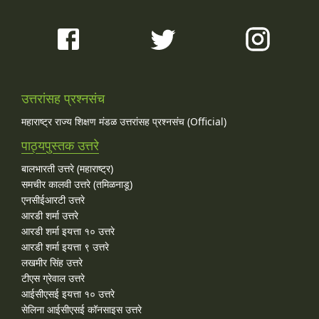
उत्तरांसह प्रश्नसंच
महाराष्ट्र राज्य शिक्षण मंडळ उत्तरांसह प्रश्नसंच (Official)
पाठ्यपुस्तक उत्तरे
बालभारती उत्तरे (महाराष्ट्र)
समचीर कालवी उत्तरे (तमिळनाडू)
एनसीईआरटी उत्तरे
आरडी शर्मा उत्तरे
आरडी शर्मा इयत्ता १० उत्तरे
आरडी शर्मा इयत्ता ९ उत्तरे
लखमीर सिंह उत्तरे
टीएस ग्रेवाल उत्तरे
आईसीएसई इयत्ता १० उत्तरे
सेलिना आईसीएसई कॉनसाइस उत्तरे