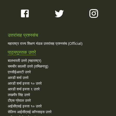
उत्तरांसह प्रश्नसंच
महाराष्ट्र राज्य शिक्षण मंडळ उत्तरांसह प्रश्नसंच (Official)
पाठ्यपुस्तक उत्तरे
बालभारती उत्तरे (महाराष्ट्र)
समचीर कालवी उत्तरे (तमिळनाडू)
एनसीईआरटी उत्तरे
आरडी शर्मा उत्तरे
आरडी शर्मा इयत्ता १० उत्तरे
आरडी शर्मा इयत्ता ९ उत्तरे
लखमीर सिंह उत्तरे
टीएस ग्रेवाल उत्तरे
आईसीएसई इयत्ता १० उत्तरे
सेलिना आईसीएसई कॉनसाइस उत्तरे