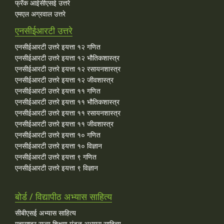
फ्रँक आईसीएसई उत्तरे
एमएल अग्रवाल उत्तरे
एनसीईआरटी उत्तरे
एनसीईआरटी उत्तरे इयत्ता १२ गणित
एनसीईआरटी उत्तरे इयत्ता १२ भौतिकशास्त्र
एनसीईआरटी उत्तरे इयत्ता १२ रसायनशास्त्र
एनसीईआरटी उत्तरे इयत्ता १२ जीवशास्त्र
एनसीईआरटी उत्तरे इयत्ता ११ गणित
एनसीईआरटी उत्तरे इयत्ता ११ भौतिकशास्त्र
एनसीईआरटी उत्तरे इयत्ता ११ रसायनशास्त्र
एनसीईआरटी उत्तरे इयत्ता ११ जीवशास्त्र
एनसीईआरटी उत्तरे इयत्ता १० गणित
एनसीईआरटी उत्तरे इयत्ता १० विज्ञान
एनसीईआरटी उत्तरे इयत्ता ९ गणित
एनसीईआरटी उत्तरे इयत्ता ९ विज्ञान
बोर्ड / विद्यापीठ अभ्यास साहित्य
सीबीएसई अभ्यास साहित्य
महाराष्ट्र राज्य शिक्षण मंडळ अभ्यास साहित्य