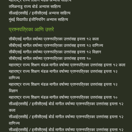
तमिळनाडू राज्य बोर्ड अभ्यास साहित्य
सीआईएससीई / इसीसीएसई अभ्यास साहित्य
मुंबई विद्यापीठ इंजीनियरिंग अभ्यास साहित्य
प्रश्नपत्रिका आणि उत्तरे
सीबीएसई मागील वर्षाच्या प्रश्‍नपत्रिका उत्तरांसह इयत्ता १२ कला
सीबीएसई मागील वर्षाच्या प्रश्‍नपत्रिका उत्तरांसह इयत्ता १२ वाणिज्य
सीबीएसई मागील वर्षाच्या प्रश्‍नपत्रिका उत्तरांसह इयत्ता १२ विज्ञान
सीबीएसई मागील वर्षाच्या प्रश्‍नपत्रिका उत्तरांसह इयत्ता १०
महाराष्ट्र राज्य शिक्षण मंडळ मागील वर्षाच्या प्रश्‍नपत्रिका उत्तरांसह इयत्ता १२ कला
महाराष्ट्र राज्य शिक्षण मंडळ मागील वर्षाच्या प्रश्‍नपत्रिका उत्तरांसह इयत्ता १२
वाणिज्य
महाराष्ट्र राज्य शिक्षण मंडळ मागील वर्षाच्या प्रश्‍नपत्रिका उत्तरांसह इयत्ता १२
विज्ञान
महाराष्ट्र राज्य शिक्षण मंडळ मागील वर्षाच्या प्रश्‍नपत्रिका उत्तरांसह इयत्ता १०
सीआईएससीई / इसीसीएसई बोर्ड मागील वर्षाच्या प्रश्‍नपत्रिका उत्तरांसह इयत्ता १२
कला
सीआईएससीई / इसीसीएसई बोर्ड मागील वर्षाच्या प्रश्‍नपत्रिका उत्तरांसह इयत्ता १२
वाणिज्य
सीआईएससीई / इसीसीएसई बोर्ड मागील वर्षाच्या प्रश्‍नपत्रिका उत्तरांसह इयत्ता १२