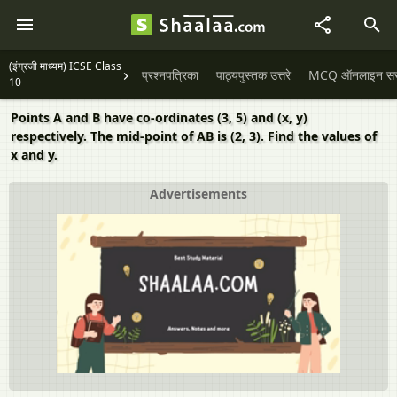
(इंग्रजी माध्यम) ICSE Class
प्रश्नपत्रिका
पाठ्यपुस्तक उत्तरे
MCQ ऑनलाइन सराव
10
Points A and B have co-ordinates (3, 5) and (x, y)
respectively. The mid-point of AB is (2, 3). Find the values of
x and y.
Advertisements