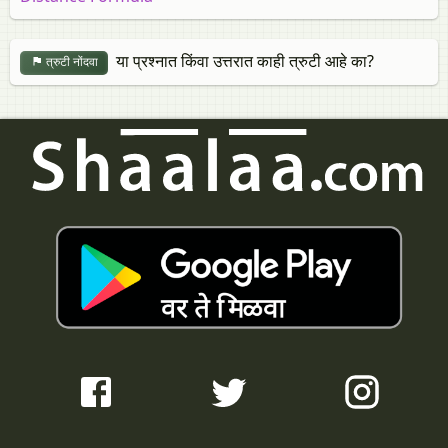
या प्रश्नात किंवा उत्तरात काही त्रुटी आहे का?
त्रुटी नोंदवा