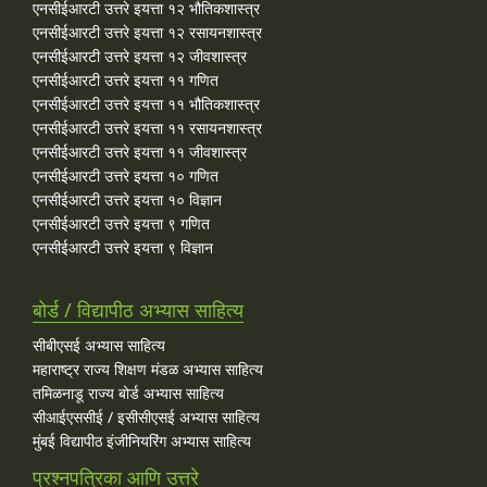
एनसीईआरटी उत्तरे इयत्ता १२ भौतिकशास्त्र
एनसीईआरटी उत्तरे इयत्ता १२ रसायनशास्त्र
एनसीईआरटी उत्तरे इयत्ता १२ जीवशास्त्र
एनसीईआरटी उत्तरे इयत्ता ११ गणित
एनसीईआरटी उत्तरे इयत्ता ११ भौतिकशास्त्र
एनसीईआरटी उत्तरे इयत्ता ११ रसायनशास्त्र
एनसीईआरटी उत्तरे इयत्ता ११ जीवशास्त्र
एनसीईआरटी उत्तरे इयत्ता १० गणित
एनसीईआरटी उत्तरे इयत्ता १० विज्ञान
एनसीईआरटी उत्तरे इयत्ता ९ गणित
एनसीईआरटी उत्तरे इयत्ता ९ विज्ञान
बोर्ड / विद्यापीठ अभ्यास साहित्य
सीबीएसई अभ्यास साहित्य
महाराष्ट्र राज्य शिक्षण मंडळ अभ्यास साहित्य
तमिळनाडू राज्य बोर्ड अभ्यास साहित्य
सीआईएससीई / इसीसीएसई अभ्यास साहित्य
मुंबई विद्यापीठ इंजीनियरिंग अभ्यास साहित्य
प्रश्नपत्रिका आणि उत्तरे