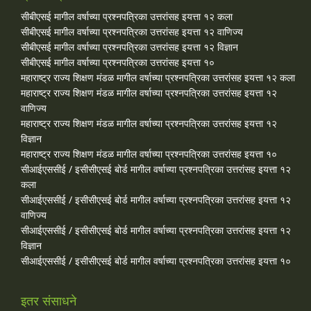
सीबीएसई मागील वर्षाच्या प्रश्‍नपत्रिका उत्तरांसह इयत्ता १२ कला
सीबीएसई मागील वर्षाच्या प्रश्‍नपत्रिका उत्तरांसह इयत्ता १२ वाणिज्य
सीबीएसई मागील वर्षाच्या प्रश्‍नपत्रिका उत्तरांसह इयत्ता १२ विज्ञान
सीबीएसई मागील वर्षाच्या प्रश्‍नपत्रिका उत्तरांसह इयत्ता १०
महाराष्ट्र राज्य शिक्षण मंडळ मागील वर्षाच्या प्रश्‍नपत्रिका उत्तरांसह इयत्ता १२ कला
महाराष्ट्र राज्य शिक्षण मंडळ मागील वर्षाच्या प्रश्‍नपत्रिका उत्तरांसह इयत्ता १२
वाणिज्य
महाराष्ट्र राज्य शिक्षण मंडळ मागील वर्षाच्या प्रश्‍नपत्रिका उत्तरांसह इयत्ता १२
विज्ञान
महाराष्ट्र राज्य शिक्षण मंडळ मागील वर्षाच्या प्रश्‍नपत्रिका उत्तरांसह इयत्ता १०
सीआईएससीई / इसीसीएसई बोर्ड मागील वर्षाच्या प्रश्‍नपत्रिका उत्तरांसह इयत्ता १२
कला
सीआईएससीई / इसीसीएसई बोर्ड मागील वर्षाच्या प्रश्‍नपत्रिका उत्तरांसह इयत्ता १२
वाणिज्य
सीआईएससीई / इसीसीएसई बोर्ड मागील वर्षाच्या प्रश्‍नपत्रिका उत्तरांसह इयत्ता १२
विज्ञान
सीआईएससीई / इसीसीएसई बोर्ड मागील वर्षाच्या प्रश्‍नपत्रिका उत्तरांसह इयत्ता १०
इतर संसाधने