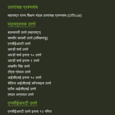
उत्तरांसह प्रश्नसंच
महाराष्ट्र राज्य शिक्षण मंडळ उत्तरांसह प्रश्नसंच (Official)
पाठ्यपुस्तक उत्तरे
बालभारती उत्तरे (महाराष्ट्र)
समचीर कालवी उत्तरे (तमिळनाडू)
एनसीईआरटी उत्तरे
आरडी शर्मा उत्तरे
आरडी शर्मा इयत्ता १० उत्तरे
आरडी शर्मा इयत्ता ९ उत्तरे
लखमीर सिंह उत्तरे
टीएस ग्रेवाल उत्तरे
आईसीएसई इयत्ता १० उत्तरे
सेलिना आईसीएसई कॉनसाइस उत्तरे
फ्रँक आईसीएसई उत्तरे
एमएल अग्रवाल उत्तरे
एनसीईआरटी उत्तरे
एनसीईआरटी उत्तरे इयत्ता १२ गणित