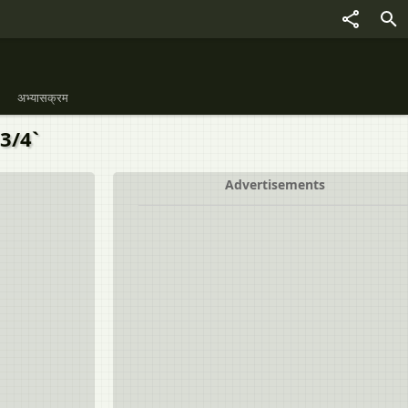
अभ्यासक्रम
 3/4`
Advertisements