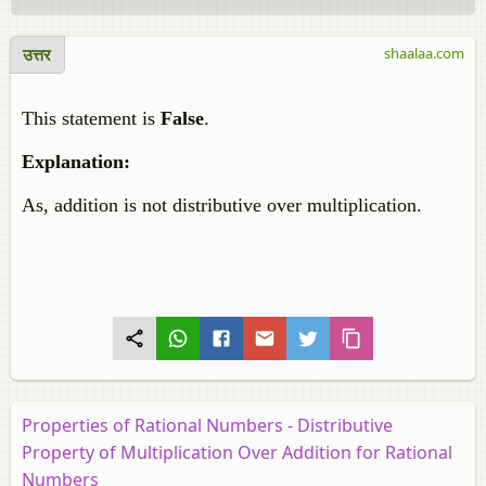
उत्तर
shaalaa.com
This statement is
False
.
Explanation:
As, addition is not distributive over multiplication.
Properties of Rational Numbers - Distributive
Property of Multiplication Over Addition for Rational
Numbers