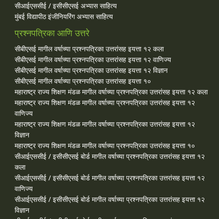
सीआईएससीई / इसीसीएसई अभ्यास साहित्य
मुंबई विद्यापीठ इंजीनियरिंग अभ्यास साहित्य
प्रश्नपत्रिका आणि उत्तरे
सीबीएसई मागील वर्षाच्या प्रश्‍नपत्रिका उत्तरांसह इयत्ता १२ कला
सीबीएसई मागील वर्षाच्या प्रश्‍नपत्रिका उत्तरांसह इयत्ता १२ वाणिज्य
सीबीएसई मागील वर्षाच्या प्रश्‍नपत्रिका उत्तरांसह इयत्ता १२ विज्ञान
सीबीएसई मागील वर्षाच्या प्रश्‍नपत्रिका उत्तरांसह इयत्ता १०
महाराष्ट्र राज्य शिक्षण मंडळ मागील वर्षाच्या प्रश्‍नपत्रिका उत्तरांसह इयत्ता १२ कला
महाराष्ट्र राज्य शिक्षण मंडळ मागील वर्षाच्या प्रश्‍नपत्रिका उत्तरांसह इयत्ता १२
वाणिज्य
महाराष्ट्र राज्य शिक्षण मंडळ मागील वर्षाच्या प्रश्‍नपत्रिका उत्तरांसह इयत्ता १२
विज्ञान
महाराष्ट्र राज्य शिक्षण मंडळ मागील वर्षाच्या प्रश्‍नपत्रिका उत्तरांसह इयत्ता १०
सीआईएससीई / इसीसीएसई बोर्ड मागील वर्षाच्या प्रश्‍नपत्रिका उत्तरांसह इयत्ता १२
कला
सीआईएससीई / इसीसीएसई बोर्ड मागील वर्षाच्या प्रश्‍नपत्रिका उत्तरांसह इयत्ता १२
वाणिज्य
सीआईएससीई / इसीसीएसई बोर्ड मागील वर्षाच्या प्रश्‍नपत्रिका उत्तरांसह इयत्ता १२
विज्ञान