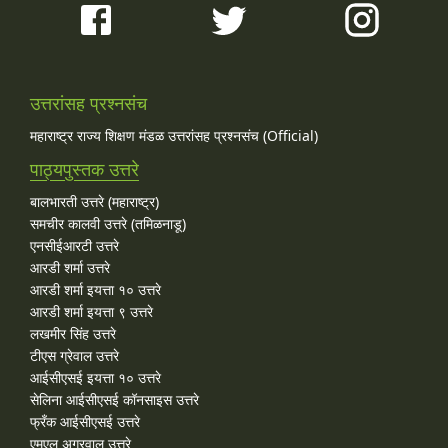
उत्तरांसह प्रश्नसंच
महाराष्ट्र राज्य शिक्षण मंडळ उत्तरांसह प्रश्नसंच (Official)
पाठ्यपुस्तक उत्तरे
बालभारती उत्तरे (महाराष्ट्र)
समचीर कालवी उत्तरे (तमिळनाडू)
एनसीईआरटी उत्तरे
आरडी शर्मा उत्तरे
आरडी शर्मा इयत्ता १० उत्तरे
आरडी शर्मा इयत्ता ९ उत्तरे
लखमीर सिंह उत्तरे
टीएस ग्रेवाल उत्तरे
आईसीएसई इयत्ता १० उत्तरे
सेलिना आईसीएसई कॉनसाइस उत्तरे
फ्रँक आईसीएसई उत्तरे
एमएल अग्रवाल उत्तरे