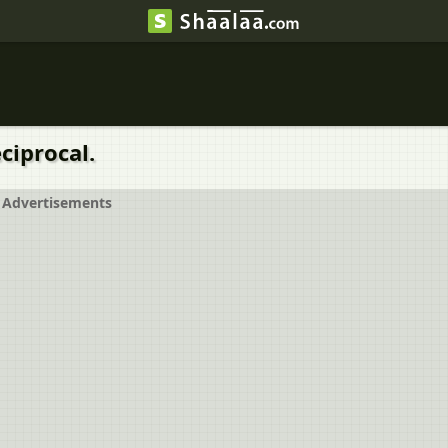
ciprocal.
Advertisements