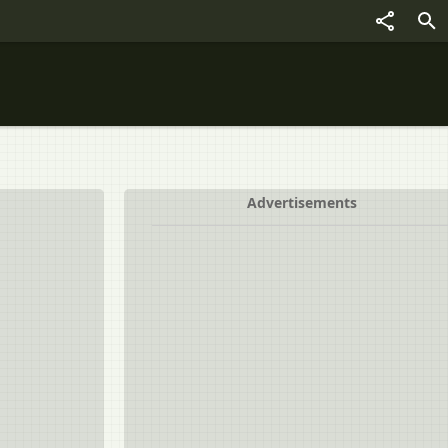
Advertisements