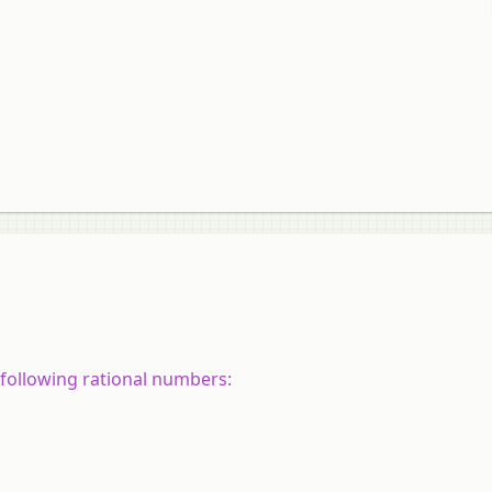
e following rational numbers: