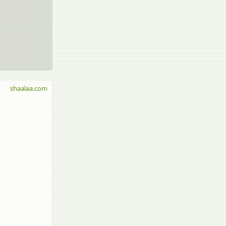
shaalaa.com