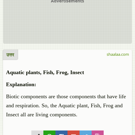
Advertisements
उत्तर
shaalaa.com
Aquatic plants, Fish, Frog, Insect
Explanation:
Biotic components are those components that have life
and respiration. So, the Aquatic plant, Fish, Frog and
Insect all are living components.