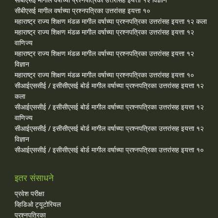
सीबीएसई मागील वर्षाच्या प्रश्‍नपत्रिका उत्तरांसह इयत्ता १०
महाराष्ट्र राज्य शिक्षण मंडळ मागील वर्षाच्या प्रश्‍नपत्रिका उत्तरांसह इयत्ता १२ कला
महाराष्ट्र राज्य शिक्षण मंडळ मागील वर्षाच्या प्रश्‍नपत्रिका उत्तरांसह इयत्ता १२
वाणिज्य
महाराष्ट्र राज्य शिक्षण मंडळ मागील वर्षाच्या प्रश्‍नपत्रिका उत्तरांसह इयत्ता १२
विज्ञान
महाराष्ट्र राज्य शिक्षण मंडळ मागील वर्षाच्या प्रश्‍नपत्रिका उत्तरांसह इयत्ता १०
सीआईएससीई / इसीसीएसई बोर्ड मागील वर्षाच्या प्रश्‍नपत्रिका उत्तरांसह इयत्ता १२
कला
सीआईएससीई / इसीसीएसई बोर्ड मागील वर्षाच्या प्रश्‍नपत्रिका उत्तरांसह इयत्ता १२
वाणिज्य
सीआईएससीई / इसीसीएसई बोर्ड मागील वर्षाच्या प्रश्‍नपत्रिका उत्तरांसह इयत्ता १२
विज्ञान
सीआईएससीई / इसीसीएसई बोर्ड मागील वर्षाच्या प्रश्‍नपत्रिका उत्तरांसह इयत्ता १०
इतर संसाधने
प्रवेश परीक्षा
व्हिडिओ ट्यूटोरियल
प्रश्नपत्रिका