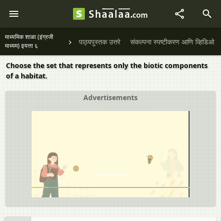
माध्यमिक शाळा (इंग्रजी
पाठ्यपुस्तक उत्तरे
संकल्पना स्पष्टीकरण आणि व्हिडिओ
माध्यम) इयत्ता ६
Choose the set that represents only the biotic components
of a habitat.
Advertisements