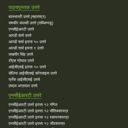
पाठ्यपुस्तक उत्तरे
बालभारती उत्तरे (महाराष्ट्र)
समचीर कालवी उत्तरे (तमिळनाडू)
एनसीईआरटी उत्तरे
आरडी शर्मा उत्तरे
आरडी शर्मा इयत्ता १० उत्तरे
आरडी शर्मा इयत्ता ९ उत्तरे
लखमीर सिंह उत्तरे
टीएस ग्रेवाल उत्तरे
आईसीएसई इयत्ता १० उत्तरे
सेलिना आईसीएसई कॉनसाइस उत्तरे
फ्रँक आईसीएसई उत्तरे
एमएल अग्रवाल उत्तरे
एनसीईआरटी उत्तरे
एनसीईआरटी उत्तरे इयत्ता १२ गणित
एनसीईआरटी उत्तरे इयत्ता १२ भौतिकशास्त्र
एनसीईआरटी उत्तरे इयत्ता १२ रसायनशास्त्र
एनसीईआरटी उत्तरे इयत्ता १२ जीवशास्त्र