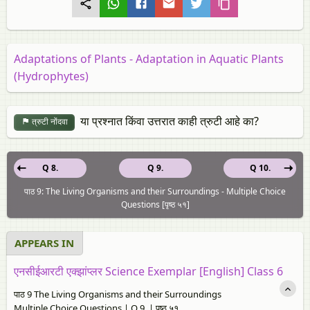
Adaptations of Plants - Adaptation in Aquatic Plants
(Hydrophytes)
या प्रश्नात किंवा उत्तरात काही त्रुटी आहे का?
त्रुटी नोंदवा
Q 8.
Q 9.
Q 10.
पाठ 9: The Living Organisms and their Surroundings - Multiple Choice
Questions [पृष्ठ ५१]
APPEARS IN
एनसीईआरटी एक्झांप्लर Science Exemplar [English] Class 6
पाठ 9 The Living Organisms and their Surroundings
Multiple Choice Questions | Q 9. | पृष्ठ ५१