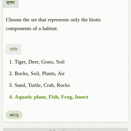
प्रश्न
Choose the set that represents only the biotic
components of a habitat.
पर्याय
Tiger, Deer, Grass, Soil
Rocks, Soil, Plants, Air
Sand, Turtle, Crab, Rocks
Aquatic plant, Fish, Frog, Insect
MCQ