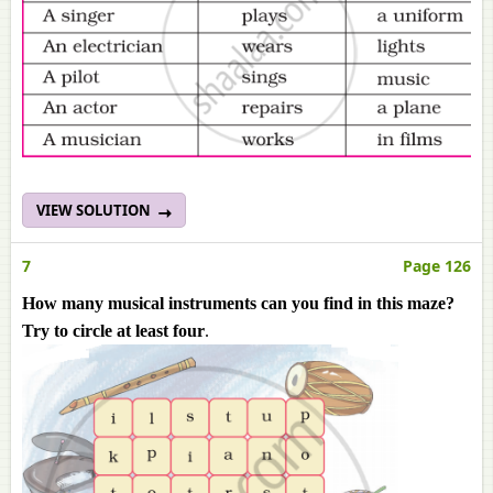
VIEW SOLUTION
7
Page 126
How many musical instruments can you find in this maze?
Try to circle at least four
.