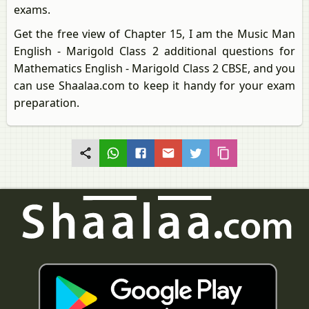
exams.
Get the free view of Chapter 15, I am the Music Man
English - Marigold Class 2 additional questions for
Mathematics English - Marigold Class 2 CBSE, and you
can use Shaalaa.com to keep it handy for your exam
preparation.