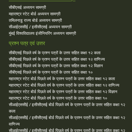
सीबीएसई अध्ययन सामग्री
महाराष्ट्र स्टेट बोर्ड अध्ययन सामग्री
तमिलनाडु राज्य बोर्ड अध्ययन सामग्री
सीआईएससीई / इसीसीएसई अध्ययन सामग्री
मुंबई विश्वविद्यालय इंजीनियरिंग अध्ययन सामग्री
प्रश्न पत्र एवं उत्तर
सीबीएसई पिछले वर्ष के प्रश्न पत्रों के उत्तर सहित कक्षा १२ कला
सीबीएसई पिछले वर्ष के प्रश्न पत्रों के उत्तर सहित कक्षा १२ वाणिज्य
सीबीएसई पिछले वर्ष के प्रश्न पत्रों के उत्तर सहित कक्षा १२ विज्ञान
सीबीएसई पिछले वर्ष के प्रश्न पत्रों के उत्तर सहित कक्षा १०
महाराष्ट्र स्टेट बोर्ड पिछले वर्ष के प्रश्न पत्रों के उत्तर सहित कक्षा १२ कला
महाराष्ट्र स्टेट बोर्ड पिछले वर्ष के प्रश्न पत्रों के उत्तर सहित कक्षा १२ वाणिज्य
महाराष्ट्र स्टेट बोर्ड पिछले वर्ष के प्रश्न पत्रों के उत्तर सहित कक्षा १२ विज्ञान
महाराष्ट्र स्टेट बोर्ड पिछले वर्ष के प्रश्न पत्रों के उत्तर सहित कक्षा १०
सीआईएससीई / इसीसीएसई बोर्ड पिछले वर्ष के प्रश्न पत्रों के उत्तर सहित कक्षा १२
कला
सीआईएससीई / इसीसीएसई बोर्ड पिछले वर्ष के प्रश्न पत्रों के उत्तर सहित कक्षा १२
वाणिज्य
सीआईएससीई / इसीसीएसई बोर्ड पिछले वर्ष के प्रश्न पत्रों के उत्तर सहित कक्षा १२