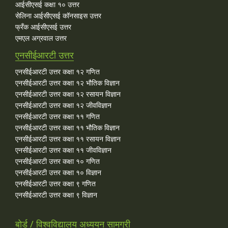
आईसीएसई कक्षा १० उत्तर
सेलिना आईसीएसई कॉनसाइस उत्तर
फ्रँक आईसीएसई उत्तर
एमएल अग्रवाल उत्तर
एनसीईआरटी उत्तर
एनसीईआरटी उत्तर कक्षा १२ गणित
एनसीईआरटी उत्तर कक्षा १२ भौतिक विज्ञान
एनसीईआरटी उत्तर कक्षा १२ रसायन विज्ञान
एनसीईआरटी उत्तर कक्षा १२ जीवविज्ञान
एनसीईआरटी उत्तर कक्षा ११ गणित
एनसीईआरटी उत्तर कक्षा ११ भौतिक विज्ञान
एनसीईआरटी उत्तर कक्षा ११ रसायन विज्ञान
एनसीईआरटी उत्तर कक्षा ११ जीवविज्ञान
एनसीईआरटी उत्तर कक्षा १० गणित
एनसीईआरटी उत्तर कक्षा १० विज्ञान
एनसीईआरटी उत्तर कक्षा ९ गणित
एनसीईआरटी उत्तर कक्षा ९ विज्ञान
बोर्ड / विश्वविद्यालय अध्ययन सामग्री