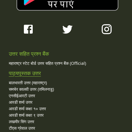
उत्तर सहित प्रश्न बैंक
महाराष्ट्र स्टेट बोर्ड उत्तर सहित प्रश्न बैंक (Official)
पाठ्यपुस्तक उत्तर
बालभारती उत्तर (महाराष्ट्र)
समचेर कालवी उत्तर (तमिलनाडु)
एनसीईआरटी उत्तर
आरडी शर्मा उत्तर
आरडी शर्मा कक्षा १० उत्तर
आरडी शर्मा कक्षा ९ उत्तर
लखमीर सिंग उत्तर
टीएस ग्रेवाल उत्तर