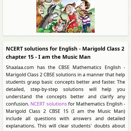
NCERT solutions for English - Marigold Class 2
chapter 15 - I am the Music Man
Shaalaa.com has the CBSE Mathematics English -
Marigold Class 2 CBSE solutions in a manner that help
students grasp basic concepts better and faster. The
detailed, step-by-step solutions will help you
understand the concepts better and clarify any
confusion.
NCERT solutions
for Mathematics English -
Marigold Class 2 CBSE 15 (I am the Music Man)
include all questions with answers and detailed
explanations. This will clear students' doubts about