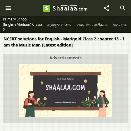
Primary School
(English Medium) Class
पाठ्यपुस्तक उत्तर
अवधारणा स्पष्टीकरण
पाठ्यक्रम
2
NCERT solutions for English - Marigold Class 2 chapter 15 - I
am the Music Man [Latest edition]
Advertisements