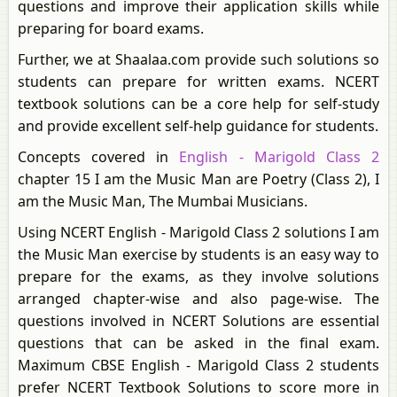
questions and improve their application skills while
preparing for board exams.
Further, we at Shaalaa.com provide such solutions so
students can prepare for written exams. NCERT
textbook solutions can be a core help for self-study
and provide excellent self-help guidance for students.
Concepts covered in
English - Marigold Class 2
chapter 15 I am the Music Man are Poetry (Class 2), I
am the Music Man, The Mumbai Musicians.
Using NCERT English - Marigold Class 2 solutions I am
the Music Man exercise by students is an easy way to
prepare for the exams, as they involve solutions
arranged chapter-wise and also page-wise. The
questions involved in NCERT Solutions are essential
questions that can be asked in the final exam.
Maximum CBSE English - Marigold Class 2 students
prefer NCERT Textbook Solutions to score more in