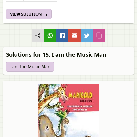
VIEW SOLUTION
Solutions for 15: I am the Music Man
I am the Music Man