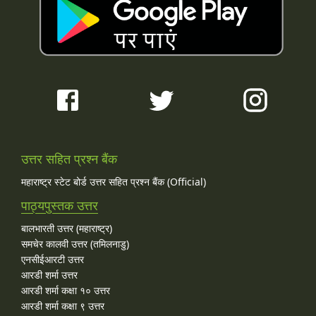
उत्तर सहित प्रश्न बैंक
महाराष्ट्र स्टेट बोर्ड उत्तर सहित प्रश्न बैंक (Official)
पाठ्यपुस्तक उत्तर
बालभारती उत्तर (महाराष्ट्र)
समचेर कालवी उत्तर (तमिलनाडु)
एनसीईआरटी उत्तर
आरडी शर्मा उत्तर
आरडी शर्मा कक्षा १० उत्तर
आरडी शर्मा कक्षा ९ उत्तर