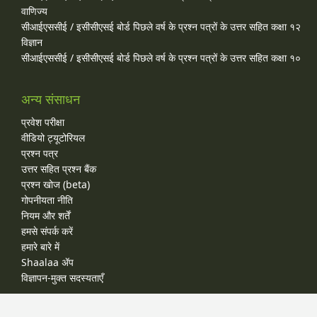
वाणिज्य
सीआईएससीई / इसीसीएसई बोर्ड पिछले वर्ष के प्रश्न पत्रों के उत्तर सहित कक्षा १२
विज्ञान
सीआईएससीई / इसीसीएसई बोर्ड पिछले वर्ष के प्रश्न पत्रों के उत्तर सहित कक्षा १०
अन्य संसाधन
प्रवेश परीक्षा
वीडियो ट्यूटोरियल
प्रश्न पत्र
उत्तर सहित प्रश्न बैंक
प्रश्न खोज (beta)
गोपनीयता नीति
नियम और शर्तें
हमसे संपर्क करें
हमारे बारे में
Shaalaa ॲप
विज्ञापन-मुक्त सदस्यताएँ