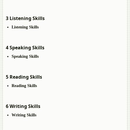
3 Listening Skills
Listening Skills
4 Speaking Skills
Speaking Skills
5 Reading Skills
Reading Skills
6 Writing Skills
Writing Skills