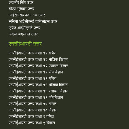
लखमीर सिंग उत्तर
टीएस ग्रेवाल उत्तर
आईसीएसई कक्षा १० उत्तर
सेलिना आईसीएसई कॉनसाइस उत्तर
फ्रँक आईसीएसई उत्तर
एमएल अग्रवाल उत्तर
एनसीईआरटी उत्तर
एनसीईआरटी उत्तर कक्षा १२ गणित
एनसीईआरटी उत्तर कक्षा १२ भौतिक विज्ञान
एनसीईआरटी उत्तर कक्षा १२ रसायन विज्ञान
एनसीईआरटी उत्तर कक्षा १२ जीवविज्ञान
एनसीईआरटी उत्तर कक्षा ११ गणित
एनसीईआरटी उत्तर कक्षा ११ भौतिक विज्ञान
एनसीईआरटी उत्तर कक्षा ११ रसायन विज्ञान
एनसीईआरटी उत्तर कक्षा ११ जीवविज्ञान
एनसीईआरटी उत्तर कक्षा १० गणित
एनसीईआरटी उत्तर कक्षा १० विज्ञान
एनसीईआरटी उत्तर कक्षा ९ गणित
एनसीईआरटी उत्तर कक्षा ९ विज्ञान