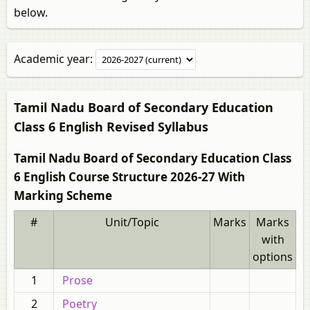
below.
Academic year:
Tamil Nadu Board of Secondary Education
Class 6 English Revised Syllabus
Tamil Nadu Board of Secondary Education Class
6 English Course Structure 2026-27 With
Marking Scheme
#
Unit/Topic
Marks
Marks
with
options
1
Prose
2
Poetry