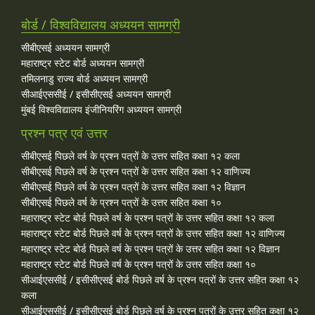
बोर्ड / विश्वविद्यालय अध्ययन सामग्री
सीबीएसई अध्ययन सामग्री
महाराष्ट्र स्टेट बोर्ड अध्ययन सामग्री
तमिलनाडु राज्य बोर्ड अध्ययन सामग्री
सीआईएससीई / इसीसीएसई अध्ययन सामग्री
मुंबई विश्वविद्यालय इंजीनियरिंग अध्ययन सामग्री
प्रश्न पत्र एवं उत्तर
सीबीएसई पिछले वर्ष के प्रश्न पत्रों के उत्तर सहित कक्षा १२ कला
सीबीएसई पिछले वर्ष के प्रश्न पत्रों के उत्तर सहित कक्षा १२ वाणिज्य
सीबीएसई पिछले वर्ष के प्रश्न पत्रों के उत्तर सहित कक्षा १२ विज्ञान
सीबीएसई पिछले वर्ष के प्रश्न पत्रों के उत्तर सहित कक्षा १०
महाराष्ट्र स्टेट बोर्ड पिछले वर्ष के प्रश्न पत्रों के उत्तर सहित कक्षा १२ कला
महाराष्ट्र स्टेट बोर्ड पिछले वर्ष के प्रश्न पत्रों के उत्तर सहित कक्षा १२ वाणिज्य
महाराष्ट्र स्टेट बोर्ड पिछले वर्ष के प्रश्न पत्रों के उत्तर सहित कक्षा १२ विज्ञान
महाराष्ट्र स्टेट बोर्ड पिछले वर्ष के प्रश्न पत्रों के उत्तर सहित कक्षा १०
सीआईएससीई / इसीसीएसई बोर्ड पिछले वर्ष के प्रश्न पत्रों के उत्तर सहित कक्षा १२
कला
सीआईएससीई / इसीसीएसई बोर्ड पिछले वर्ष के प्रश्न पत्रों के उत्तर सहित कक्षा १२