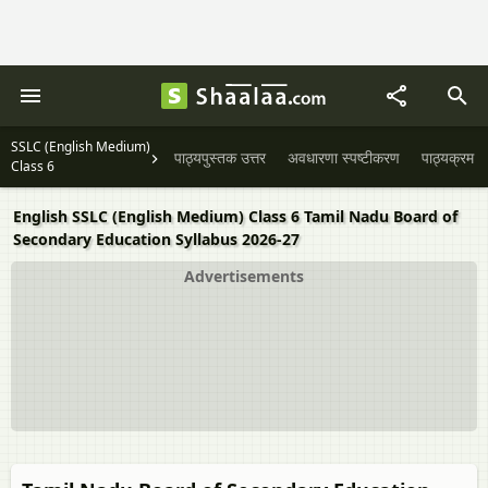
SSLC (English Medium)
पाठ्यपुस्तक उत्तर
अवधारणा स्पष्टीकरण
पाठ्यक्रम
Class 6
English SSLC (English Medium) Class 6 Tamil Nadu Board of
Secondary Education Syllabus 2026-27
Advertisements