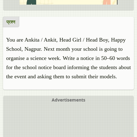
प्रश्न
You are Ankita / Ankit, Head Girl / Head Boy, Happy
School, Nagpur. Next month your school is going to
organise a science week. Write a notice in 50‒60 words
for the school notice board informing the students about
the event and asking them to submit their models.
Advertisements