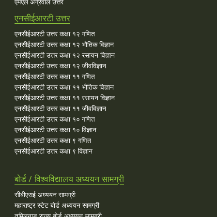
एमएल अग्रवाल उत्तर
एनसीईआरटी उत्तर
एनसीईआरटी उत्तर कक्षा १२ गणित
एनसीईआरटी उत्तर कक्षा १२ भौतिक विज्ञान
एनसीईआरटी उत्तर कक्षा १२ रसायन विज्ञान
एनसीईआरटी उत्तर कक्षा १२ जीवविज्ञान
एनसीईआरटी उत्तर कक्षा ११ गणित
एनसीईआरटी उत्तर कक्षा ११ भौतिक विज्ञान
एनसीईआरटी उत्तर कक्षा ११ रसायन विज्ञान
एनसीईआरटी उत्तर कक्षा ११ जीवविज्ञान
एनसीईआरटी उत्तर कक्षा १० गणित
एनसीईआरटी उत्तर कक्षा १० विज्ञान
एनसीईआरटी उत्तर कक्षा ९ गणित
एनसीईआरटी उत्तर कक्षा ९ विज्ञान
बोर्ड / विश्वविद्यालय अध्ययन सामग्री
सीबीएसई अध्ययन सामग्री
महाराष्ट्र स्टेट बोर्ड अध्ययन सामग्री
तमिलनाडु राज्य बोर्ड अध्ययन सामग्री