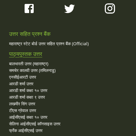
उत्तर सहित प्रश्न बैंक
महाराष्ट्र स्टेट बोर्ड उत्तर सहित प्रश्न बैंक (Official)
पाठ्यपुस्तक उत्तर
बालभारती उत्तर (महाराष्ट्र)
समचेर कालवी उत्तर (तमिलनाडु)
एनसीईआरटी उत्तर
आरडी शर्मा उत्तर
आरडी शर्मा कक्षा १० उत्तर
आरडी शर्मा कक्षा ९ उत्तर
लखमीर सिंग उत्तर
टीएस ग्रेवाल उत्तर
आईसीएसई कक्षा १० उत्तर
सेलिना आईसीएसई कॉनसाइस उत्तर
फ्रँक आईसीएसई उत्तर