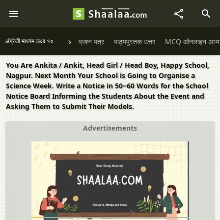
अंग्रेजी माध्यम कक्षा १०
प्रश्न पत्र
पाठ्यपुस्तक उत्तर
MCQ ऑनलाइन अभ्यास 
You Are Ankita / Ankit, Head Girl / Head Boy, Happy School,
Nagpur. Next Month Your School is Going to Organise a
Science Week. Write a Notice in 50‒60 Words for the School
Notice Board Informing the Students About the Event and
Asking Them to Submit Their Models.
Advertisements