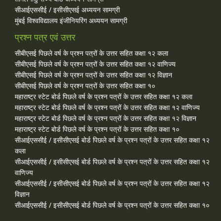
सीआईएससीई / इसीसीएसई अध्ययन सामग्री
मुंबई विश्वविद्यालय इंजीनियरिंग अध्ययन सामग्री
प्रश्न पत्र एवं उत्तर
सीबीएसई पिछले वर्ष के प्रश्न पत्रों के उत्तर सहित कक्षा १२ कला
सीबीएसई पिछले वर्ष के प्रश्न पत्रों के उत्तर सहित कक्षा १२ वाणिज्य
सीबीएसई पिछले वर्ष के प्रश्न पत्रों के उत्तर सहित कक्षा १२ विज्ञान
सीबीएसई पिछले वर्ष के प्रश्न पत्रों के उत्तर सहित कक्षा १०
महाराष्ट्र स्टेट बोर्ड पिछले वर्ष के प्रश्न पत्रों के उत्तर सहित कक्षा १२ कला
महाराष्ट्र स्टेट बोर्ड पिछले वर्ष के प्रश्न पत्रों के उत्तर सहित कक्षा १२ वाणिज्य
महाराष्ट्र स्टेट बोर्ड पिछले वर्ष के प्रश्न पत्रों के उत्तर सहित कक्षा १२ विज्ञान
महाराष्ट्र स्टेट बोर्ड पिछले वर्ष के प्रश्न पत्रों के उत्तर सहित कक्षा १०
सीआईएससीई / इसीसीएसई बोर्ड पिछले वर्ष के प्रश्न पत्रों के उत्तर सहित कक्षा १२
कला
सीआईएससीई / इसीसीएसई बोर्ड पिछले वर्ष के प्रश्न पत्रों के उत्तर सहित कक्षा १२
वाणिज्य
सीआईएससीई / इसीसीएसई बोर्ड पिछले वर्ष के प्रश्न पत्रों के उत्तर सहित कक्षा १२
विज्ञान
सीआईएससीई / इसीसीएसई बोर्ड पिछले वर्ष के प्रश्न पत्रों के उत्तर सहित कक्षा १०