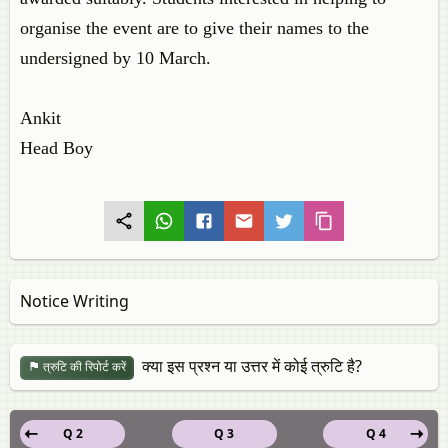
organise the event are to give their names to the
undersigned by 10 March.
Ankit
Head Boy
Notice Writing
क्या इस प्रश्न या उत्तर में कोई त्रुटि है?
त्रुटि की रिपोर्ट करें
Q 2
Q 3
Q 4