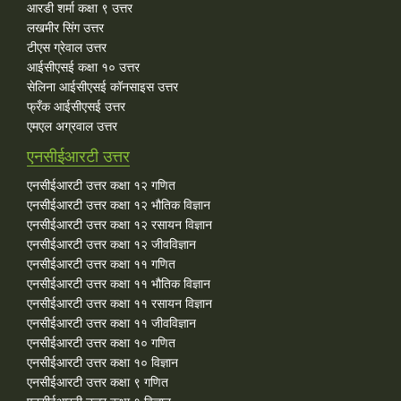
आरडी शर्मा कक्षा ९ उत्तर
लखमीर सिंग उत्तर
टीएस ग्रेवाल उत्तर
आईसीएसई कक्षा १० उत्तर
सेलिना आईसीएसई कॉनसाइस उत्तर
फ्रँक आईसीएसई उत्तर
एमएल अग्रवाल उत्तर
एनसीईआरटी उत्तर
एनसीईआरटी उत्तर कक्षा १२ गणित
एनसीईआरटी उत्तर कक्षा १२ भौतिक विज्ञान
एनसीईआरटी उत्तर कक्षा १२ रसायन विज्ञान
एनसीईआरटी उत्तर कक्षा १२ जीवविज्ञान
एनसीईआरटी उत्तर कक्षा ११ गणित
एनसीईआरटी उत्तर कक्षा ११ भौतिक विज्ञान
एनसीईआरटी उत्तर कक्षा ११ रसायन विज्ञान
एनसीईआरटी उत्तर कक्षा ११ जीवविज्ञान
एनसीईआरटी उत्तर कक्षा १० गणित
एनसीईआरटी उत्तर कक्षा १० विज्ञान
एनसीईआरटी उत्तर कक्षा ९ गणित