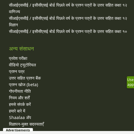
सीआईएससीई / इसीसीएसई बोर्ड पिछले वर्ष के प्रश्न पत्रों के उत्तर सहित कक्षा १२
वाणिज्य
सीआईएससीई / इसीसीएसई बोर्ड पिछले वर्ष के प्रश्न पत्रों के उत्तर सहित कक्षा १२
विज्ञान
सीआईएससीई / इसीसीएसई बोर्ड पिछले वर्ष के प्रश्न पत्रों के उत्तर सहित कक्षा १०
अन्य संसाधन
प्रवेश परीक्षा
वीडियो ट्यूटोरियल
प्रश्न पत्र
उत्तर सहित प्रश्न बैंक
Use
प्रश्न खोज (beta)
app
गोपनीयता नीति
नियम और शर्तें
हमसे संपर्क करें
हमारे बारे में
Shaalaa ॲप
विज्ञापन-मुक्त सदस्यताएँ
Advertisements