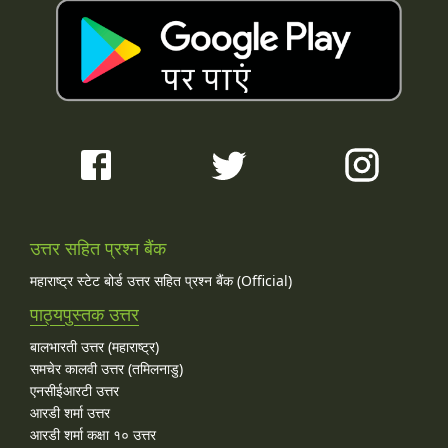
उत्तर सहित प्रश्न बैंक
महाराष्ट्र स्टेट बोर्ड उत्तर सहित प्रश्न बैंक (Official)
पाठ्यपुस्तक उत्तर
बालभारती उत्तर (महाराष्ट्र)
समचेर कालवी उत्तर (तमिलनाडु)
एनसीईआरटी उत्तर
आरडी शर्मा उत्तर
आरडी शर्मा कक्षा १० उत्तर