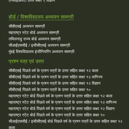
एनसीईआरटी उत्तर कक्षा ९ विज्ञान
बोर्ड / विश्वविद्यालय अध्ययन सामग्री
सीबीएसई अध्ययन सामग्री
महाराष्ट्र स्टेट बोर्ड अध्ययन सामग्री
तमिलनाडु राज्य बोर्ड अध्ययन सामग्री
सीआईएससीई / इसीसीएसई अध्ययन सामग्री
मुंबई विश्वविद्यालय इंजीनियरिंग अध्ययन सामग्री
प्रश्न पत्र एवं उत्तर
सीबीएसई पिछले वर्ष के प्रश्न पत्रों के उत्तर सहित कक्षा १२ कला
सीबीएसई पिछले वर्ष के प्रश्न पत्रों के उत्तर सहित कक्षा १२ वाणिज्य
सीबीएसई पिछले वर्ष के प्रश्न पत्रों के उत्तर सहित कक्षा १२ विज्ञान
सीबीएसई पिछले वर्ष के प्रश्न पत्रों के उत्तर सहित कक्षा १०
महाराष्ट्र स्टेट बोर्ड पिछले वर्ष के प्रश्न पत्रों के उत्तर सहित कक्षा १२ कला
महाराष्ट्र स्टेट बोर्ड पिछले वर्ष के प्रश्न पत्रों के उत्तर सहित कक्षा १२ वाणिज्य
महाराष्ट्र स्टेट बोर्ड पिछले वर्ष के प्रश्न पत्रों के उत्तर सहित कक्षा १२ विज्ञान
महाराष्ट्र स्टेट बोर्ड पिछले वर्ष के प्रश्न पत्रों के उत्तर सहित कक्षा १०
सीआईएससीई / इसीसीएसई बोर्ड पिछले वर्ष के प्रश्न पत्रों के उत्तर सहित कक्षा १२
कला