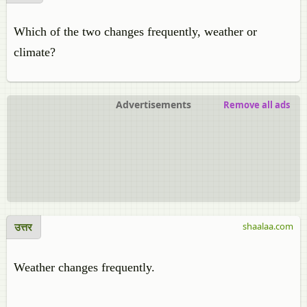
Which of the two changes frequently, weather or
climate?
Advertisements
Remove all ads
उत्तर
shaalaa.com
Weather changes frequently.