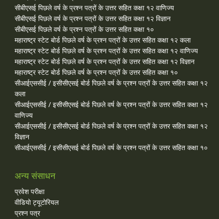
सीबीएसई पिछले वर्ष के प्रश्न पत्रों के उत्तर सहित कक्षा १२ वाणिज्य
सीबीएसई पिछले वर्ष के प्रश्न पत्रों के उत्तर सहित कक्षा १२ विज्ञान
सीबीएसई पिछले वर्ष के प्रश्न पत्रों के उत्तर सहित कक्षा १०
महाराष्ट्र स्टेट बोर्ड पिछले वर्ष के प्रश्न पत्रों के उत्तर सहित कक्षा १२ कला
महाराष्ट्र स्टेट बोर्ड पिछले वर्ष के प्रश्न पत्रों के उत्तर सहित कक्षा १२ वाणिज्य
महाराष्ट्र स्टेट बोर्ड पिछले वर्ष के प्रश्न पत्रों के उत्तर सहित कक्षा १२ विज्ञान
महाराष्ट्र स्टेट बोर्ड पिछले वर्ष के प्रश्न पत्रों के उत्तर सहित कक्षा १०
सीआईएससीई / इसीसीएसई बोर्ड पिछले वर्ष के प्रश्न पत्रों के उत्तर सहित कक्षा १२
कला
सीआईएससीई / इसीसीएसई बोर्ड पिछले वर्ष के प्रश्न पत्रों के उत्तर सहित कक्षा १२
वाणिज्य
सीआईएससीई / इसीसीएसई बोर्ड पिछले वर्ष के प्रश्न पत्रों के उत्तर सहित कक्षा १२
विज्ञान
सीआईएससीई / इसीसीएसई बोर्ड पिछले वर्ष के प्रश्न पत्रों के उत्तर सहित कक्षा १०
अन्य संसाधन
प्रवेश परीक्षा
वीडियो ट्यूटोरियल
प्रश्न पत्र