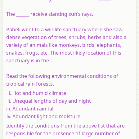
The ______ receive slanting sun’s rays.
Paheli went to a wildlife sanctuary where she saw
dense vegetation of trees, shrubs, herbs and also a
variety of animals like monkeys, birds, elephants,
snakes, frogs, etc. The most likely location of this
sanctuary is in the –
Read the following environmental conditions of
tropical rain forests.
Hot and humid climate
Unequal lengths of day and night
Abundant rain fall
Abundant light and moisture
Identify the conditions from the above list that are
responsible for the presence of large number of