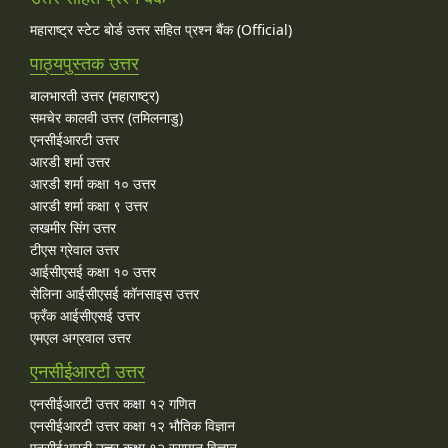
महाराष्ट्र स्टेट बोर्ड उत्तर सहित प्रश्न बैंक (Official)
पाठ्यपुस्तक उत्तर
बालभारती उत्तर (महाराष्ट्र)
समचेर कालवी उत्तर (तमिलनाडु)
एनसीईआरटी उत्तर
आरडी शर्मा उत्तर
आरडी शर्मा कक्षा १० उत्तर
आरडी शर्मा कक्षा ९ उत्तर
लखमीर सिंग उत्तर
टीएस ग्रेवाल उत्तर
आईसीएसई कक्षा १० उत्तर
सेलिना आईसीएसई कॉनसाइस उत्तर
फ्रँक आईसीएसई उत्तर
एमएल अग्रवाल उत्तर
एनसीईआरटी उत्तर
एनसीईआरटी उत्तर कक्षा १२ गणित
एनसीईआरटी उत्तर कक्षा १२ भौतिक विज्ञान
एनसीईआरटी उत्तर कक्षा १२ रसायन विज्ञान