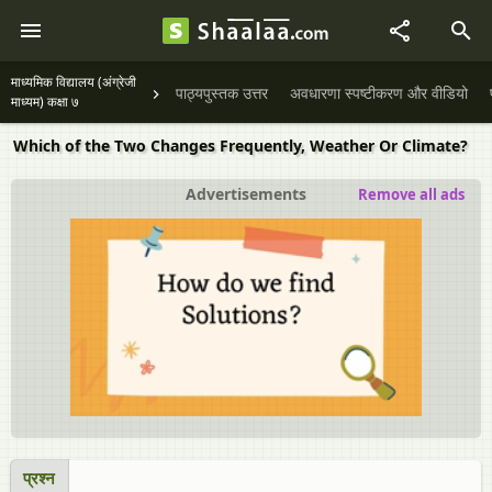
माध्यमिक विद्यालय (अंग्रेजी
पाठ्यपुस्तक उत्तर
अवधारणा स्पष्टीकरण और वीडियो
माध्यम) कक्षा ७
Which of the Two Changes Frequently, Weather Or Climate?
Advertisements
Remove all ads
प्रश्न