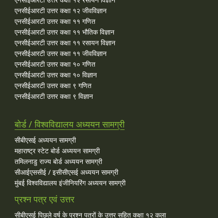
एनसीईआरटी उत्तर कक्षा १२ जीवविज्ञान
एनसीईआरटी उत्तर कक्षा ११ गणित
एनसीईआरटी उत्तर कक्षा ११ भौतिक विज्ञान
एनसीईआरटी उत्तर कक्षा ११ रसायन विज्ञान
एनसीईआरटी उत्तर कक्षा ११ जीवविज्ञान
एनसीईआरटी उत्तर कक्षा १० गणित
एनसीईआरटी उत्तर कक्षा १० विज्ञान
एनसीईआरटी उत्तर कक्षा ९ गणित
एनसीईआरटी उत्तर कक्षा ९ विज्ञान
बोर्ड / विश्वविद्यालय अध्ययन सामग्री
सीबीएसई अध्ययन सामग्री
महाराष्ट्र स्टेट बोर्ड अध्ययन सामग्री
तमिलनाडु राज्य बोर्ड अध्ययन सामग्री
सीआईएससीई / इसीसीएसई अध्ययन सामग्री
मुंबई विश्वविद्यालय इंजीनियरिंग अध्ययन सामग्री
प्रश्न पत्र एवं उत्तर
सीबीएसई पिछले वर्ष के प्रश्न पत्रों के उत्तर सहित कक्षा १२ कला