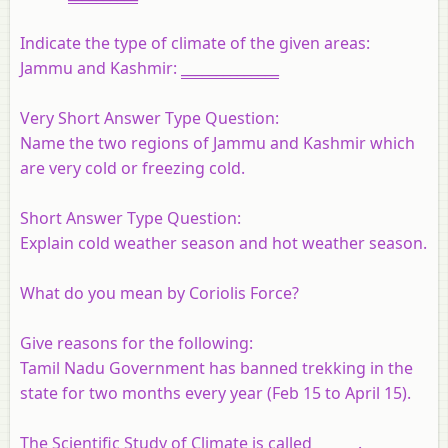
Indicate the type of climate of the given areas:
Jammu and Kashmir:
______________
Very Short Answer Type Question:
Name the two regions of Jammu and Kashmir which
are very cold or freezing cold.
Short Answer Type Question:
Explain cold weather season and hot weather season.
What do you mean by Coriolis Force?
Give reasons for the following:
Tamil Nadu Government has banned trekking in the
state for two months every year (Feb 15 to April 15).
The Scientific Study of Climate is called ______.