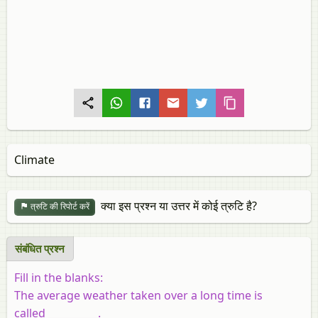
Climate
क्या इस प्रश्न या उत्तर में कोई त्रुटि है?
त्रुटि की रिपोर्ट करें
संबंधित प्रश्न
Fill in the blanks:
The average weather taken over a long time is
called
__________
.