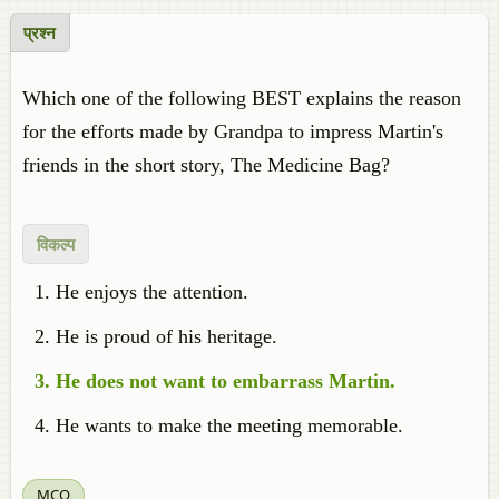
प्रश्न
Which one of the following BEST explains the reason
for the efforts made by Grandpa to impress Martin's
friends in the short story, The Medicine Bag?
विकल्प
He enjoys the attention.
He is proud of his heritage.
He does not want to embarrass Martin.
He wants to make the meeting memorable.
MCQ