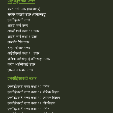
पाठ्यपुस्तक उत्तर
बालभारती उत्तर (महाराष्ट्र)
समचेर कालवी उत्तर (तमिलनाडु)
एनसीईआरटी उत्तर
आरडी शर्मा उत्तर
आरडी शर्मा कक्षा १० उत्तर
आरडी शर्मा कक्षा ९ उत्तर
लखमीर सिंग उत्तर
टीएस ग्रेवाल उत्तर
आईसीएसई कक्षा १० उत्तर
सेलिना आईसीएसई कॉनसाइस उत्तर
फ्रँक आईसीएसई उत्तर
एमएल अग्रवाल उत्तर
एनसीईआरटी उत्तर
एनसीईआरटी उत्तर कक्षा १२ गणित
एनसीईआरटी उत्तर कक्षा १२ भौतिक विज्ञान
एनसीईआरटी उत्तर कक्षा १२ रसायन विज्ञान
एनसीईआरटी उत्तर कक्षा १२ जीवविज्ञान
एनसीईआरटी उत्तर कक्षा ११ गणित