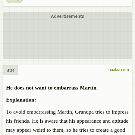
Advertisements
उत्तर
shaalaa.com
He does not want to embarrass Martin.
Explanation:
To avoid embarrassing Martin, Grandpa tries to impress
his friends. He is aware that his appearance and attitude
may appear weird to them, so he tries to create a good