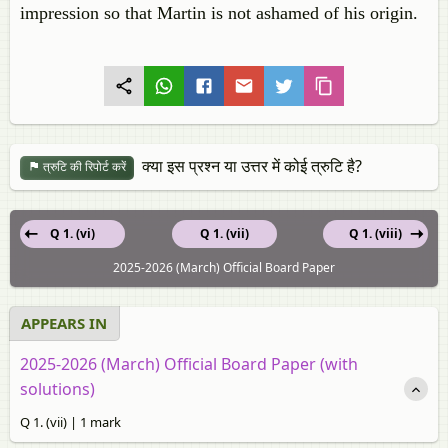
impression so that Martin is not ashamed of his origin.
क्या इस प्रश्न या उत्तर में कोई त्रुटि है?
त्रुटि की रिपोर्ट करें
Q 1. (vi)
Q 1. (vii)
Q 1. (viii)
2025-2026 (March) Official Board Paper
APPEARS IN
2025-2026 (March) Official Board Paper (with
solutions)
Q 1. (vii) | 1 mark