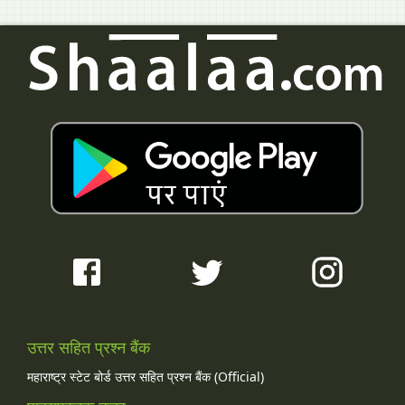
उत्तर सहित प्रश्न बैंक
महाराष्ट्र स्टेट बोर्ड उत्तर सहित प्रश्न बैंक (Official)