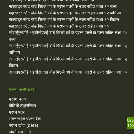
महाराष्ट्र स्टेट बोर्ड पिछले वर्ष के प्रश्न पत्रों के उत्तर सहित कक्षा १२ कला
महाराष्ट्र स्टेट बोर्ड पिछले वर्ष के प्रश्न पत्रों के उत्तर सहित कक्षा १२ वाणिज्य
महाराष्ट्र स्टेट बोर्ड पिछले वर्ष के प्रश्न पत्रों के उत्तर सहित कक्षा १२ विज्ञान
महाराष्ट्र स्टेट बोर्ड पिछले वर्ष के प्रश्न पत्रों के उत्तर सहित कक्षा १०
सीआईएससीई / इसीसीएसई बोर्ड पिछले वर्ष के प्रश्न पत्रों के उत्तर सहित कक्षा १२
कला
सीआईएससीई / इसीसीएसई बोर्ड पिछले वर्ष के प्रश्न पत्रों के उत्तर सहित कक्षा १२
वाणिज्य
सीआईएससीई / इसीसीएसई बोर्ड पिछले वर्ष के प्रश्न पत्रों के उत्तर सहित कक्षा १२
विज्ञान
सीआईएससीई / इसीसीएसई बोर्ड पिछले वर्ष के प्रश्न पत्रों के उत्तर सहित कक्षा १०
अन्य संसाधन
प्रवेश परीक्षा
वीडियो ट्यूटोरियल
प्रश्न पत्र
उत्तर सहित प्रश्न बैंक
Use
प्रश्न खोज (beta)
app
गोपनीयता नीति