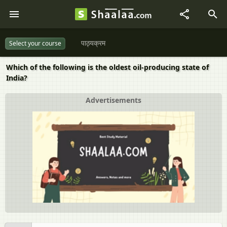
पाठ्यक्रम
Select your course
Which of the following is the oldest oil-producing state of
India?
Advertisements