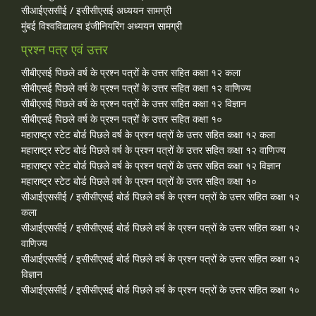
सीआईएससीई / इसीसीएसई अध्ययन सामग्री
मुंबई विश्वविद्यालय इंजीनियरिंग अध्ययन सामग्री
प्रश्न पत्र एवं उत्तर
सीबीएसई पिछले वर्ष के प्रश्न पत्रों के उत्तर सहित कक्षा १२ कला
सीबीएसई पिछले वर्ष के प्रश्न पत्रों के उत्तर सहित कक्षा १२ वाणिज्य
सीबीएसई पिछले वर्ष के प्रश्न पत्रों के उत्तर सहित कक्षा १२ विज्ञान
सीबीएसई पिछले वर्ष के प्रश्न पत्रों के उत्तर सहित कक्षा १०
महाराष्ट्र स्टेट बोर्ड पिछले वर्ष के प्रश्न पत्रों के उत्तर सहित कक्षा १२ कला
महाराष्ट्र स्टेट बोर्ड पिछले वर्ष के प्रश्न पत्रों के उत्तर सहित कक्षा १२ वाणिज्य
महाराष्ट्र स्टेट बोर्ड पिछले वर्ष के प्रश्न पत्रों के उत्तर सहित कक्षा १२ विज्ञान
महाराष्ट्र स्टेट बोर्ड पिछले वर्ष के प्रश्न पत्रों के उत्तर सहित कक्षा १०
सीआईएससीई / इसीसीएसई बोर्ड पिछले वर्ष के प्रश्न पत्रों के उत्तर सहित कक्षा १२
कला
सीआईएससीई / इसीसीएसई बोर्ड पिछले वर्ष के प्रश्न पत्रों के उत्तर सहित कक्षा १२
वाणिज्य
सीआईएससीई / इसीसीएसई बोर्ड पिछले वर्ष के प्रश्न पत्रों के उत्तर सहित कक्षा १२
विज्ञान
सीआईएससीई / इसीसीएसई बोर्ड पिछले वर्ष के प्रश्न पत्रों के उत्तर सहित कक्षा १०