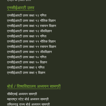
एनसीईआरटी उत्तर
एनसीईआरटी उत्तर कक्षा १२ गणित
एनसीईआरटी उत्तर कक्षा १२ भौतिक विज्ञान
एनसीईआरटी उत्तर कक्षा १२ रसायन विज्ञान
एनसीईआरटी उत्तर कक्षा १२ जीवविज्ञान
एनसीईआरटी उत्तर कक्षा ११ गणित
एनसीईआरटी उत्तर कक्षा ११ भौतिक विज्ञान
एनसीईआरटी उत्तर कक्षा ११ रसायन विज्ञान
एनसीईआरटी उत्तर कक्षा ११ जीवविज्ञान
एनसीईआरटी उत्तर कक्षा १० गणित
एनसीईआरटी उत्तर कक्षा १० विज्ञान
एनसीईआरटी उत्तर कक्षा ९ गणित
एनसीईआरटी उत्तर कक्षा ९ विज्ञान
बोर्ड / विश्वविद्यालय अध्ययन सामग्री
सीबीएसई अध्ययन सामग्री
महाराष्ट्र स्टेट बोर्ड अध्ययन सामग्री
तमिलनाडु राज्य बोर्ड अध्ययन सामग्री