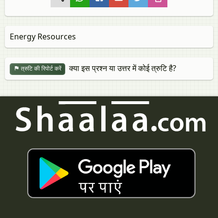
Energy Resources
क्या इस प्रश्न या उत्तर में कोई त्रुटि है?
त्रुटि की रिपोर्ट करें