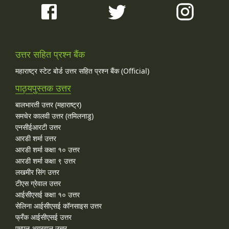
उत्तर सहित प्रश्न बैंक
महाराष्ट्र स्टेट बोर्ड उत्तर सहित प्रश्न बैंक (Official)
पाठ्यपुस्तक उत्तर
बालभारती उत्तर (महाराष्ट्र)
समचेर कालवी उत्तर (तमिलनाडु)
एनसीईआरटी उत्तर
आरडी शर्मा उत्तर
आरडी शर्मा कक्षा १० उत्तर
आरडी शर्मा कक्षा ९ उत्तर
लखमीर सिंग उत्तर
टीएस ग्रेवाल उत्तर
आईसीएसई कक्षा १० उत्तर
सेलिना आईसीएसई कॉनसाइस उत्तर
फ्रँक आईसीएसई उत्तर
एमएल अग्रवाल उत्तर