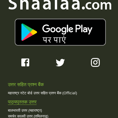
उत्तर सहित प्रश्न बैंक
महाराष्ट्र स्टेट बोर्ड उत्तर सहित प्रश्न बैंक (Official)
पाठ्यपुस्तक उत्तर
बालभारती उत्तर (महाराष्ट्र)
समचेर कालवी उत्तर (तमिलनाडु)