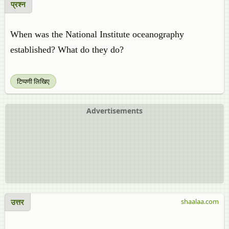
प्रश्न
When was the National Institute oceanography
established? What do they do?
टिप्पणी लिखिए
Advertisements
उत्तर
shaalaa.com