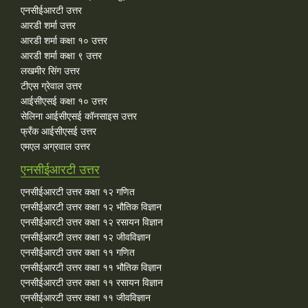
एनसीईआरटी उत्तर
आरडी शर्मा उत्तर
आरडी शर्मा कक्षा १० उत्तर
आरडी शर्मा कक्षा ९ उत्तर
लखमीर सिंग उत्तर
टीएस ग्रेवाल उत्तर
आईसीएसई कक्षा १० उत्तर
सेलिना आईसीएसई कॉनसाइस उत्तर
फ्रँक आईसीएसई उत्तर
एमएल अग्रवाल उत्तर
एनसीईआरटी उत्तर
एनसीईआरटी उत्तर कक्षा १२ गणित
एनसीईआरटी उत्तर कक्षा १२ भौतिक विज्ञान
एनसीईआरटी उत्तर कक्षा १२ रसायन विज्ञान
एनसीईआरटी उत्तर कक्षा १२ जीवविज्ञान
एनसीईआरटी उत्तर कक्षा ११ गणित
एनसीईआरटी उत्तर कक्षा ११ भौतिक विज्ञान
एनसीईआरटी उत्तर कक्षा ११ रसायन विज्ञान
एनसीईआरटी उत्तर कक्षा ११ जीवविज्ञान