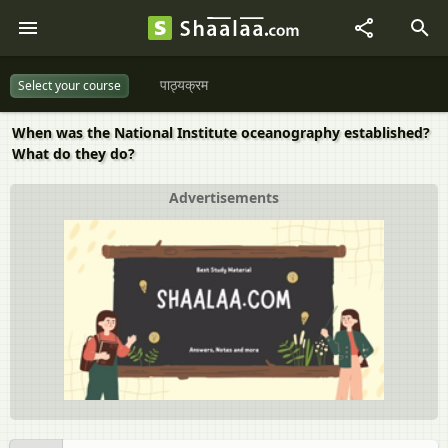
पाठ्यक्रम
Select your course
When was the National Institute oceanography established?
What do they do?
Advertisements