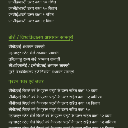
एनसीईआरटी उत्तर कक्षा १० गणित
एनसीईआरटी उत्तर कक्षा १० विज्ञान
एनसीईआरटी उत्तर कक्षा ९ गणित
एनसीईआरटी उत्तर कक्षा ९ विज्ञान
बोर्ड / विश्वविद्यालय अध्ययन सामग्री
सीबीएसई अध्ययन सामग्री
महाराष्ट्र स्टेट बोर्ड अध्ययन सामग्री
तमिलनाडु राज्य बोर्ड अध्ययन सामग्री
सीआईएससीई / इसीसीएसई अध्ययन सामग्री
मुंबई विश्वविद्यालय इंजीनियरिंग अध्ययन सामग्री
प्रश्न पत्र एवं उत्तर
सीबीएसई पिछले वर्ष के प्रश्न पत्रों के उत्तर सहित कक्षा १२ कला
सीबीएसई पिछले वर्ष के प्रश्न पत्रों के उत्तर सहित कक्षा १२ वाणिज्य
सीबीएसई पिछले वर्ष के प्रश्न पत्रों के उत्तर सहित कक्षा १२ विज्ञान
सीबीएसई पिछले वर्ष के प्रश्न पत्रों के उत्तर सहित कक्षा १०
महाराष्ट्र स्टेट बोर्ड पिछले वर्ष के प्रश्न पत्रों के उत्तर सहित कक्षा १२ कला
महाराष्ट्र स्टेट बोर्ड पिछले वर्ष के प्रश्न पत्रों के उत्तर सहित कक्षा १२ वाणिज्य