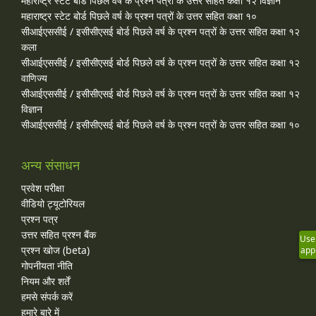
महाराष्ट्र स्टेट बोर्ड पिछले वर्ष के प्रश्न पत्रों के उत्तर सहित कक्षा १२ विज्ञान
महाराष्ट्र स्टेट बोर्ड पिछले वर्ष के प्रश्न पत्रों के उत्तर सहित कक्षा १०
सीआईएससीई / इसीसीएसई बोर्ड पिछले वर्ष के प्रश्न पत्रों के उत्तर सहित कक्षा १२
कला
सीआईएससीई / इसीसीएसई बोर्ड पिछले वर्ष के प्रश्न पत्रों के उत्तर सहित कक्षा १२
वाणिज्य
सीआईएससीई / इसीसीएसई बोर्ड पिछले वर्ष के प्रश्न पत्रों के उत्तर सहित कक्षा १२
विज्ञान
सीआईएससीई / इसीसीएसई बोर्ड पिछले वर्ष के प्रश्न पत्रों के उत्तर सहित कक्षा १०
अन्य संसाधन
प्रवेश परीक्षा
वीडियो ट्यूटोरियल
प्रश्न पत्र
उत्तर सहित प्रश्न बैंक
Use
प्रश्न खोज (beta)
app
गोपनीयता नीति
नियम और शर्तें
हमसे संपर्क करें
हमारे बारे में