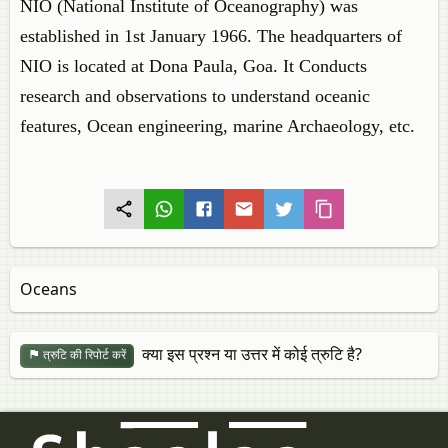
NIO (National Institute of Oceanography) was
established in 1st January 1966. The headquarters of
NIO is located at Dona Paula, Goa. It Conducts
research and observations to understand oceanic
features, Ocean engineering, marine Archaeology, etc.
Oceans
क्या इस प्रश्न या उत्तर में कोई त्रुटि है?
त्रुटि की रिपोर्ट करें