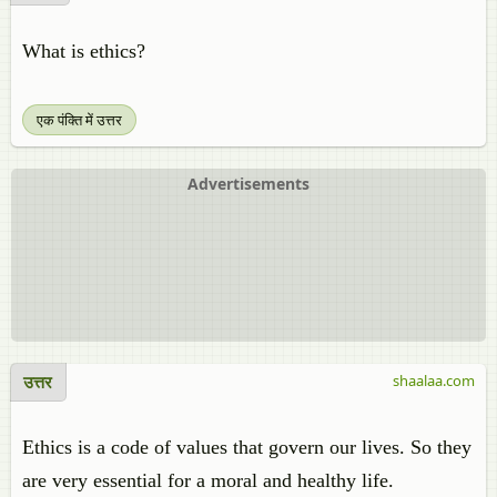
What is ethics?
एक पंक्ति में उत्तर
Advertisements
उत्तर
shaalaa.com
Ethics is a code of values that govern our lives. So they
are very essential for a moral and healthy life.