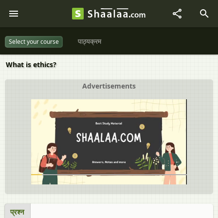
पाठ्यक्रम
Select your course
What is ethics?
Advertisements
प्रश्न