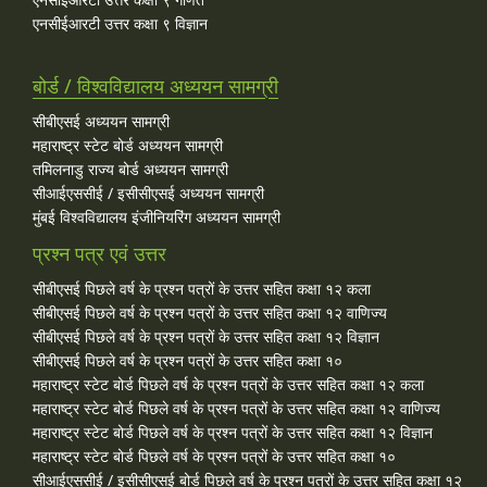
एनसीईआरटी उत्तर कक्षा ९ विज्ञान
बोर्ड / विश्वविद्यालय अध्ययन सामग्री
सीबीएसई अध्ययन सामग्री
महाराष्ट्र स्टेट बोर्ड अध्ययन सामग्री
तमिलनाडु राज्य बोर्ड अध्ययन सामग्री
सीआईएससीई / इसीसीएसई अध्ययन सामग्री
मुंबई विश्वविद्यालय इंजीनियरिंग अध्ययन सामग्री
प्रश्न पत्र एवं उत्तर
सीबीएसई पिछले वर्ष के प्रश्न पत्रों के उत्तर सहित कक्षा १२ कला
सीबीएसई पिछले वर्ष के प्रश्न पत्रों के उत्तर सहित कक्षा १२ वाणिज्य
सीबीएसई पिछले वर्ष के प्रश्न पत्रों के उत्तर सहित कक्षा १२ विज्ञान
सीबीएसई पिछले वर्ष के प्रश्न पत्रों के उत्तर सहित कक्षा १०
महाराष्ट्र स्टेट बोर्ड पिछले वर्ष के प्रश्न पत्रों के उत्तर सहित कक्षा १२ कला
महाराष्ट्र स्टेट बोर्ड पिछले वर्ष के प्रश्न पत्रों के उत्तर सहित कक्षा १२ वाणिज्य
महाराष्ट्र स्टेट बोर्ड पिछले वर्ष के प्रश्न पत्रों के उत्तर सहित कक्षा १२ विज्ञान
महाराष्ट्र स्टेट बोर्ड पिछले वर्ष के प्रश्न पत्रों के उत्तर सहित कक्षा १०
सीआईएससीई / इसीसीएसई बोर्ड पिछले वर्ष के प्रश्न पत्रों के उत्तर सहित कक्षा १२