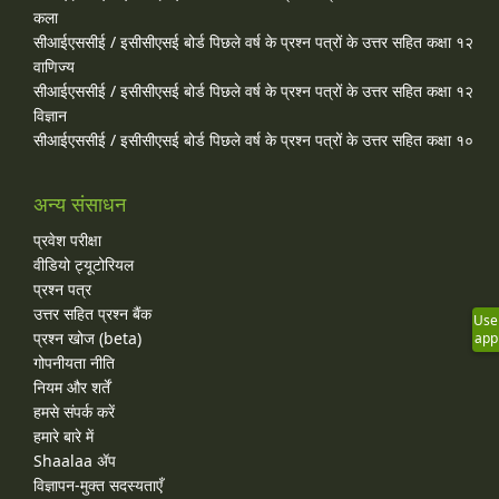
कला
सीआईएससीई / इसीसीएसई बोर्ड पिछले वर्ष के प्रश्न पत्रों के उत्तर सहित कक्षा १२
वाणिज्य
सीआईएससीई / इसीसीएसई बोर्ड पिछले वर्ष के प्रश्न पत्रों के उत्तर सहित कक्षा १२
विज्ञान
सीआईएससीई / इसीसीएसई बोर्ड पिछले वर्ष के प्रश्न पत्रों के उत्तर सहित कक्षा १०
अन्य संसाधन
प्रवेश परीक्षा
वीडियो ट्यूटोरियल
प्रश्न पत्र
उत्तर सहित प्रश्न बैंक
Use
प्रश्न खोज (beta)
app
गोपनीयता नीति
नियम और शर्तें
हमसे संपर्क करें
हमारे बारे में
Shaalaa ॲप
विज्ञापन-मुक्त सदस्यताएँ