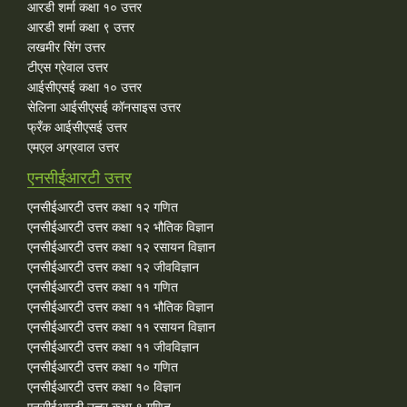
आरडी शर्मा कक्षा १० उत्तर
आरडी शर्मा कक्षा ९ उत्तर
लखमीर सिंग उत्तर
टीएस ग्रेवाल उत्तर
आईसीएसई कक्षा १० उत्तर
सेलिना आईसीएसई कॉनसाइस उत्तर
फ्रँक आईसीएसई उत्तर
एमएल अग्रवाल उत्तर
एनसीईआरटी उत्तर
एनसीईआरटी उत्तर कक्षा १२ गणित
एनसीईआरटी उत्तर कक्षा १२ भौतिक विज्ञान
एनसीईआरटी उत्तर कक्षा १२ रसायन विज्ञान
एनसीईआरटी उत्तर कक्षा १२ जीवविज्ञान
एनसीईआरटी उत्तर कक्षा ११ गणित
एनसीईआरटी उत्तर कक्षा ११ भौतिक विज्ञान
एनसीईआरटी उत्तर कक्षा ११ रसायन विज्ञान
एनसीईआरटी उत्तर कक्षा ११ जीवविज्ञान
एनसीईआरटी उत्तर कक्षा १० गणित
एनसीईआरटी उत्तर कक्षा १० विज्ञान
एनसीईआरटी उत्तर कक्षा ९ गणित