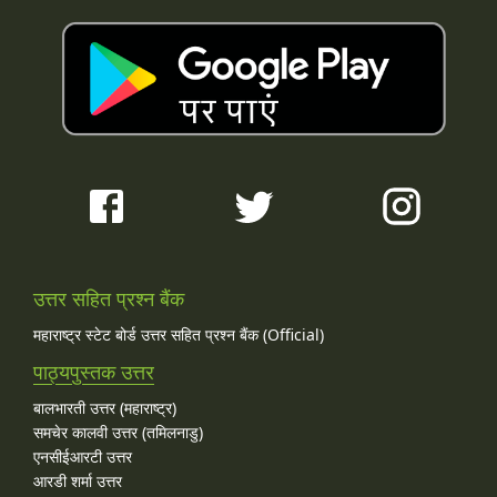
उत्तर सहित प्रश्न बैंक
महाराष्ट्र स्टेट बोर्ड उत्तर सहित प्रश्न बैंक (Official)
पाठ्यपुस्तक उत्तर
बालभारती उत्तर (महाराष्ट्र)
समचेर कालवी उत्तर (तमिलनाडु)
एनसीईआरटी उत्तर
आरडी शर्मा उत्तर