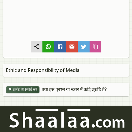
Ethic and Responsibility of Media
क्या इस प्रश्न या उत्तर में कोई त्रुटि है?
त्रुटि की रिपोर्ट करें