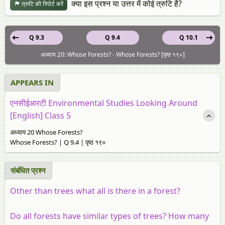
क्या इस प्रश्न या उत्तर में कोई त्रुटि है?
त्रुटि की रिपोर्ट करें
Q 9.3
Q 9.4
Q 10.1
अध्याय 20: Whose Forests? - Whose Forests? [पृष्ठ १९०]
APPEARS IN
एनसीईआरटी Environmental Studies Looking Around
[English] Class 5
अध्याय 20 Whose Forests?
Whose Forests? | Q 9.4 | पृष्ठ १९०
संबंधित प्रश्न
Other than trees what all is there in a forest?
Do all forests have similar types of trees? How many