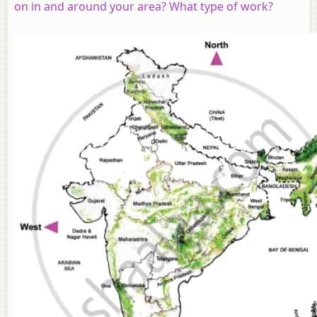
on in and around your area? What type of work?