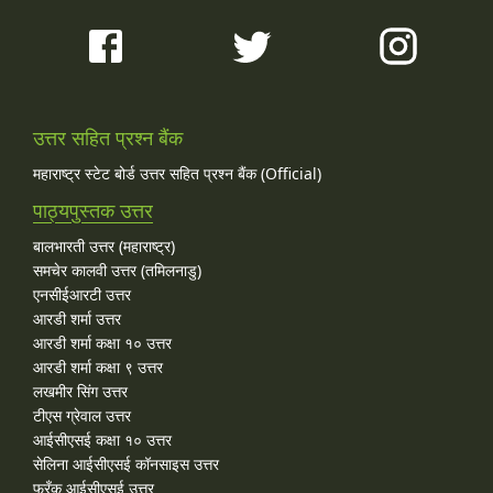
उत्तर सहित प्रश्न बैंक
महाराष्ट्र स्टेट बोर्ड उत्तर सहित प्रश्न बैंक (Official)
पाठ्यपुस्तक उत्तर
बालभारती उत्तर (महाराष्ट्र)
समचेर कालवी उत्तर (तमिलनाडु)
एनसीईआरटी उत्तर
आरडी शर्मा उत्तर
आरडी शर्मा कक्षा १० उत्तर
आरडी शर्मा कक्षा ९ उत्तर
लखमीर सिंग उत्तर
टीएस ग्रेवाल उत्तर
आईसीएसई कक्षा १० उत्तर
सेलिना आईसीएसई कॉनसाइस उत्तर
फ्रँक आईसीएसई उत्तर