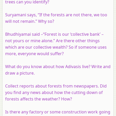
trees can you identify?
Suryamani says, “If the forests are not there, we too
will not remain.” Why so?
Bhudhiyamai said –“Forest is our ‘collective bank’ –
not yours or mine alone.” Are there other things
which are our collective wealth? So if someone uses
more, everyone would suffer?
What do you know about how Adivasis live? Write and
draw a picture.
Collect reports about forests from newspapers. Did
you find any news about how the cutting down of
forests affects the weather? How?
Is there any factory or some construction work going