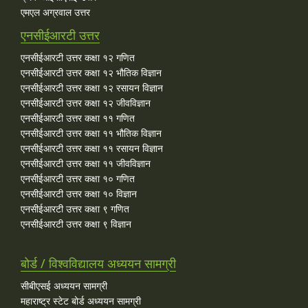
एमएल अग्रवाल उत्तर
एनसीईआरटी उत्तर
एनसीईआरटी उत्तर कक्षा १२ गणित
एनसीईआरटी उत्तर कक्षा १२ भौतिक विज्ञान
एनसीईआरटी उत्तर कक्षा १२ रसायन विज्ञान
एनसीईआरटी उत्तर कक्षा १२ जीवविज्ञान
एनसीईआरटी उत्तर कक्षा ११ गणित
एनसीईआरटी उत्तर कक्षा ११ भौतिक विज्ञान
एनसीईआरटी उत्तर कक्षा ११ रसायन विज्ञान
एनसीईआरटी उत्तर कक्षा ११ जीवविज्ञान
एनसीईआरटी उत्तर कक्षा १० गणित
एनसीईआरटी उत्तर कक्षा १० विज्ञान
एनसीईआरटी उत्तर कक्षा ९ गणित
एनसीईआरटी उत्तर कक्षा ९ विज्ञान
बोर्ड / विश्वविद्यालय अध्ययन सामग्री
सीबीएसई अध्ययन सामग्री
महाराष्ट्र स्टेट बोर्ड अध्ययन सामग्री