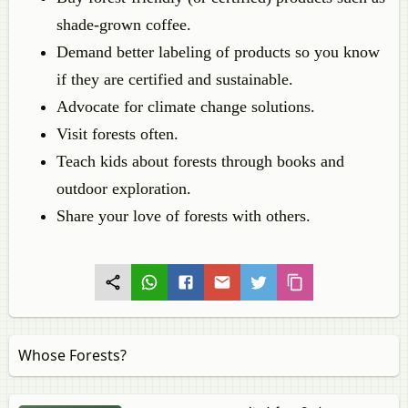
shade-grown coffee.
Demand better labeling of products so you know
if they are certified and sustainable.
Advocate for climate change solutions.
Visit forests often.
Teach kids about forests through books and
outdoor exploration.
Share your love of forests with others.
Whose Forests?