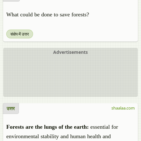
What could be done to save forests?
संक्षेप में उत्तर
Advertisements
उत्तर
shaalaa.com
Forests are the lungs of the earth:
essential for
environmental stability and human health and