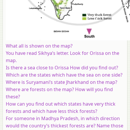
What all is shown on the map?
You have read Sikhya’s letter. Look for Orissa on the
map.
Is there a sea close to Orissa How did you find out?
Which are the states which have the sea on one side?
Where is Suryamani’s state Jharkhand on the map?
Where are forests on the map? How will you find
these?
How can you find out which states have very thick
forests and which have less thick forests?
For someone in Madhya Pradesh, in which direction
would the country’s thickest forests are? Name those