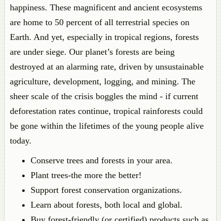
happiness. These magnificent and ancient ecosystems
are home to 50 percent of all terrestrial species on
Earth. And yet, especially in tropical regions, forests
are under siege. Our planet’s forests are being
destroyed at an alarming rate, driven by unsustainable
agriculture, development, logging, and mining. The
sheer scale of the crisis boggles the mind - if current
deforestation rates continue, tropical rainforests could
be gone within the lifetimes of the young people alive
today.
Conserve trees and forests in your area.
Plant trees-the more the better!
Support forest conservation organizations.
Learn about forests, both local and global.
Buy forest-friendly (or certified) products such as