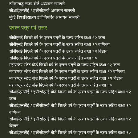
तमिलनाडु राज्य बोर्ड अध्ययन सामग्री
सीआईएससीई / इसीसीएसई अध्ययन सामग्री
मुंबई विश्वविद्यालय इंजीनियरिंग अध्ययन सामग्री
प्रश्न पत्र एवं उत्तर
सीबीएसई पिछले वर्ष के प्रश्न पत्रों के उत्तर सहित कक्षा १२ कला
सीबीएसई पिछले वर्ष के प्रश्न पत्रों के उत्तर सहित कक्षा १२ वाणिज्य
सीबीएसई पिछले वर्ष के प्रश्न पत्रों के उत्तर सहित कक्षा १२ विज्ञान
सीबीएसई पिछले वर्ष के प्रश्न पत्रों के उत्तर सहित कक्षा १०
महाराष्ट्र स्टेट बोर्ड पिछले वर्ष के प्रश्न पत्रों के उत्तर सहित कक्षा १२ कला
महाराष्ट्र स्टेट बोर्ड पिछले वर्ष के प्रश्न पत्रों के उत्तर सहित कक्षा १२ वाणिज्य
महाराष्ट्र स्टेट बोर्ड पिछले वर्ष के प्रश्न पत्रों के उत्तर सहित कक्षा १२ विज्ञान
महाराष्ट्र स्टेट बोर्ड पिछले वर्ष के प्रश्न पत्रों के उत्तर सहित कक्षा १०
सीआईएससीई / इसीसीएसई बोर्ड पिछले वर्ष के प्रश्न पत्रों के उत्तर सहित कक्षा १२
कला
सीआईएससीई / इसीसीएसई बोर्ड पिछले वर्ष के प्रश्न पत्रों के उत्तर सहित कक्षा १२
वाणिज्य
सीआईएससीई / इसीसीएसई बोर्ड पिछले वर्ष के प्रश्न पत्रों के उत्तर सहित कक्षा १२
विज्ञान
सीआईएससीई / इसीसीएसई बोर्ड पिछले वर्ष के प्रश्न पत्रों के उत्तर सहित कक्षा १०