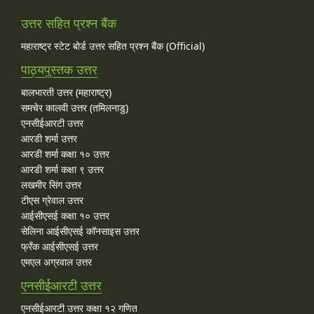
उत्तर सहित प्रश्न बैंक
महाराष्ट्र स्टेट बोर्ड उत्तर सहित प्रश्न बैंक (Official)
पाठ्यपुस्तक उत्तर
बालभारती उत्तर (महाराष्ट्र)
समचेर कालवी उत्तर (तमिलनाडु)
एनसीईआरटी उत्तर
आरडी शर्मा उत्तर
आरडी शर्मा कक्षा १० उत्तर
आरडी शर्मा कक्षा ९ उत्तर
लखमीर सिंग उत्तर
टीएस ग्रेवाल उत्तर
आईसीएसई कक्षा १० उत्तर
सेलिना आईसीएसई कॉनसाइस उत्तर
फ्रँक आईसीएसई उत्तर
एमएल अग्रवाल उत्तर
एनसीईआरटी उत्तर
एनसीईआरटी उत्तर कक्षा १२ गणित