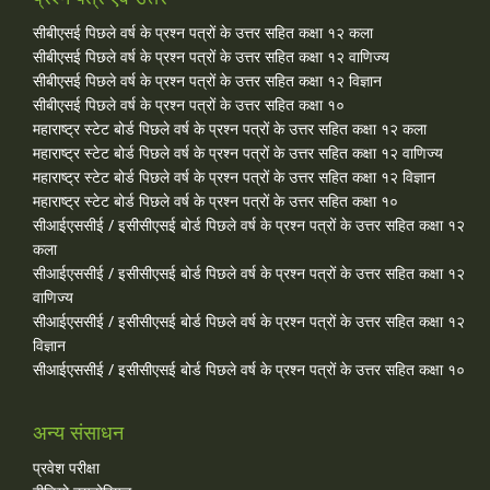
सीबीएसई पिछले वर्ष के प्रश्न पत्रों के उत्तर सहित कक्षा १२ कला
सीबीएसई पिछले वर्ष के प्रश्न पत्रों के उत्तर सहित कक्षा १२ वाणिज्य
सीबीएसई पिछले वर्ष के प्रश्न पत्रों के उत्तर सहित कक्षा १२ विज्ञान
सीबीएसई पिछले वर्ष के प्रश्न पत्रों के उत्तर सहित कक्षा १०
महाराष्ट्र स्टेट बोर्ड पिछले वर्ष के प्रश्न पत्रों के उत्तर सहित कक्षा १२ कला
महाराष्ट्र स्टेट बोर्ड पिछले वर्ष के प्रश्न पत्रों के उत्तर सहित कक्षा १२ वाणिज्य
महाराष्ट्र स्टेट बोर्ड पिछले वर्ष के प्रश्न पत्रों के उत्तर सहित कक्षा १२ विज्ञान
महाराष्ट्र स्टेट बोर्ड पिछले वर्ष के प्रश्न पत्रों के उत्तर सहित कक्षा १०
सीआईएससीई / इसीसीएसई बोर्ड पिछले वर्ष के प्रश्न पत्रों के उत्तर सहित कक्षा १२
कला
सीआईएससीई / इसीसीएसई बोर्ड पिछले वर्ष के प्रश्न पत्रों के उत्तर सहित कक्षा १२
वाणिज्य
सीआईएससीई / इसीसीएसई बोर्ड पिछले वर्ष के प्रश्न पत्रों के उत्तर सहित कक्षा १२
विज्ञान
सीआईएससीई / इसीसीएसई बोर्ड पिछले वर्ष के प्रश्न पत्रों के उत्तर सहित कक्षा १०
अन्य संसाधन
प्रवेश परीक्षा