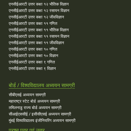
एनसीईआरटी उत्तर कक्षा १२ भौतिक विज्ञान
एनसीईआरटी उत्तर कक्षा १२ रसायन विज्ञान
एनसीईआरटी उत्तर कक्षा १२ जीवविज्ञान
एनसीईआरटी उत्तर कक्षा ११ गणित
एनसीईआरटी उत्तर कक्षा ११ भौतिक विज्ञान
एनसीईआरटी उत्तर कक्षा ११ रसायन विज्ञान
एनसीईआरटी उत्तर कक्षा ११ जीवविज्ञान
एनसीईआरटी उत्तर कक्षा १० गणित
एनसीईआरटी उत्तर कक्षा १० विज्ञान
एनसीईआरटी उत्तर कक्षा ९ गणित
एनसीईआरटी उत्तर कक्षा ९ विज्ञान
बोर्ड / विश्वविद्यालय अध्ययन सामग्री
सीबीएसई अध्ययन सामग्री
महाराष्ट्र स्टेट बोर्ड अध्ययन सामग्री
तमिलनाडु राज्य बोर्ड अध्ययन सामग्री
सीआईएससीई / इसीसीएसई अध्ययन सामग्री
मुंबई विश्वविद्यालय इंजीनियरिंग अध्ययन सामग्री
प्रश्न पत्र एवं उत्तर