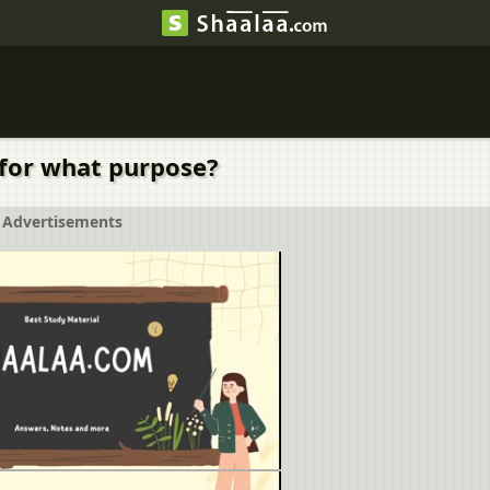
for what purpose?
Advertisements