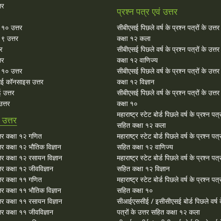
तर
प्रश्न पत्र एवं उत्तर
ा १० उत्तर
सीबीएसई पिछले वर्ष के प्रश्न पत्रों के उत्त
 ९ उत्तर
कक्षा १२ कला
तर
सीबीएसई पिछले वर्ष के प्रश्न पत्रों के उत्त
तर
कक्षा १२ वाणिज्य
१० उत्तर
सीबीएसई पिछले वर्ष के प्रश्न पत्रों के उत्त
ई कॉनसाइस उत्तर
कक्षा १२ विज्ञान
 उत्तर
सीबीएसई पिछले वर्ष के प्रश्न पत्रों के उत्त
त्तर
कक्षा १०
महाराष्ट्र स्टेट बोर्ड पिछले वर्ष के प्रश्न पत्र
उत्तर
सहित कक्षा १२ कला
र कक्षा १२ गणित
महाराष्ट्र स्टेट बोर्ड पिछले वर्ष के प्रश्न पत्र
र कक्षा १२ भौतिक विज्ञान
सहित कक्षा १२ वाणिज्य
र कक्षा १२ रसायन विज्ञान
महाराष्ट्र स्टेट बोर्ड पिछले वर्ष के प्रश्न पत्र
र कक्षा १२ जीवविज्ञान
सहित कक्षा १२ विज्ञान
र कक्षा ११ गणित
महाराष्ट्र स्टेट बोर्ड पिछले वर्ष के प्रश्न पत्र
र कक्षा ११ भौतिक विज्ञान
सहित कक्षा १०
र कक्षा ११ रसायन विज्ञान
सीआईएससीई / इसीसीएसई बोर्ड पिछले वर्ष क
र कक्षा ११ जीवविज्ञान
पत्रों के उत्तर सहित कक्षा १२ कला