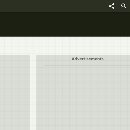
Advertisements