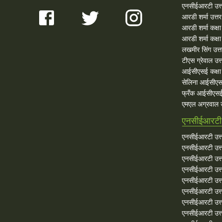
एनसीईआरटी उत्
आरडी शर्मा उत्तर
आरडी शर्मा कक्ष
आरडी शर्मा कक्षा
लखमीर सिंग उत्
टीएस ग्रेवाल उत्
आईसीएसई कक्षा 
सेलिना आईसीएस
फ्रँक आईसीएसई
एमएल अग्रवाल उ
एनसीईआरटी 
एनसीईआरटी उत्त
एनसीईआरटी उत्त
एनसीईआरटी उत्त
एनसीईआरटी उत्त
एनसीईआरटी उत्त
एनसीईआरटी उत्त
एनसीईआरटी उत्त
एनसीईआरटी उत्त