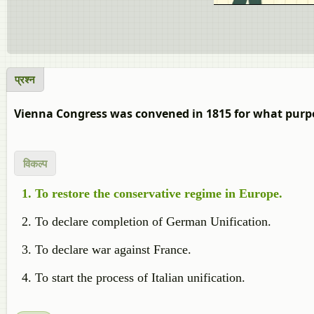
प्रश्न
Vienna Congress was convened in 1815 for what purp
विकल्प
To restore the conservative regime in Europe.
To declare completion of German Unification.
To declare war against France.
To start the process of Italian unification.