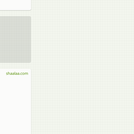
shaalaa.com