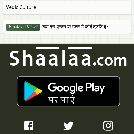
Vedic Culture
क्या इस प्रश्न या उत्तर में कोई त्रुटि है?
त्रुटि की रिपोर्ट करें