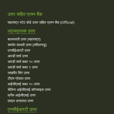
उत्तर सहित प्रश्न बैंक
महाराष्ट्र स्टेट बोर्ड उत्तर सहित प्रश्न बैंक (Official)
पाठ्यपुस्तक उत्तर
बालभारती उत्तर (महाराष्ट्र)
समचेर कालवी उत्तर (तमिलनाडु)
एनसीईआरटी उत्तर
आरडी शर्मा उत्तर
आरडी शर्मा कक्षा १० उत्तर
आरडी शर्मा कक्षा ९ उत्तर
लखमीर सिंग उत्तर
टीएस ग्रेवाल उत्तर
आईसीएसई कक्षा १० उत्तर
सेलिना आईसीएसई कॉनसाइस उत्तर
फ्रँक आईसीएसई उत्तर
एमएल अग्रवाल उत्तर
एनसीईआरटी उत्तर