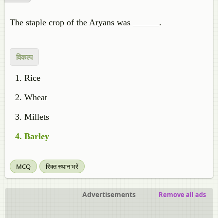
The staple crop of the Aryans was ______.
विकल्प
Rice
Wheat
Millets
Barley
MCQ
रिक्त स्थान भरें
Advertisements
Remove all ads