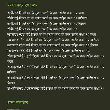
प्रश्न पत्र एवं उत्तर
सीबीएसई पिछले वर्ष के प्रश्न पत्रों के उत्तर सहित कक्षा १२ कला
सीबीएसई पिछले वर्ष के प्रश्न पत्रों के उत्तर सहित कक्षा १२ वाणिज्य
सीबीएसई पिछले वर्ष के प्रश्न पत्रों के उत्तर सहित कक्षा १२ विज्ञान
सीबीएसई पिछले वर्ष के प्रश्न पत्रों के उत्तर सहित कक्षा १०
महाराष्ट्र स्टेट बोर्ड पिछले वर्ष के प्रश्न पत्रों के उत्तर सहित कक्षा १२ कला
महाराष्ट्र स्टेट बोर्ड पिछले वर्ष के प्रश्न पत्रों के उत्तर सहित कक्षा १२ वाणिज्य
महाराष्ट्र स्टेट बोर्ड पिछले वर्ष के प्रश्न पत्रों के उत्तर सहित कक्षा १२ विज्ञान
महाराष्ट्र स्टेट बोर्ड पिछले वर्ष के प्रश्न पत्रों के उत्तर सहित कक्षा १०
सीआईएससीई / इसीसीएसई बोर्ड पिछले वर्ष के प्रश्न पत्रों के उत्तर सहित कक्षा १२
कला
सीआईएससीई / इसीसीएसई बोर्ड पिछले वर्ष के प्रश्न पत्रों के उत्तर सहित कक्षा १२
वाणिज्य
सीआईएससीई / इसीसीएसई बोर्ड पिछले वर्ष के प्रश्न पत्रों के उत्तर सहित कक्षा १२
विज्ञान
सीआईएससीई / इसीसीएसई बोर्ड पिछले वर्ष के प्रश्न पत्रों के उत्तर सहित कक्षा १०
अन्य संसाधन