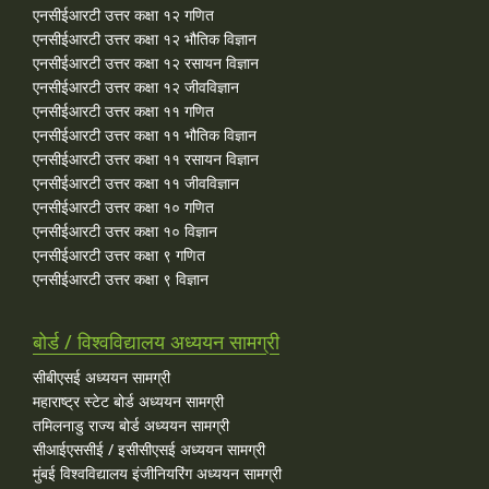
एनसीईआरटी उत्तर कक्षा १२ गणित
एनसीईआरटी उत्तर कक्षा १२ भौतिक विज्ञान
एनसीईआरटी उत्तर कक्षा १२ रसायन विज्ञान
एनसीईआरटी उत्तर कक्षा १२ जीवविज्ञान
एनसीईआरटी उत्तर कक्षा ११ गणित
एनसीईआरटी उत्तर कक्षा ११ भौतिक विज्ञान
एनसीईआरटी उत्तर कक्षा ११ रसायन विज्ञान
एनसीईआरटी उत्तर कक्षा ११ जीवविज्ञान
एनसीईआरटी उत्तर कक्षा १० गणित
एनसीईआरटी उत्तर कक्षा १० विज्ञान
एनसीईआरटी उत्तर कक्षा ९ गणित
एनसीईआरटी उत्तर कक्षा ९ विज्ञान
बोर्ड / विश्वविद्यालय अध्ययन सामग्री
सीबीएसई अध्ययन सामग्री
महाराष्ट्र स्टेट बोर्ड अध्ययन सामग्री
तमिलनाडु राज्य बोर्ड अध्ययन सामग्री
सीआईएससीई / इसीसीएसई अध्ययन सामग्री
मुंबई विश्वविद्यालय इंजीनियरिंग अध्ययन सामग्री