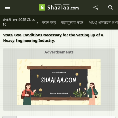
अंग्रेजी माध्यम ICSE Class
प्रश्न पत्र
पाठ्यपुस्तक उत्तर
MCQ ऑनलाइन अभ्यास 
10
State Two Conditions Necessary for the Setting up of a
Heavy Engineering Industry.
Advertisements