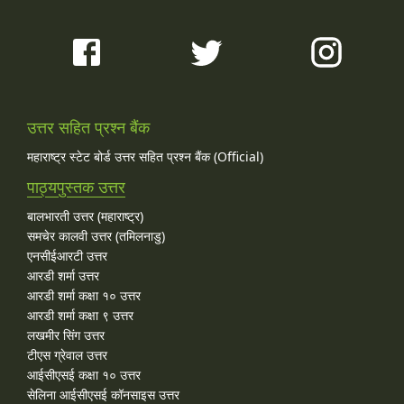
उत्तर सहित प्रश्न बैंक
महाराष्ट्र स्टेट बोर्ड उत्तर सहित प्रश्न बैंक (Official)
पाठ्यपुस्तक उत्तर
बालभारती उत्तर (महाराष्ट्र)
समचेर कालवी उत्तर (तमिलनाडु)
एनसीईआरटी उत्तर
आरडी शर्मा उत्तर
आरडी शर्मा कक्षा १० उत्तर
आरडी शर्मा कक्षा ९ उत्तर
लखमीर सिंग उत्तर
टीएस ग्रेवाल उत्तर
आईसीएसई कक्षा १० उत्तर
सेलिना आईसीएसई कॉनसाइस उत्तर