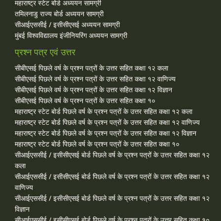
महाराष्ट्र स्टेट बोर्ड अध्ययन सामग्री
तमिलनाडु राज्य बोर्ड अध्ययन सामग्री
सीआईएससीई / इसीसीएसई अध्ययन सामग्री
मुंबई विश्वविद्यालय इंजीनियरिंग अध्ययन सामग्री
प्रश्न पत्र एवं उत्तर
सीबीएसई पिछले वर्ष के प्रश्न पत्रों के उत्तर सहित कक्षा १२ कला
सीबीएसई पिछले वर्ष के प्रश्न पत्रों के उत्तर सहित कक्षा १२ वाणिज्य
सीबीएसई पिछले वर्ष के प्रश्न पत्रों के उत्तर सहित कक्षा १२ विज्ञान
सीबीएसई पिछले वर्ष के प्रश्न पत्रों के उत्तर सहित कक्षा १०
महाराष्ट्र स्टेट बोर्ड पिछले वर्ष के प्रश्न पत्रों के उत्तर सहित कक्षा १२ कला
महाराष्ट्र स्टेट बोर्ड पिछले वर्ष के प्रश्न पत्रों के उत्तर सहित कक्षा १२ वाणिज्य
महाराष्ट्र स्टेट बोर्ड पिछले वर्ष के प्रश्न पत्रों के उत्तर सहित कक्षा १२ विज्ञान
महाराष्ट्र स्टेट बोर्ड पिछले वर्ष के प्रश्न पत्रों के उत्तर सहित कक्षा १०
सीआईएससीई / इसीसीएसई बोर्ड पिछले वर्ष के प्रश्न पत्रों के उत्तर सहित कक्षा १२
कला
सीआईएससीई / इसीसीएसई बोर्ड पिछले वर्ष के प्रश्न पत्रों के उत्तर सहित कक्षा १२
वाणिज्य
सीआईएससीई / इसीसीएसई बोर्ड पिछले वर्ष के प्रश्न पत्रों के उत्तर सहित कक्षा १२
विज्ञान
सीआईएससीई / इसीसीएसई बोर्ड पिछले वर्ष के प्रश्न पत्रों के उत्तर सहित कक्षा १०