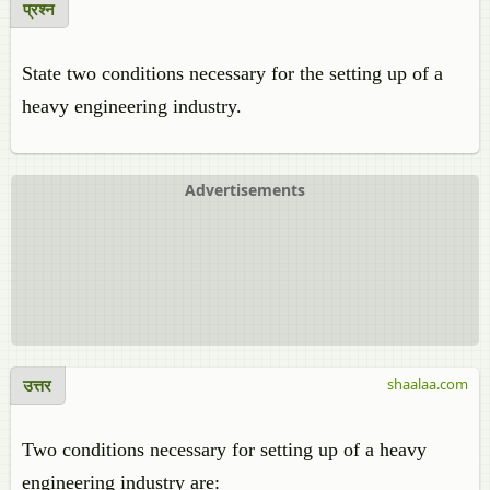
प्रश्न
State two conditions necessary for the setting up of a
heavy engineering industry.
Advertisements
उत्तर
shaalaa.com
Two conditions necessary for setting up of a heavy
engineering industry are: