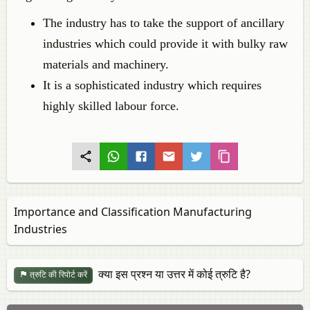
The industry has to take the support of ancillary
industries which could provide it with bulky raw
materials and machinery.
It is a sophisticated industry which requires
highly skilled labour force.
Importance and Classification Manufacturing
Industries
क्या इस प्रश्न या उत्तर में कोई त्रुटि है?
त्रुटि की रिपोर्ट करें