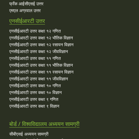
फ्रँक आईसीएसई उत्तर
एमएल अग्रवाल उत्तर
एनसीईआरटी उत्तर
एनसीईआरटी उत्तर कक्षा १२ गणित
एनसीईआरटी उत्तर कक्षा १२ भौतिक विज्ञान
एनसीईआरटी उत्तर कक्षा १२ रसायन विज्ञान
एनसीईआरटी उत्तर कक्षा १२ जीवविज्ञान
एनसीईआरटी उत्तर कक्षा ११ गणित
एनसीईआरटी उत्तर कक्षा ११ भौतिक विज्ञान
एनसीईआरटी उत्तर कक्षा ११ रसायन विज्ञान
एनसीईआरटी उत्तर कक्षा ११ जीवविज्ञान
एनसीईआरटी उत्तर कक्षा १० गणित
एनसीईआरटी उत्तर कक्षा १० विज्ञान
एनसीईआरटी उत्तर कक्षा ९ गणित
एनसीईआरटी उत्तर कक्षा ९ विज्ञान
बोर्ड / विश्वविद्यालय अध्ययन सामग्री
सीबीएसई अध्ययन सामग्री