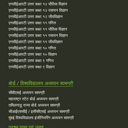
एनसीईआरटी उत्तर कक्षा १२ भौतिक विज्ञान
एनसीईआरटी उत्तर कक्षा १२ रसायन विज्ञान
एनसीईआरटी उत्तर कक्षा १२ जीवविज्ञान
एनसीईआरटी उत्तर कक्षा ११ गणित
एनसीईआरटी उत्तर कक्षा ११ भौतिक विज्ञान
एनसीईआरटी उत्तर कक्षा ११ रसायन विज्ञान
एनसीईआरटी उत्तर कक्षा ११ जीवविज्ञान
एनसीईआरटी उत्तर कक्षा १० गणित
एनसीईआरटी उत्तर कक्षा १० विज्ञान
एनसीईआरटी उत्तर कक्षा ९ गणित
एनसीईआरटी उत्तर कक्षा ९ विज्ञान
बोर्ड / विश्वविद्यालय अध्ययन सामग्री
सीबीएसई अध्ययन सामग्री
महाराष्ट्र स्टेट बोर्ड अध्ययन सामग्री
तमिलनाडु राज्य बोर्ड अध्ययन सामग्री
सीआईएससीई / इसीसीएसई अध्ययन सामग्री
मुंबई विश्वविद्यालय इंजीनियरिंग अध्ययन सामग्री
प्रश्न पत्र एवं उत्तर