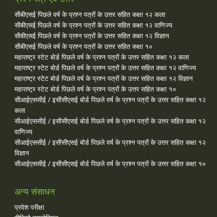
सीबीएसई पिछले वर्ष के प्रश्न पत्रों के उत्तर सहित कक्षा १२ कला
सीबीएसई पिछले वर्ष के प्रश्न पत्रों के उत्तर सहित कक्षा १२ वाणिज्य
सीबीएसई पिछले वर्ष के प्रश्न पत्रों के उत्तर सहित कक्षा १२ विज्ञान
सीबीएसई पिछले वर्ष के प्रश्न पत्रों के उत्तर सहित कक्षा १०
महाराष्ट्र स्टेट बोर्ड पिछले वर्ष के प्रश्न पत्रों के उत्तर सहित कक्षा १२ कला
महाराष्ट्र स्टेट बोर्ड पिछले वर्ष के प्रश्न पत्रों के उत्तर सहित कक्षा १२ वाणिज्य
महाराष्ट्र स्टेट बोर्ड पिछले वर्ष के प्रश्न पत्रों के उत्तर सहित कक्षा १२ विज्ञान
महाराष्ट्र स्टेट बोर्ड पिछले वर्ष के प्रश्न पत्रों के उत्तर सहित कक्षा १०
सीआईएससीई / इसीसीएसई बोर्ड पिछले वर्ष के प्रश्न पत्रों के उत्तर सहित कक्षा १२
कला
सीआईएससीई / इसीसीएसई बोर्ड पिछले वर्ष के प्रश्न पत्रों के उत्तर सहित कक्षा १२
वाणिज्य
सीआईएससीई / इसीसीएसई बोर्ड पिछले वर्ष के प्रश्न पत्रों के उत्तर सहित कक्षा १२
विज्ञान
सीआईएससीई / इसीसीएसई बोर्ड पिछले वर्ष के प्रश्न पत्रों के उत्तर सहित कक्षा १०
अन्य संसाधन
प्रवेश परीक्षा