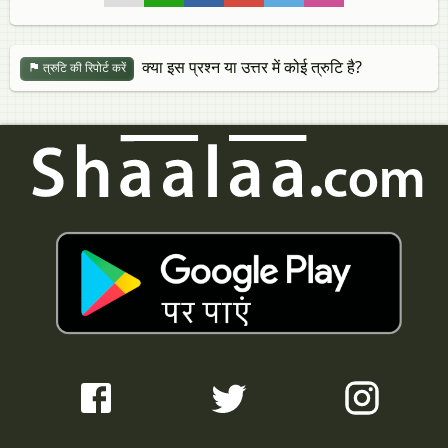
क्या इस प्रश्न या उत्तर में कोई त्रुटि है?
त्रुटि की रिपोर्ट करें