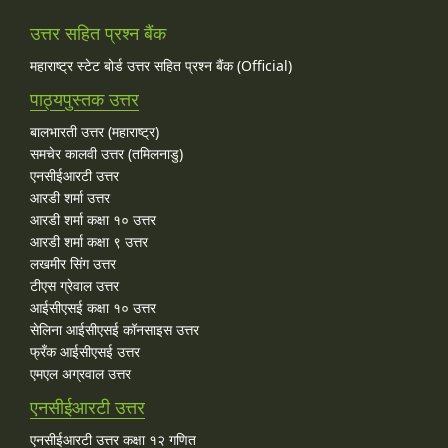
उत्तर सहित प्रश्न बैंक
महाराष्ट्र स्टेट बोर्ड उत्तर सहित प्रश्न बैंक (Official)
पाठ्यपुस्तक उत्तर
बालभारती उत्तर (महाराष्ट्र)
समचेर कालवी उत्तर (तमिलनाडु)
एनसीईआरटी उत्तर
आरडी शर्मा उत्तर
आरडी शर्मा कक्षा १० उत्तर
आरडी शर्मा कक्षा ९ उत्तर
लखमीर सिंग उत्तर
टीएस ग्रेवाल उत्तर
आईसीएसई कक्षा १० उत्तर
सेलिना आईसीएसई कॉनसाइस उत्तर
फ्रँक आईसीएसई उत्तर
एमएल अग्रवाल उत्तर
एनसीईआरटी उत्तर
एनसीईआरटी उत्तर कक्षा १२ गणित